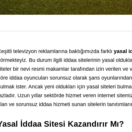
eşitli televizyon reklamlarına baktığımızda farklı
yasal i
örmekteyiz. Bu durum ilgili iddaa sitelerinin yasal oldukl
iteler bir nevi resmi makamlar tarafından izin verilen ve 
öre iddaa oyuncuları sorunsuz olarak şans oyunlarından 
ulmak ister. Ancak yeni oldukları için yasal siteleri bulmak
azladır. Uzun yıllar sektörde hizmet veren internet site
lan ve sorunsuz iddaa hizmeti sunan sitelerin tanıtımlar
Yasal İddaa Sitesi Kazandırır Mı?