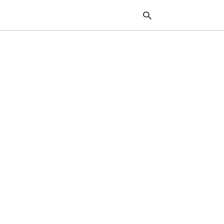
Typ
your
sea
que
and
hit
ente