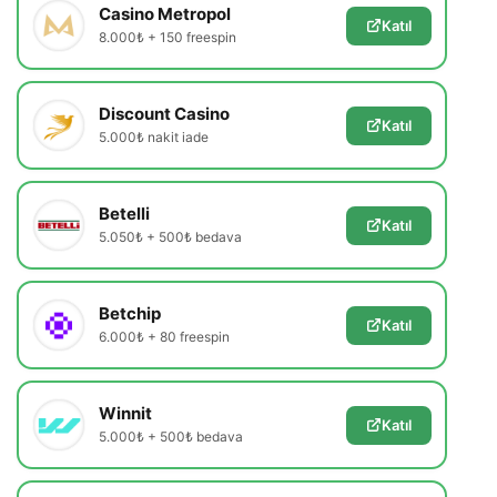
Casino Metropol
Katıl
8.000₺ + 150 freespin
Discount Casino
Katıl
5.000₺ nakit iade
Betelli
Katıl
5.050₺ + 500₺ bedava
Betchip
Katıl
6.000₺ + 80 freespin
Winnit
Katıl
5.000₺ + 500₺ bedava