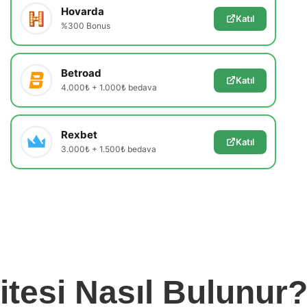
Hovarda
Katıl
%300 Bonus
Betroad
Katıl
4.000₺ + 1.000₺ bedava
Rexbet
Katıl
3.000₺ + 1.500₺ bedava
itesi Nasıl Bulunur