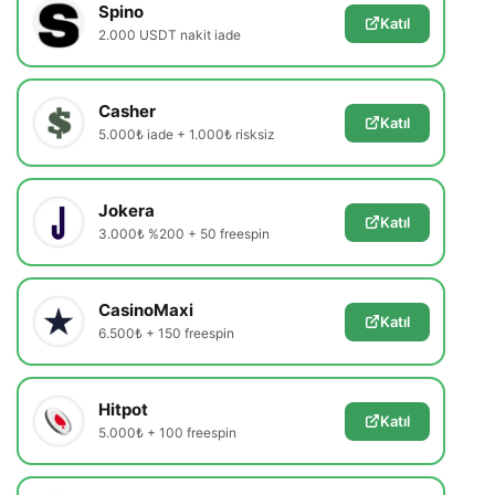
Spino
Katıl
2.000 USDT nakit iade
Casher
Katıl
5.000₺ iade + 1.000₺ risksiz
Jokera
Katıl
3.000₺ %200 + 50 freespin
CasinoMaxi
Katıl
6.500₺ + 150 freespin
Hitpot
Katıl
5.000₺ + 100 freespin