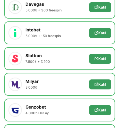
Davegas
Katıl
5.000₺ + 300 freespin
Intobet
Katıl
5.000₺ + 150 freespin
Slotbon
Katıl
7.500₺ + %200
Milyar
Katıl
8.000₺
Genzobet
Katıl
4.000₺ Her Ay