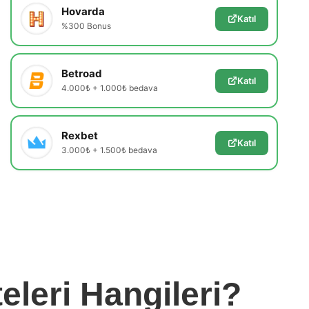
Hovarda
Katıl
%300 Bonus
Betroad
Katıl
4.000₺ + 1.000₺ bedava
Rexbet
Katıl
3.000₺ + 1.500₺ bedava
teleri Hangileri?