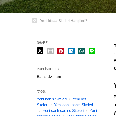
Yeni İddaa Siteleri Hangileri?
SHARE
Y
k
B
s
PUBLISHED BY
Bahis Uzmanı
TAGS:
B
Yeni bahis Siteleri
Yeni bet
m
Siteleri
Yeni canlı bahis Siteleri
Yeni canlı casino Siteleri
Yeni
y