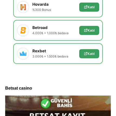
Hovarda
Katıl
%300 Bonus
Betroad
Katıl
4.000₺ + 1.000₺ bedava
Rexbet
Katıl
3.000₺ + 1.500₺ bedava
Betsat casino