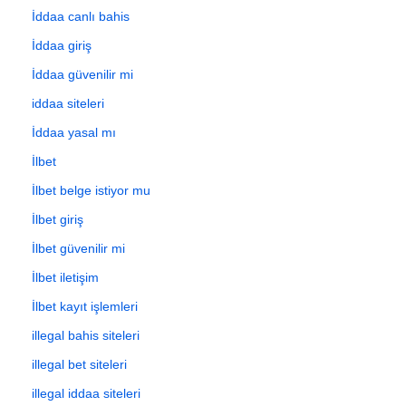
İddaa canlı bahis
İddaa giriş
İddaa güvenilir mi
iddaa siteleri
İddaa yasal mı
İlbet
İlbet belge istiyor mu
İlbet giriş
İlbet güvenilir mi
İlbet iletişim
İlbet kayıt işlemleri
illegal bahis siteleri
illegal bet siteleri
illegal iddaa siteleri