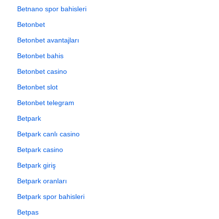
Betnano spor bahisleri
Betonbet
Betonbet avantajları
Betonbet bahis
Betonbet casino
Betonbet slot
Betonbet telegram
Betpark
Betpark canlı casino
Betpark casino
Betpark giriş
Betpark oranları
Betpark spor bahisleri
Betpas