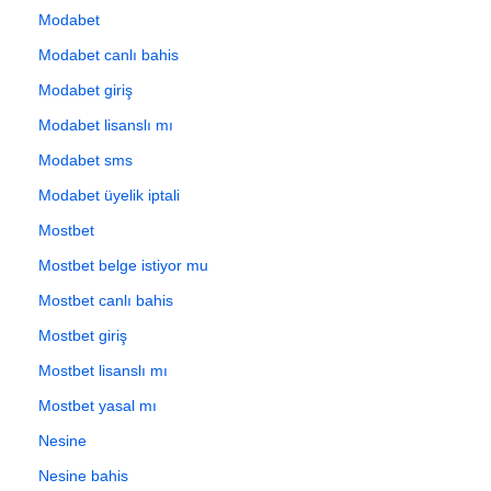
Modabet
Modabet canlı bahis
Modabet giriş
Modabet lisanslı mı
Modabet sms
Modabet üyelik iptali
Mostbet
Mostbet belge istiyor mu
Mostbet canlı bahis
Mostbet giriş
Mostbet lisanslı mı
Mostbet yasal mı
Nesine
Nesine bahis