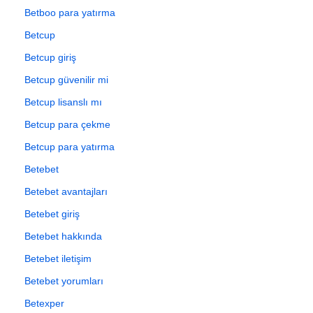
Betboo para yatırma
Betcup
Betcup giriş
Betcup güvenilir mi
Betcup lisanslı mı
Betcup para çekme
Betcup para yatırma
Betebet
Betebet avantajları
Betebet giriş
Betebet hakkında
Betebet iletişim
Betebet yorumları
Betexper