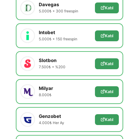
Davegas
Katıl
5.000₺ + 300 freespin
Intobet
Katıl
5.000₺ + 150 freespin
Slotbon
Katıl
7.500₺ + %200
Milyar
Katıl
8.000₺
Genzobet
Katıl
4.000₺ Her Ay