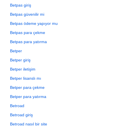
Betpas giriş
Betpas güvenilir mi
Betpas ödeme yapıyor mu
Betpas para çekme
Betpas para yatırma
Betper
Betper giriş
Betper iletişim
Betper lisanslı mı
Betper para çekme
Betper para yatırma
Betroad
Betroad giriş
Betroad nasıl bir site