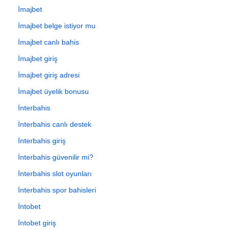
İmajbet
İmajbet belge istiyor mu
İmajbet canlı bahis
İmajbet giriş
İmajbet giriş adresi
İmajbet üyelik bonusu
İnterbahis
İnterbahis canlı destek
İnterbahis giriş
İnterbahis güvenilir mi?
İnterbahis slot oyunları
İnterbahis spor bahisleri
İntobet
İntobet giriş