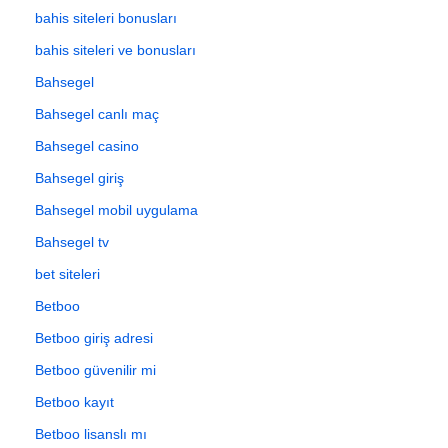
bahis siteleri bonusları
bahis siteleri ve bonusları
Bahsegel
Bahsegel canlı maç
Bahsegel casino
Bahsegel giriş
Bahsegel mobil uygulama
Bahsegel tv
bet siteleri
Betboo
Betboo giriş adresi
Betboo güvenilir mi
Betboo kayıt
Betboo lisanslı mı