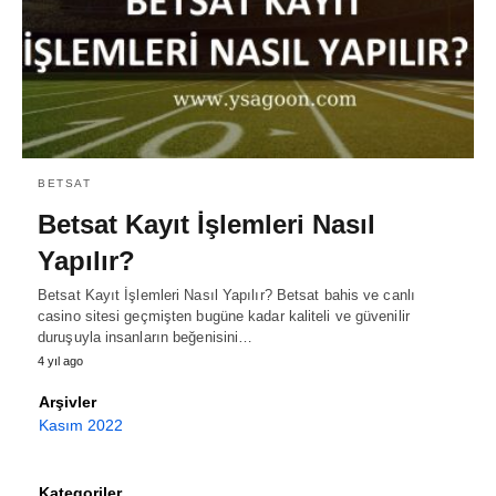
BETSAT
Betsat Kayıt İşlemleri Nasıl
Yapılır?
Betsat Kayıt İşlemleri Nasıl Yapılır? Betsat bahis ve canlı
casino sitesi geçmişten bugüne kadar kaliteli ve güvenilir
duruşuyla insanların beğenisini…
4 yıl ago
Arşivler
Kasım 2022
Kategoriler