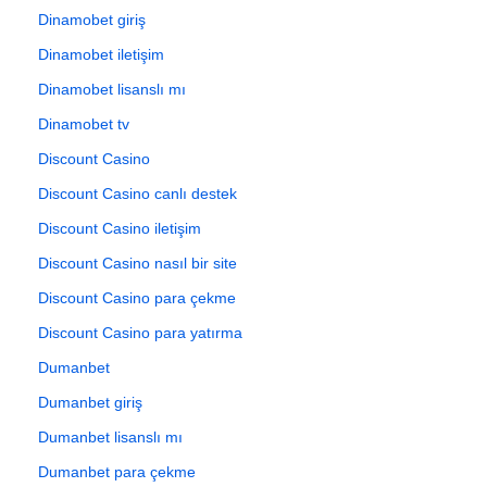
Dinamobet giriş
Dinamobet iletişim
Dinamobet lisanslı mı
Dinamobet tv
Discount Casino
Discount Casino canlı destek
Discount Casino iletişim
Discount Casino nasıl bir site
Discount Casino para çekme
Discount Casino para yatırma
Dumanbet
Dumanbet giriş
Dumanbet lisanslı mı
Dumanbet para çekme