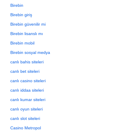
Birebin
Birebin giriş
Birebin güvenilir mi
Birebin lisanslı mı
Birebin mobil
Birebin sosyal medya
canlı bahis siteleri
canlı bet siteleri
canlı casino siteleri
canlı iddaa siteleri
canlı kumar siteleri
canlı oyun siteleri
canlı slot siteleri
Casino Metropol