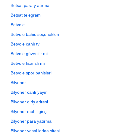
Betsat para y atırma
Betsat telegram
Betvole
Betvole bahis seçenekleri
Betvole canlı tv
Betvole güvenilir mi
Betvole lisanslı mı
Betvole spor bahisleri
Bilyoner
Bilyoner canlı yayın
Bilyoner giriş adresi
Bilyoner mobil giriş
Bilyoner para yatırma
Bilyoner yasal iddaa sitesi