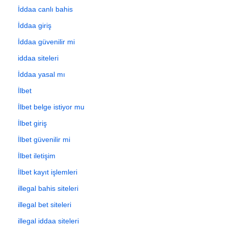
İddaa canlı bahis
İddaa giriş
İddaa güvenilir mi
iddaa siteleri
İddaa yasal mı
İlbet
İlbet belge istiyor mu
İlbet giriş
İlbet güvenilir mi
İlbet iletişim
İlbet kayıt işlemleri
illegal bahis siteleri
illegal bet siteleri
illegal iddaa siteleri