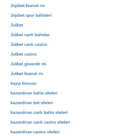
Jojobet lisanslı mı
Jojobet spor bahisleri
Julibet
Julibet canlı bahisler
Julibet canlı casino
Julibet casino
Julibet güvenilir mi
Julibet lisanslı mı
kayıp bonusu
kazandıran bahis siteleri
kazandıran bet siteleri
kazandıran canlı bahis siteleri
kazandıran canlı casino siteleri
kazandıran casino siteleri