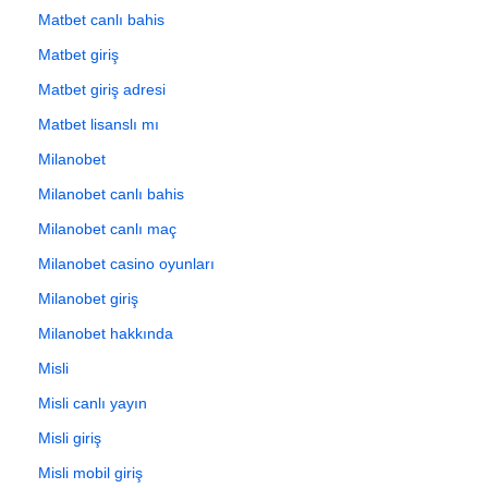
Matbet canlı bahis
Matbet giriş
Matbet giriş adresi
Matbet lisanslı mı
Milanobet
Milanobet canlı bahis
Milanobet canlı maç
Milanobet casino oyunları
Milanobet giriş
Milanobet hakkında
Misli
Misli canlı yayın
Misli giriş
Misli mobil giriş