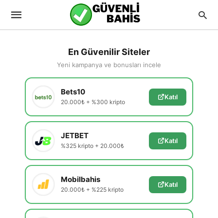
En Güvenilir Siteler
Yeni kampanya ve bonusları incele
Bets10
Katıl
20.000₺ + %300 kripto
JETBET
Katıl
%325 kripto + 20.000₺
Mobilbahis
Katıl
20.000₺ + %225 kripto