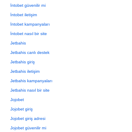
İntobet güvenilir mi
İntobet iletişim
İntobet kampanyaları
İntobet nasıl bir site
Jetbahis
Jetbahis canlı destek
Jetbahis giriş
Jetbahis iletişim
Jetbahis kampanyaları
Jetbahis nasıl bir site
Jojobet
Jojobet giriş
Jojobet giriş adresi
Jojobet güvenilir mi