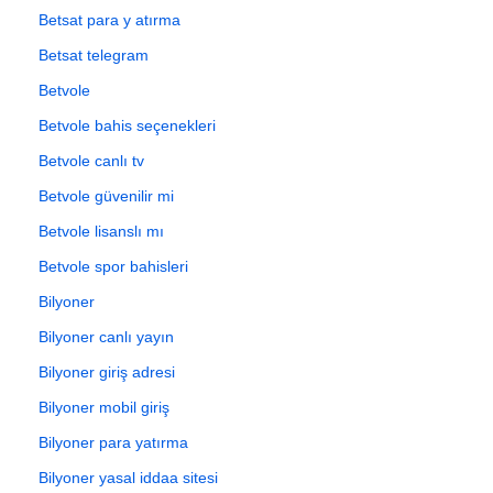
Betsat para y atırma
Betsat telegram
Betvole
Betvole bahis seçenekleri
Betvole canlı tv
Betvole güvenilir mi
Betvole lisanslı mı
Betvole spor bahisleri
Bilyoner
Bilyoner canlı yayın
Bilyoner giriş adresi
Bilyoner mobil giriş
Bilyoner para yatırma
Bilyoner yasal iddaa sitesi