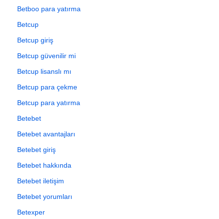
Betboo para yatırma
Betcup
Betcup giriş
Betcup güvenilir mi
Betcup lisanslı mı
Betcup para çekme
Betcup para yatırma
Betebet
Betebet avantajları
Betebet giriş
Betebet hakkında
Betebet iletişim
Betebet yorumları
Betexper