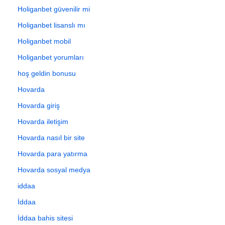
Holiganbet güvenilir mi
Holiganbet lisanslı mı
Holiganbet mobil
Holiganbet yorumları
hoş geldin bonusu
Hovarda
Hovarda giriş
Hovarda iletişim
Hovarda nasıl bir site
Hovarda para yatırma
Hovarda sosyal medya
iddaa
İddaa
İddaa bahis sitesi