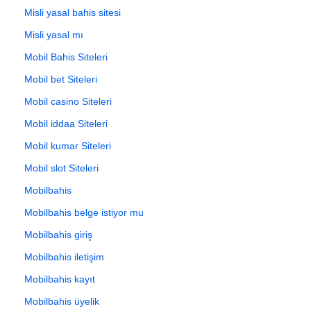
Misli yasal bahis sitesi
Misli yasal mı
Mobil Bahis Siteleri
Mobil bet Siteleri
Mobil casino Siteleri
Mobil iddaa Siteleri
Mobil kumar Siteleri
Mobil slot Siteleri
Mobilbahis
Mobilbahis belge istiyor mu
Mobilbahis giriş
Mobilbahis iletişim
Mobilbahis kayıt
Mobilbahis üyelik