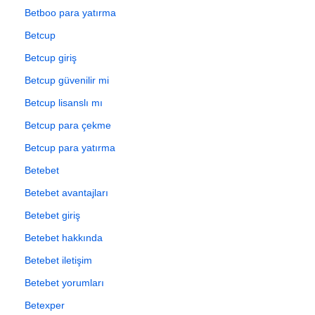
Betboo para yatırma
Betcup
Betcup giriş
Betcup güvenilir mi
Betcup lisanslı mı
Betcup para çekme
Betcup para yatırma
Betebet
Betebet avantajları
Betebet giriş
Betebet hakkında
Betebet iletişim
Betebet yorumları
Betexper