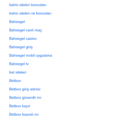
bahis siteleri bonusları
bahis siteleri ve bonusları
Bahsegel
Bahsegel canlı maç
Bahsegel casino
Bahsegel giriş
Bahsegel mobil uygulama
Bahsegel tv
bet siteleri
Betboo
Betboo giriş adresi
Betboo güvenilir mi
Betboo kayıt
Betboo lisanslı mı