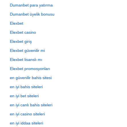
Dumanbet para yatırma
Dumanbet üyelik bonusu
Elexbet
Elexbet casino
Elexbet giriş
Elexbet güvenilir mi
Elexbet lisanslı mı
Elexbet promosyonları
en güvenilir bahis sitesi
en iyi bahis siteleri
en iyi bet siteleri
en iyi canlı bahis siteleri
en iyi casino siteleri
en iyi iddaa siteleri