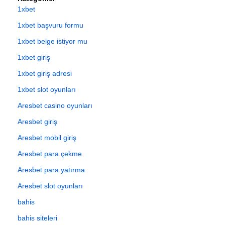
1xbet
1xbet başvuru formu
1xbet belge istiyor mu
1xbet giriş
1xbet giriş adresi
1xbet slot oyunları
Aresbet casino oyunları
Aresbet giriş
Aresbet mobil giriş
Aresbet para çekme
Aresbet para yatırma
Aresbet slot oyunları
bahis
bahis siteleri