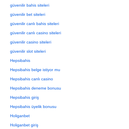
güvenilir bahis siteleri
güvenilir bet siteleri
güvenilir canlı bahis siteleri
güvenilir canlı casino siteleri
güvenilir casino siteleri
güvenilir slot siteleri
Hepsibahis
Hepsibahis belge istiyor mu
Hepsibahis canlı casino
Hepsibahis deneme bonusu
Hepsibahis giriş
Hepsibahis üyelik bonusu
Holiganbet
Holiganbet giriş