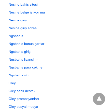
Nesine bahis sitesi
Nesine belge istiyor mu
Nesine giriş
Nesine giriş adresi
Ngsbahis
Ngsbahis bonus şartları
Ngsbahis giriş
Ngsbahis lisanslı mı
Ngsbahis para çekme
Ngsbahis slot
Oley
Oley canlı destek
Oley promosyonları
Oley sosyal medya