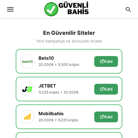
En Güvenilir Siteler
Yeni kampanya ve bonusları incele
Bets10
Katıl
20.000₺ + %300 kripto
JETBET
Katıl
%325 kripto + 20.000₺
Mobilbahis
Katıl
20.000₺ + %225 kripto