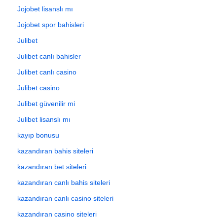
Jojobet lisanslı mı
Jojobet spor bahisleri
Julibet
Julibet canlı bahisler
Julibet canlı casino
Julibet casino
Julibet güvenilir mi
Julibet lisanslı mı
kayıp bonusu
kazandıran bahis siteleri
kazandıran bet siteleri
kazandıran canlı bahis siteleri
kazandıran canlı casino siteleri
kazandıran casino siteleri