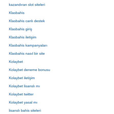
kazandıran slot siteleri
Klasbahis
Klasbahis canlı destek
Klasbahis giriş
Klasbahis iletişim
Klasbahis kampanyaları
Klasbahis nasıl bir site
Kolaybet
Kolaybet deneme bonusu
Kolaybet iletişim
Kolaybet lisanslı mı
Kolaybet twitter
Kolaybet yasal mı
lisanslı bahis siteleri