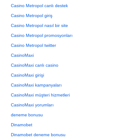
Casino Metropol canlı destek
Casino Metropol giriş
Casino Metropol nasıl bir site
Casino Metropol promosyonları
Casino Metropol twitter
CasinoMaxi
CasinoMaxi canlı casino
CasinoMaxi girişi
CasinoMaxi kampanyaları
CasinoMaxi müşteri hizmetleri
CasinoMaxi yorumları
deneme bonusu
Dinamobet
Dinamobet deneme bonusu