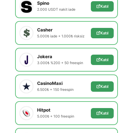
Spino
Katıl
2.000 USDT nakit iade
Casher
Katıl
5.000₺ iade + 1.000₺ risksiz
Jokera
Katıl
3.000₺ %200 + 50 freespin
CasinoMaxi
Katıl
6.500₺ + 150 freespin
Hitpot
Katıl
5.000₺ + 100 freespin