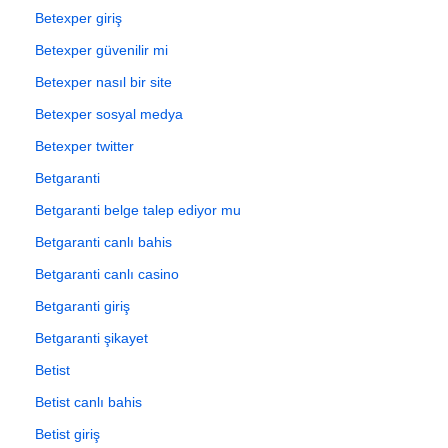
Betexper giriş
Betexper güvenilir mi
Betexper nasıl bir site
Betexper sosyal medya
Betexper twitter
Betgaranti
Betgaranti belge talep ediyor mu
Betgaranti canlı bahis
Betgaranti canlı casino
Betgaranti giriş
Betgaranti şikayet
Betist
Betist canlı bahis
Betist giriş