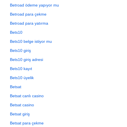
Betroad ödeme yapıyor mu
Betroad para çekme
Betroad para yatırma
Bets10
Bets10 belge istiyor mu
Bets10 giriş
Bets10 giriş adresi
Bets10 kayıt
Bets10 üyelik
Betsat
Betsat canlı casino
Betsat casino
Betsat giriş
Betsat para çekme