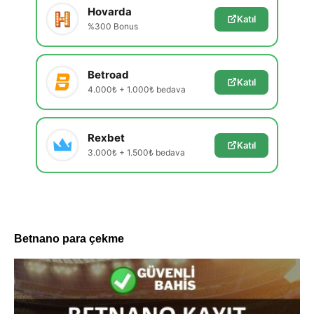
Hovarda
Katıl
%300 Bonus
Betroad
Katıl
4.000₺ + 1.000₺ bedava
Rexbet
Katıl
3.000₺ + 1.500₺ bedava
Betnano para çekme