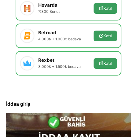
Hovarda
Katıl
%300 Bonus
Betroad
Katıl
4.000₺ + 1.000₺ bedava
Rexbet
Katıl
3.000₺ + 1.500₺ bedava
İddaa giriş