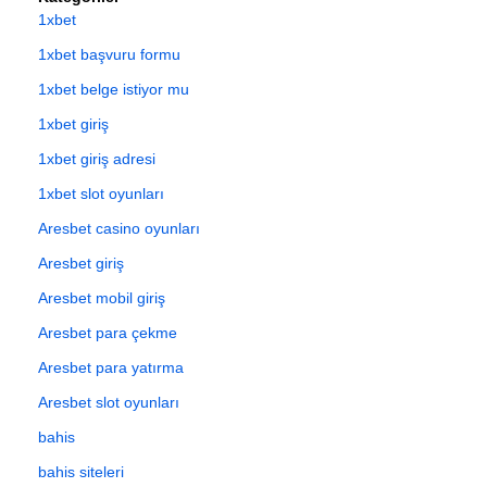
1xbet
1xbet başvuru formu
1xbet belge istiyor mu
1xbet giriş
1xbet giriş adresi
1xbet slot oyunları
Aresbet casino oyunları
Aresbet giriş
Aresbet mobil giriş
Aresbet para çekme
Aresbet para yatırma
Aresbet slot oyunları
bahis
bahis siteleri