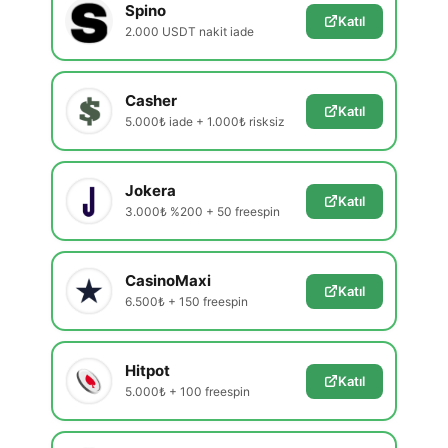
Spino
Katıl
2.000 USDT nakit iade
Casher
Katıl
5.000₺ iade + 1.000₺ risksiz
Jokera
Katıl
3.000₺ %200 + 50 freespin
CasinoMaxi
Katıl
6.500₺ + 150 freespin
Hitpot
Katıl
5.000₺ + 100 freespin