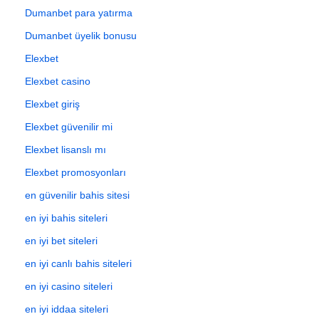
Dumanbet para yatırma
Dumanbet üyelik bonusu
Elexbet
Elexbet casino
Elexbet giriş
Elexbet güvenilir mi
Elexbet lisanslı mı
Elexbet promosyonları
en güvenilir bahis sitesi
en iyi bahis siteleri
en iyi bet siteleri
en iyi canlı bahis siteleri
en iyi casino siteleri
en iyi iddaa siteleri