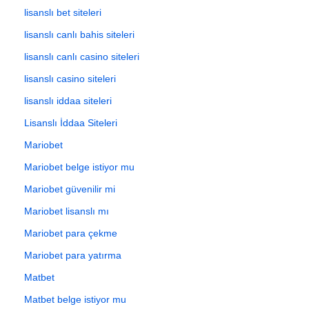
lisanslı bet siteleri
lisanslı canlı bahis siteleri
lisanslı canlı casino siteleri
lisanslı casino siteleri
lisanslı iddaa siteleri
Lisanslı İddaa Siteleri
Mariobet
Mariobet belge istiyor mu
Mariobet güvenilir mi
Mariobet lisanslı mı
Mariobet para çekme
Mariobet para yatırma
Matbet
Matbet belge istiyor mu