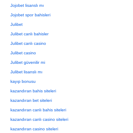
Jojobet lisanslı mı
Jojobet spor bahisleri
Julibet
Julibet canlı bahisler
Julibet canlı casino
Julibet casino
Julibet güvenilir mi
Julibet lisanslı mı
kayıp bonusu
kazandıran bahis siteleri
kazandıran bet siteleri
kazandıran canlı bahis siteleri
kazandıran canlı casino siteleri
kazandıran casino siteleri