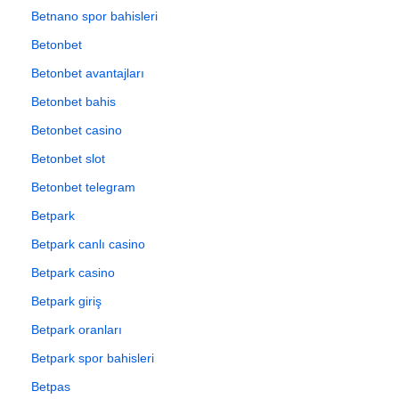
Betnano spor bahisleri
Betonbet
Betonbet avantajları
Betonbet bahis
Betonbet casino
Betonbet slot
Betonbet telegram
Betpark
Betpark canlı casino
Betpark casino
Betpark giriş
Betpark oranları
Betpark spor bahisleri
Betpas