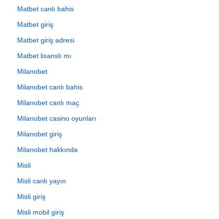
Matbet canlı bahis
Matbet giriş
Matbet giriş adresi
Matbet lisanslı mı
Milanobet
Milanobet canlı bahis
Milanobet canlı maç
Milanobet casino oyunları
Milanobet giriş
Milanobet hakkında
Misli
Misli canlı yayın
Misli giriş
Misli mobil giriş