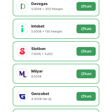
Davegas
Katıl
5.000₺ + 300 freespin
Intobet
Katıl
5.000₺ + 150 freespin
Slotbon
Katıl
7.500₺ + %200
Milyar
Katıl
8.000₺
Genzobet
Katıl
4.000₺ Her Ay