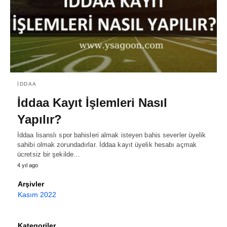
İDDAA
İddaa Kayıt İşlemleri Nasıl
Yapılır?
İddaa lisanslı spor bahisleri almak isteyen bahis severler üyelik
sahibi olmak zorundadırlar. İddaa kayıt üyelik hesabı açmak
ücretsiz bir şekilde…
4 yıl ago
Arşivler
Kasım 2022
Kategoriler