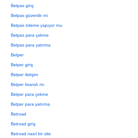
Betpas giriş
Betpas güvenilir mi
Betpas ödeme yapıyor mu
Betpas para çekme
Betpas para yatırma
Betper
Betper giriş
Betper iletişim
Betper lisanslı mı
Betper para çekme
Betper para yatırma
Betroad
Betroad giriş
Betroad nasıl bir site