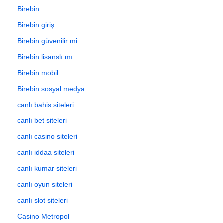
Birebin
Birebin giriş
Birebin güvenilir mi
Birebin lisanslı mı
Birebin mobil
Birebin sosyal medya
canlı bahis siteleri
canlı bet siteleri
canlı casino siteleri
canlı iddaa siteleri
canlı kumar siteleri
canlı oyun siteleri
canlı slot siteleri
Casino Metropol