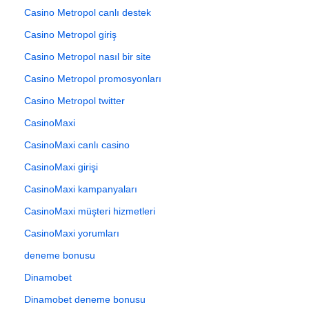
Casino Metropol canlı destek
Casino Metropol giriş
Casino Metropol nasıl bir site
Casino Metropol promosyonları
Casino Metropol twitter
CasinoMaxi
CasinoMaxi canlı casino
CasinoMaxi girişi
CasinoMaxi kampanyaları
CasinoMaxi müşteri hizmetleri
CasinoMaxi yorumları
deneme bonusu
Dinamobet
Dinamobet deneme bonusu