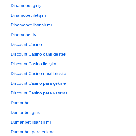
Dinamobet giriş
Dinamobet iletişim
Dinamobet lisanslı mı
Dinamobet tv
Discount Casino
Discount Casino canlı destek
Discount Casino iletişim
Discount Casino nasıl bir site
Discount Casino para çekme
Discount Casino para yatırma
Dumanbet
Dumanbet giriş
Dumanbet lisanslı mı
Dumanbet para çekme