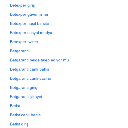
Betexper giriş
Betexper güvenilir mi
Betexper nasıl bir site
Betexper sosyal medya
Betexper twitter
Betgaranti
Betgaranti belge talep ediyor mu
Betgaranti canlı bahis
Betgaranti canlı casino
Betgaranti giriş
Betgaranti şikayet
Betist
Betist canlı bahis
Betist giriş