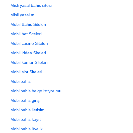
Misli yasal bahis sitesi
Misli yasal mı
Mobil Bahis Siteleri
Mobil bet Siteleri
Mobil casino Siteleri
Mobil iddaa Siteleri
Mobil kumar Siteleri
Mobil slot Siteleri
Mobilbahis
Mobilbahis belge istiyor mu
Mobilbahis giriş
Mobilbahis iletişim
Mobilbahis kayıt
Mobilbahis üyelik