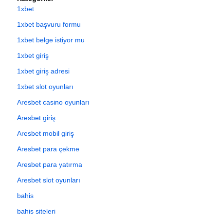
1xbet
1xbet başvuru formu
1xbet belge istiyor mu
1xbet giriş
1xbet giriş adresi
1xbet slot oyunları
Aresbet casino oyunları
Aresbet giriş
Aresbet mobil giriş
Aresbet para çekme
Aresbet para yatırma
Aresbet slot oyunları
bahis
bahis siteleri