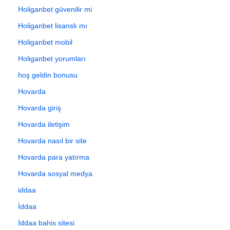
Holiganbet güvenilir mi
Holiganbet lisanslı mı
Holiganbet mobil
Holiganbet yorumları
hoş geldin bonusu
Hovarda
Hovarda giriş
Hovarda iletişim
Hovarda nasıl bir site
Hovarda para yatırma
Hovarda sosyal medya
iddaa
İddaa
İddaa bahis sitesi