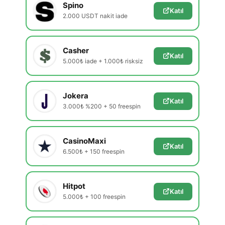
Spino
Katıl
2.000 USDT nakit iade
Casher
Katıl
5.000₺ iade + 1.000₺ risksiz
Jokera
Katıl
3.000₺ %200 + 50 freespin
CasinoMaxi
Katıl
6.500₺ + 150 freespin
Hitpot
Katıl
5.000₺ + 100 freespin