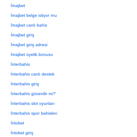
İmajbet
İmajbet belge istiyor mu
İmajbet canlı bahis
İmajbet giriş
İmajbet giriş adresi
İmajbet üyelik bonusu
İnterbahis
İnterbahis canlı destek
İnterbahis giriş
İnterbahis güvenilir mi?
İnterbahis slot oyunları
İnterbahis spor bahisleri
İntobet
İntobet giriş