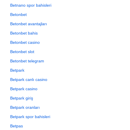
Betnano spor bahisleri
Betonbet
Betonbet avantajları
Betonbet bahis
Betonbet casino
Betonbet slot
Betonbet telegram
Betpark
Betpark canlı casino
Betpark casino
Betpark giriş
Betpark oranları
Betpark spor bahisleri
Betpas