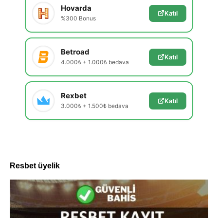
Hovarda
Katıl
%300 Bonus
Betroad
Katıl
4.000₺ + 1.000₺ bedava
Rexbet
Katıl
3.000₺ + 1.500₺ bedava
Resbet üyelik