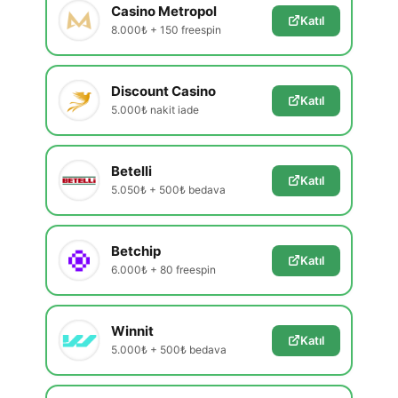
Casino Metropol
Katıl
8.000₺ + 150 freespin
Discount Casino
Katıl
5.000₺ nakit iade
Betelli
Katıl
5.050₺ + 500₺ bedava
Betchip
Katıl
6.000₺ + 80 freespin
Winnit
Katıl
5.000₺ + 500₺ bedava