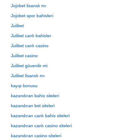
Jojobet lisanslı mı
Jojobet spor bahisleri
Julibet
Julibet canlı bahisler
Julibet canlı casino
Julibet casino
Julibet güvenilir mi
Julibet lisanslı mı
kayıp bonusu
kazandıran bahis siteleri
kazandıran bet siteleri
kazandıran canlı bahis siteleri
kazandıran canlı casino siteleri
kazandıran casino siteleri