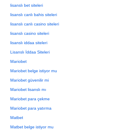
lisanslı bet siteleri
lisanslı canlı bahis siteleri
lisanslı canlı casino siteleri
lisanslı casino siteleri
lisanslı iddaa siteleri
Lisanslı İddaa Siteleri
Mariobet
Mariobet belge istiyor mu
Mariobet güvenilir mi
Mariobet lisanslı mı
Mariobet para çekme
Mariobet para yatırma
Matbet
Matbet belge istiyor mu