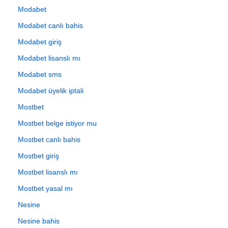
Modabet
Modabet canlı bahis
Modabet giriş
Modabet lisanslı mı
Modabet sms
Modabet üyelik iptali
Mostbet
Mostbet belge istiyor mu
Mostbet canlı bahis
Mostbet giriş
Mostbet lisanslı mı
Mostbet yasal mı
Nesine
Nesine bahis