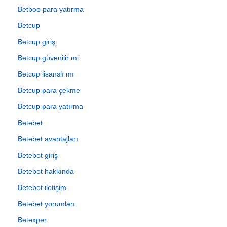
Betboo para yatırma
Betcup
Betcup giriş
Betcup güvenilir mi
Betcup lisanslı mı
Betcup para çekme
Betcup para yatırma
Betebet
Betebet avantajları
Betebet giriş
Betebet hakkında
Betebet iletişim
Betebet yorumları
Betexper