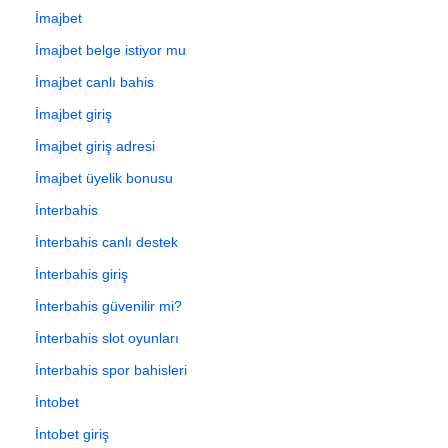
İmajbet
İmajbet belge istiyor mu
İmajbet canlı bahis
İmajbet giriş
İmajbet giriş adresi
İmajbet üyelik bonusu
İnterbahis
İnterbahis canlı destek
İnterbahis giriş
İnterbahis güvenilir mi?
İnterbahis slot oyunları
İnterbahis spor bahisleri
İntobet
İntobet giriş