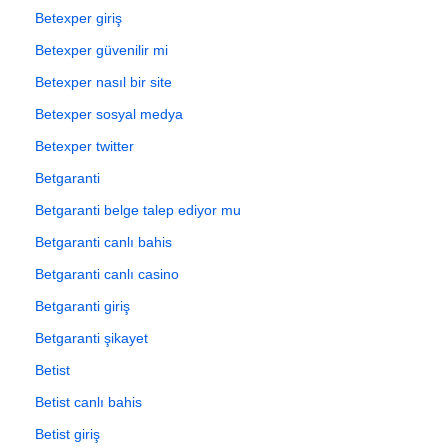
Betexper giriş
Betexper güvenilir mi
Betexper nasıl bir site
Betexper sosyal medya
Betexper twitter
Betgaranti
Betgaranti belge talep ediyor mu
Betgaranti canlı bahis
Betgaranti canlı casino
Betgaranti giriş
Betgaranti şikayet
Betist
Betist canlı bahis
Betist giriş