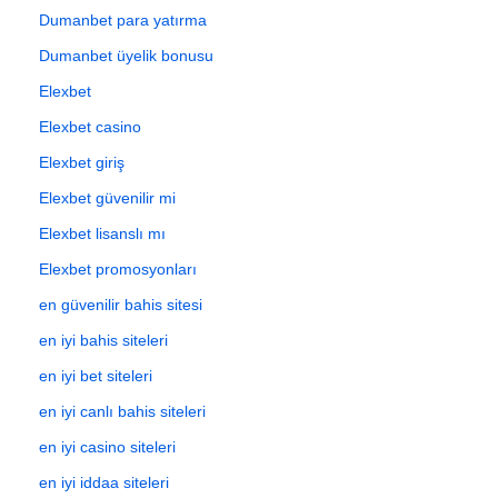
Dumanbet para yatırma
Dumanbet üyelik bonusu
Elexbet
Elexbet casino
Elexbet giriş
Elexbet güvenilir mi
Elexbet lisanslı mı
Elexbet promosyonları
en güvenilir bahis sitesi
en iyi bahis siteleri
en iyi bet siteleri
en iyi canlı bahis siteleri
en iyi casino siteleri
en iyi iddaa siteleri