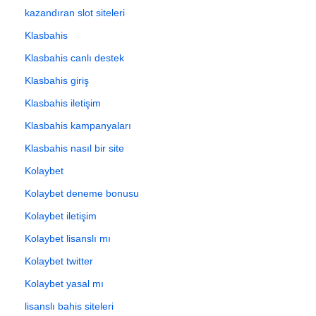
kazandıran slot siteleri
Klasbahis
Klasbahis canlı destek
Klasbahis giriş
Klasbahis iletişim
Klasbahis kampanyaları
Klasbahis nasıl bir site
Kolaybet
Kolaybet deneme bonusu
Kolaybet iletişim
Kolaybet lisanslı mı
Kolaybet twitter
Kolaybet yasal mı
lisanslı bahis siteleri