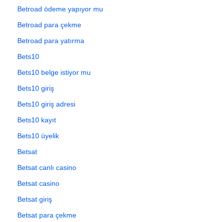
Betroad ödeme yapıyor mu
Betroad para çekme
Betroad para yatırma
Bets10
Bets10 belge istiyor mu
Bets10 giriş
Bets10 giriş adresi
Bets10 kayıt
Bets10 üyelik
Betsat
Betsat canlı casino
Betsat casino
Betsat giriş
Betsat para çekme