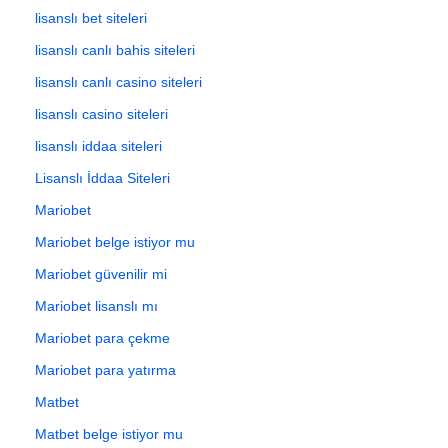
lisanslı bet siteleri
lisanslı canlı bahis siteleri
lisanslı canlı casino siteleri
lisanslı casino siteleri
lisanslı iddaa siteleri
Lisanslı İddaa Siteleri
Mariobet
Mariobet belge istiyor mu
Mariobet güvenilir mi
Mariobet lisanslı mı
Mariobet para çekme
Mariobet para yatırma
Matbet
Matbet belge istiyor mu