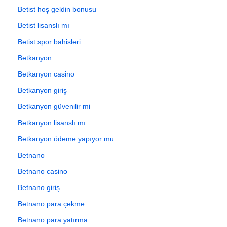
Betist hoş geldin bonusu
Betist lisanslı mı
Betist spor bahisleri
Betkanyon
Betkanyon casino
Betkanyon giriş
Betkanyon güvenilir mi
Betkanyon lisanslı mı
Betkanyon ödeme yapıyor mu
Betnano
Betnano casino
Betnano giriş
Betnano para çekme
Betnano para yatırma