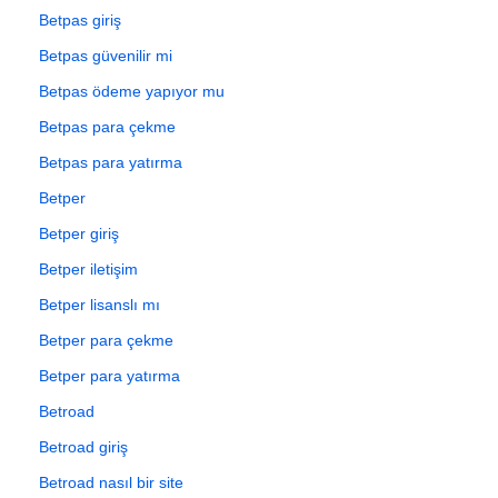
Betpas giriş
Betpas güvenilir mi
Betpas ödeme yapıyor mu
Betpas para çekme
Betpas para yatırma
Betper
Betper giriş
Betper iletişim
Betper lisanslı mı
Betper para çekme
Betper para yatırma
Betroad
Betroad giriş
Betroad nasıl bir site