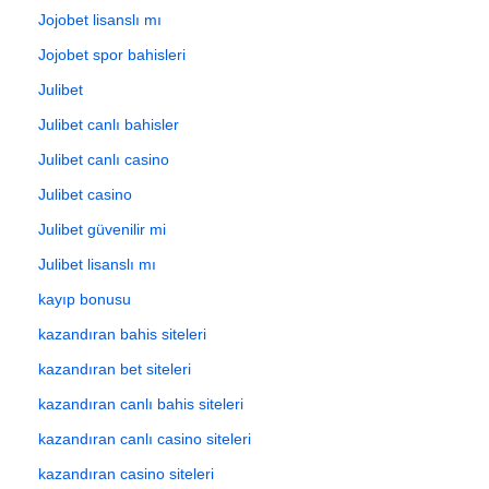
Jojobet lisanslı mı
Jojobet spor bahisleri
Julibet
Julibet canlı bahisler
Julibet canlı casino
Julibet casino
Julibet güvenilir mi
Julibet lisanslı mı
kayıp bonusu
kazandıran bahis siteleri
kazandıran bet siteleri
kazandıran canlı bahis siteleri
kazandıran canlı casino siteleri
kazandıran casino siteleri