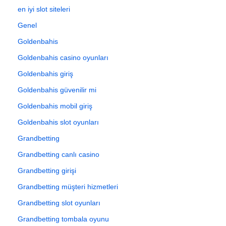
en iyi slot siteleri
Genel
Goldenbahis
Goldenbahis casino oyunları
Goldenbahis giriş
Goldenbahis güvenilir mi
Goldenbahis mobil giriş
Goldenbahis slot oyunları
Grandbetting
Grandbetting canlı casino
Grandbetting girişi
Grandbetting müşteri hizmetleri
Grandbetting slot oyunları
Grandbetting tombala oyunu