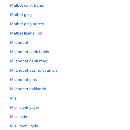
Matbet canlı bahis
Matbet giriş
Matbet giriş adresi
Matbet lisanslı mı
Milanobet
Milanobet canlı bahis
Milanobet canlı maç
Milanobet casino oyunları
Milanobet giriş
Milanobet hakkında
Misli
Misli canlı yayın
Misli giriş
Misli mobil giriş