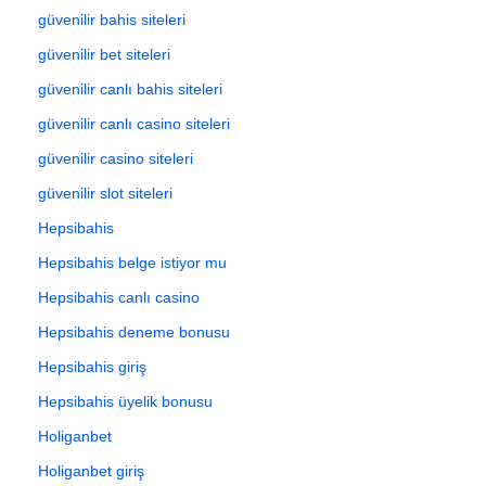
güvenilir bahis siteleri
güvenilir bet siteleri
güvenilir canlı bahis siteleri
güvenilir canlı casino siteleri
güvenilir casino siteleri
güvenilir slot siteleri
Hepsibahis
Hepsibahis belge istiyor mu
Hepsibahis canlı casino
Hepsibahis deneme bonusu
Hepsibahis giriş
Hepsibahis üyelik bonusu
Holiganbet
Holiganbet giriş