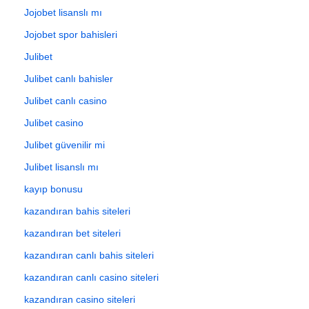
Jojobet lisanslı mı
Jojobet spor bahisleri
Julibet
Julibet canlı bahisler
Julibet canlı casino
Julibet casino
Julibet güvenilir mi
Julibet lisanslı mı
kayıp bonusu
kazandıran bahis siteleri
kazandıran bet siteleri
kazandıran canlı bahis siteleri
kazandıran canlı casino siteleri
kazandıran casino siteleri