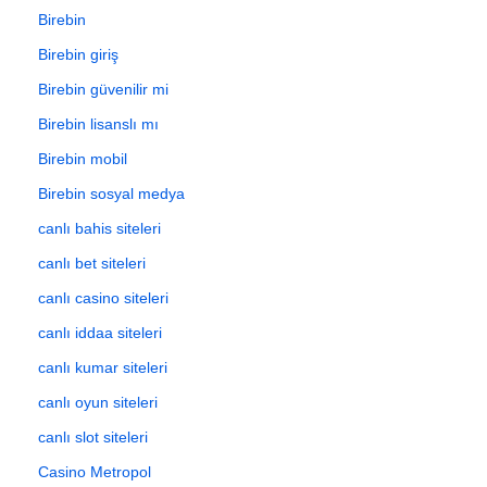
Birebin
Birebin giriş
Birebin güvenilir mi
Birebin lisanslı mı
Birebin mobil
Birebin sosyal medya
canlı bahis siteleri
canlı bet siteleri
canlı casino siteleri
canlı iddaa siteleri
canlı kumar siteleri
canlı oyun siteleri
canlı slot siteleri
Casino Metropol