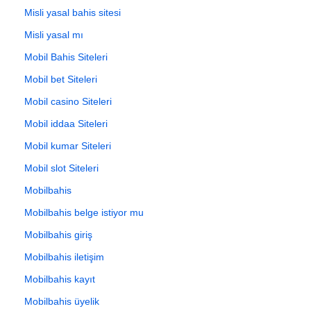
Misli yasal bahis sitesi
Misli yasal mı
Mobil Bahis Siteleri
Mobil bet Siteleri
Mobil casino Siteleri
Mobil iddaa Siteleri
Mobil kumar Siteleri
Mobil slot Siteleri
Mobilbahis
Mobilbahis belge istiyor mu
Mobilbahis giriş
Mobilbahis iletişim
Mobilbahis kayıt
Mobilbahis üyelik