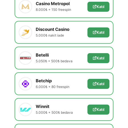
Casino Metropol
Katıl
8.000₺ + 150 freespin
Discount Casino
Katıl
5.000₺ nakit iade
Betelli
Katıl
5.050₺ + 500₺ bedava
Betchip
Katıl
6.000₺ + 80 freespin
Winnit
Katıl
5.000₺ + 500₺ bedava