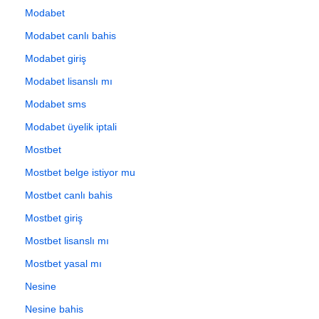
Modabet
Modabet canlı bahis
Modabet giriş
Modabet lisanslı mı
Modabet sms
Modabet üyelik iptali
Mostbet
Mostbet belge istiyor mu
Mostbet canlı bahis
Mostbet giriş
Mostbet lisanslı mı
Mostbet yasal mı
Nesine
Nesine bahis