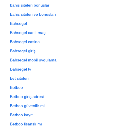
bahis siteleri bonusları
bahis siteleri ve bonusları
Bahsegel
Bahsegel canlı maç
Bahsegel casino
Bahsegel giriş
Bahsegel mobil uygulama
Bahsegel tv
bet siteleri
Betboo
Betboo giriş adresi
Betboo güvenilir mi
Betboo kayıt
Betboo lisanslı mı