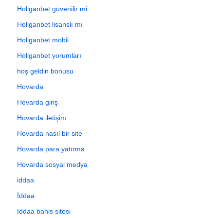
Holiganbet güvenilir mi
Holiganbet lisanslı mı
Holiganbet mobil
Holiganbet yorumları
hoş geldin bonusu
Hovarda
Hovarda giriş
Hovarda iletişim
Hovarda nasıl bir site
Hovarda para yatırma
Hovarda sosyal medya
iddaa
İddaa
İddaa bahis sitesi