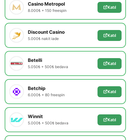
Casino Metropol
Katıl
8.000₺ + 150 freespin
Discount Casino
Katıl
5.000₺ nakit iade
Betelli
Katıl
5.050₺ + 500₺ bedava
Betchip
Katıl
6.000₺ + 80 freespin
Winnit
Katıl
5.000₺ + 500₺ bedava