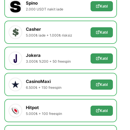
Spino
Katıl
2.000 USDT nakit iade
Casher
Katıl
5.000₺ iade + 1.000₺ risksiz
Jokera
Katıl
3.000₺ %200 + 50 freespin
CasinoMaxi
Katıl
6.500₺ + 150 freespin
Hitpot
Katıl
5.000₺ + 100 freespin