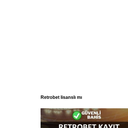
Retrobet lisanslı mı