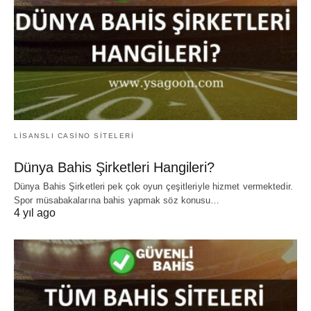
LISANSLI CASINO SITELERI
Dünya Bahis Şirketleri Hangileri?
Dünya Bahis Şirketleri pek çok oyun çeşitleriyle hizmet vermektedir.
Spor müsabakalarına bahis yapmak söz konusu…
4 yıl ago