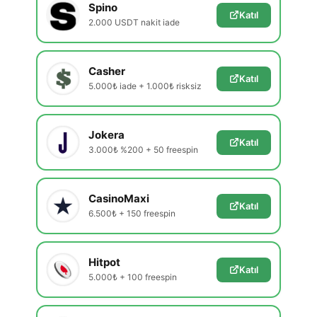
Spino
Katıl
2.000 USDT nakit iade
Casher
Katıl
5.000₺ iade + 1.000₺ risksiz
Jokera
Katıl
3.000₺ %200 + 50 freespin
CasinoMaxi
Katıl
6.500₺ + 150 freespin
Hitpot
Katıl
5.000₺ + 100 freespin