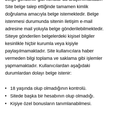
Site belge talep ettiğinde tamamen kimlik
doğrulama amacıyla belge istemektedir. Belge
istenmesi durumunda sitenin iletişim e-mail
adresine mail yoluyla belge gönderilebilmektedir.
Siteye gönderilen belgelerdeki kişisel bilgiler
kesinlikle hiçbir kurumla veya kişiyle
paylaşılmamaktadır. Site kullanıcılara haber
vermeden bilgi toplama ve saklama gibi işlemler
yapmamaktadır. Kullanıcılardan aşağıdaki
durumlardan dolayı belge istenir:
18 yaşında olup olmadığının kontrolü.
Sitede başka bir hesabının olup olmadığı.
Kişiye özel bonusların tanımlanabilmesi.