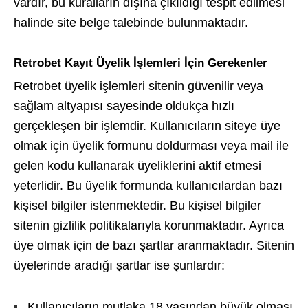
vardır, bu kuralların dışına çıkıldığı tespit edilmesi
halinde site belge talebinde bulunmaktadır.
Retrobet Kayıt Üyelik İşlemleri İçin Gerekenler
Retrobet üyelik işlemleri sitenin güvenilir veya
sağlam altyapısı sayesinde oldukça hızlı
gerçekleşen bir işlemdir. Kullanıcıların siteye üye
olmak için üyelik formunu doldurması veya mail ile
gelen kodu kullanarak üyeliklerini aktif etmesi
yeterlidir. Bu üyelik formunda kullanıcılardan bazı
kişisel bilgiler istenmektedir. Bu kişisel bilgiler
sitenin gizlilik politikalarıyla korunmaktadır. Ayrıca
üye olmak için de bazı şartlar aranmaktadır. Sitenin
üyelerinde aradığı şartlar ise şunlardır:
Kullanıcıların mutlaka 18 yaşından büyük olması