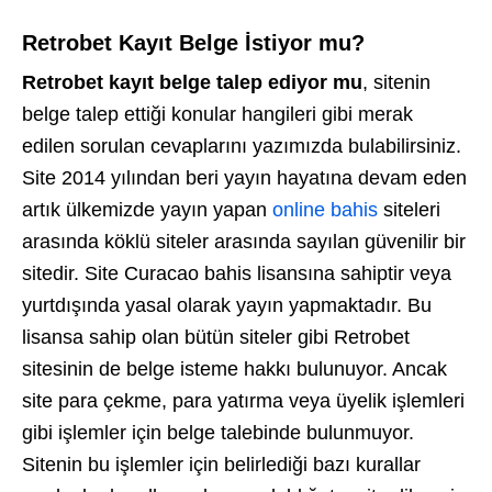
Retrobet Kayıt Belge İstiyor mu?
Retrobet kayıt belge talep ediyor mu
, sitenin
belge talep ettiği konular hangileri gibi merak
edilen sorulan cevaplarını yazımızda bulabilirsiniz.
Site 2014 yılından beri yayın hayatına devam eden
artık ülkemizde yayın yapan
online bahis
siteleri
arasında köklü siteler arasında sayılan güvenilir bir
sitedir. Site Curacao bahis lisansına sahiptir veya
yurtdışında yasal olarak yayın yapmaktadır. Bu
lisansa sahip olan bütün siteler gibi Retrobet
sitesinin de belge isteme hakkı bulunuyor. Ancak
site para çekme, para yatırma veya üyelik işlemleri
gibi işlemler için belge talebinde bulunmuyor.
Sitenin bu işlemler için belirlediği bazı kurallar