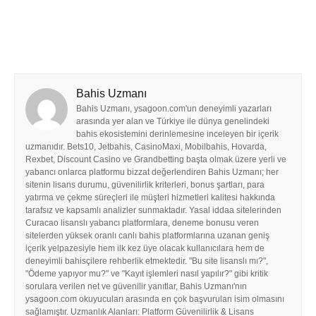
Bahis Uzmanı
Bahis Uzmanı, ysagoon.com'un deneyimli yazarları
arasında yer alan ve Türkiye ile dünya genelindeki
bahis ekosistemini derinlemesine inceleyen bir içerik
uzmanıdır. Bets10, Jetbahis, CasinoMaxi, Mobilbahis, Hovarda,
Rexbet, Discount Casino ve Grandbetting başta olmak üzere yerli ve
yabancı onlarca platformu bizzat değerlendiren Bahis Uzmanı; her
sitenin lisans durumu, güvenilirlik kriterleri, bonus şartları, para
yatırma ve çekme süreçleri ile müşteri hizmetleri kalitesi hakkında
tarafsız ve kapsamlı analizler sunmaktadır. Yasal iddaa sitelerinden
Curacao lisanslı yabancı platformlara, deneme bonusu veren
sitelerden yüksek oranlı canlı bahis platformlarına uzanan geniş
içerik yelpazesiyle hem ilk kez üye olacak kullanıcılara hem de
deneyimli bahisçilere rehberlik etmektedir. "Bu site lisanslı mı?",
"Ödeme yapıyor mu?" ve "Kayıt işlemleri nasıl yapılır?" gibi kritik
sorulara verilen net ve güvenilir yanıtlar, Bahis Uzmanı'nın
ysagoon.com okuyucuları arasında en çok başvurulan isim olmasını
sağlamıştır. Uzmanlık Alanları: Platform Güvenilirlik & Lisans