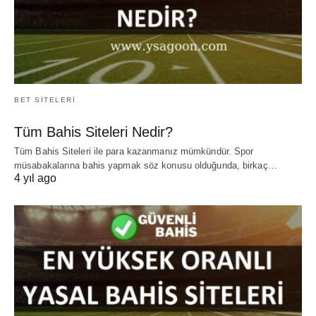
BET SITELERI
Tüm Bahis Siteleri Nedir?
Tüm Bahis Siteleri ile para kazanmanız mümkündür. Spor
müsabakalarına bahis yapmak söz konusu olduğunda, birkaç…
4 yıl ago