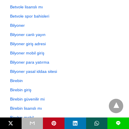
Betvole lisanslı mı
Betvole spor bahisleri
Bilyoner
Bilyoner canlı yayın
Bilyoner giriş adresi
Bilyoner mobil giriş
Bilyoner para yatırma
Bilyoner yasal iddaa sitesi
Birebin
Birebin giriş
Birebin güvenilir mi
Birebin lisanslı mı
Birebin mobil
L
Birebin sosyal medya