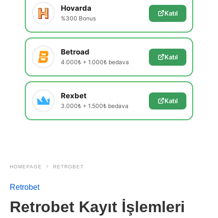
Hovarda
Katıl
%300 Bonus
Betroad
Katıl
4.000₺ + 1.000₺ bedava
Rexbet
Katıl
3.000₺ + 1.500₺ bedava
HOMEPAGE
RETROBET
Retrobet
Retrobet Kayıt İşlemleri