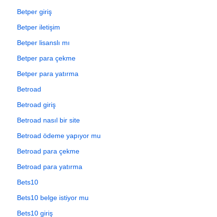
Betper giriş
Betper iletişim
Betper lisanslı mı
Betper para çekme
Betper para yatırma
Betroad
Betroad giriş
Betroad nasıl bir site
Betroad ödeme yapıyor mu
Betroad para çekme
Betroad para yatırma
Bets10
Bets10 belge istiyor mu
Bets10 giriş