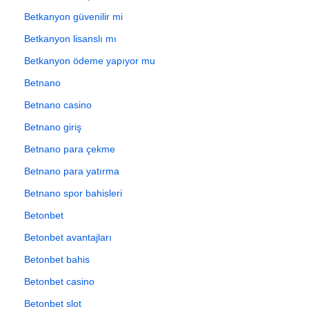
Betkanyon güvenilir mi
Betkanyon lisanslı mı
Betkanyon ödeme yapıyor mu
Betnano
Betnano casino
Betnano giriş
Betnano para çekme
Betnano para yatırma
Betnano spor bahisleri
Betonbet
Betonbet avantajları
Betonbet bahis
Betonbet casino
Betonbet slot