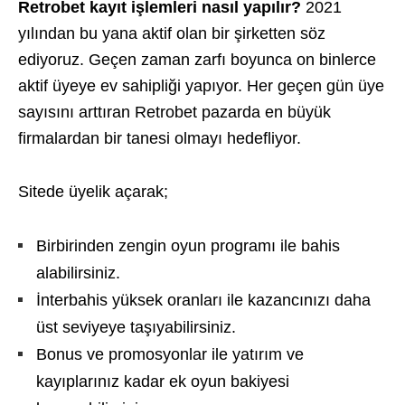
Retrobet kayıt işlemleri nasıl yapılır?
2021
yılından bu yana aktif olan bir şirketten söz
ediyoruz. Geçen zaman zarfı boyunca on binlerce
aktif üyeye ev sahipliği yapıyor. Her geçen gün üye
sayısını arttıran Retrobet pazarda en büyük
firmalardan bir tanesi olmayı hedefliyor.
Sitede üyelik açarak;
Birbirinden zengin oyun programı ile bahis
alabilirsiniz.
İnterbahis yüksek oranları ile kazancınızı daha
üst seviyeye taşıyabilirsiniz.
Bonus ve promosyonlar ile yatırım ve
kayıplarınız kadar ek oyun bakiyesi