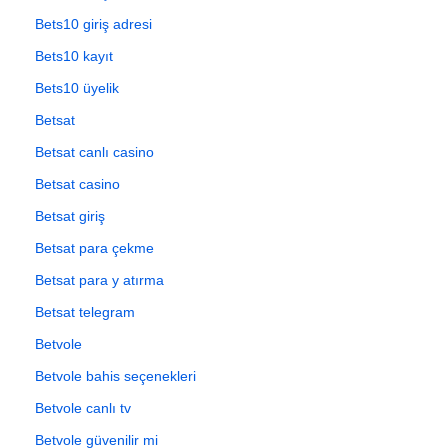
Bets10 giriş adresi
Bets10 kayıt
Bets10 üyelik
Betsat
Betsat canlı casino
Betsat casino
Betsat giriş
Betsat para çekme
Betsat para y atırma
Betsat telegram
Betvole
Betvole bahis seçenekleri
Betvole canlı tv
Betvole güvenilir mi