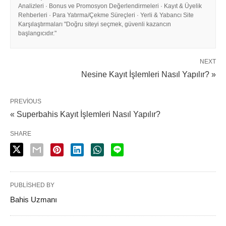
Analizleri · Bonus ve Promosyon Değerlendirmeleri · Kayıt & Üyelik
Rehberleri · Para Yatırma/Çekme Süreçleri · Yerli & Yabancı Site
Karşılaştırmaları "Doğru siteyi seçmek, güvenli kazancın
başlangıcıdır."
NEXT
Nesine Kayıt İşlemleri Nasıl Yapılır? »
PREVIOUS
« Superbahis Kayıt İşlemleri Nasıl Yapılır?
SHARE
PUBLISHED BY
Bahis Uzmanı