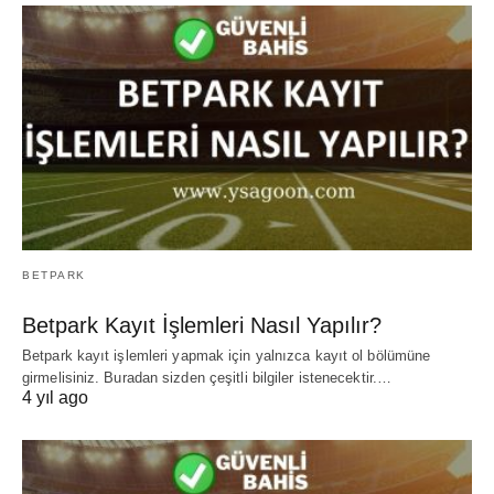
BETPARK
Betpark Kayıt İşlemleri Nasıl Yapılır?
Betpark kayıt işlemleri yapmak için yalnızca kayıt ol bölümüne
girmelisiniz. Buradan sizden çeşitli bilgiler istenecektir.…
4 yıl ago