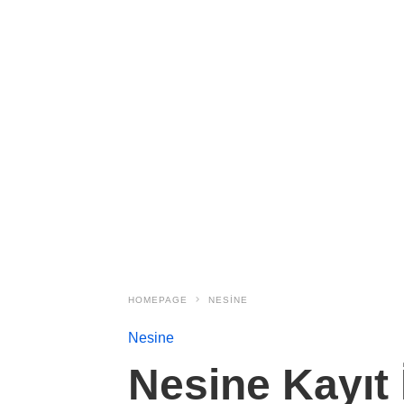
HOMEPAGE
NESINE
Nesine
Nesine Kayıt 