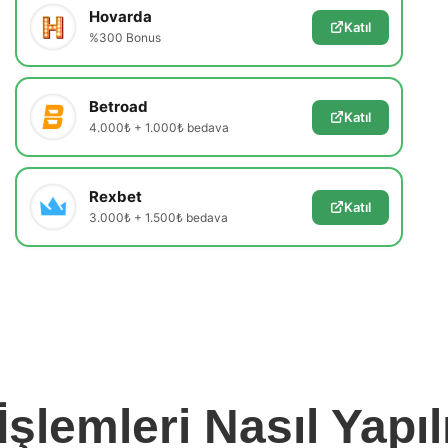
Hovarda
Katıl
%300 Bonus
Betroad
Katıl
4.000₺ + 1.000₺ bedava
Rexbet
Katıl
3.000₺ + 1.500₺ bedava
İşlemleri Nasıl Yapıl