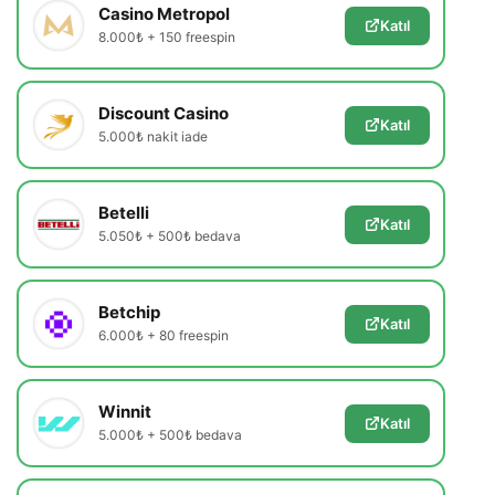
Casino Metropol
Katıl
8.000₺ + 150 freespin
Discount Casino
Katıl
5.000₺ nakit iade
Betelli
Katıl
5.050₺ + 500₺ bedava
Betchip
Katıl
6.000₺ + 80 freespin
Winnit
Katıl
5.000₺ + 500₺ bedava