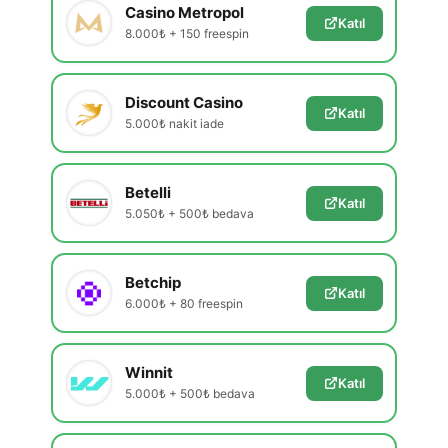
Casino Metropol
Katıl
8.000₺ + 150 freespin
Discount Casino
Katıl
5.000₺ nakit iade
Betelli
Katıl
5.050₺ + 500₺ bedava
Betchip
Katıl
6.000₺ + 80 freespin
Winnit
Katıl
5.000₺ + 500₺ bedava