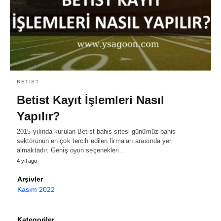
BETIST
Betist Kayıt İşlemleri Nasıl
Yapılır?
2015 yılında kurulan Betist bahis sitesi günümüz bahis
sektörünün en çok tercih edilen firmaları arasında yer
almaktadır. Geniş oyun seçenekleri…
4 yıl ago
Arşivler
Kasım 2022
Kategoriler