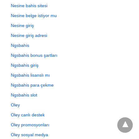
Nesine bahis sitesi
Nesine belge istiyor mu
Nesine giriş
Nesine giriş adresi
Ngsbahis
Ngsbahis bonus şartları
Ngsbahis giriş
Ngsbahis lisanslı mı
Ngsbahis para çekme
Ngsbahis slot
Oley
Oley canlı destek
Oley promosyonları
Oley sosyal medya