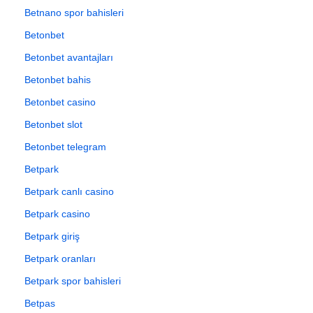
Betnano spor bahisleri
Betonbet
Betonbet avantajları
Betonbet bahis
Betonbet casino
Betonbet slot
Betonbet telegram
Betpark
Betpark canlı casino
Betpark casino
Betpark giriş
Betpark oranları
Betpark spor bahisleri
Betpas