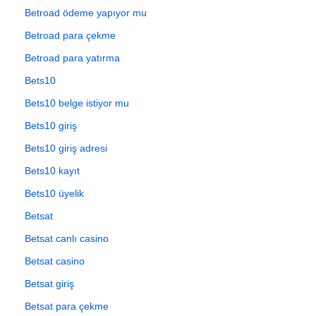
Betroad ödeme yapıyor mu
Betroad para çekme
Betroad para yatırma
Bets10
Bets10 belge istiyor mu
Bets10 giriş
Bets10 giriş adresi
Bets10 kayıt
Bets10 üyelik
Betsat
Betsat canlı casino
Betsat casino
Betsat giriş
Betsat para çekme