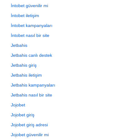
İntobet güvenilir mi
İntobet iletişim
İntobet kampanyaları
İntobet nasıl bir site
Jetbahis
Jetbahis canlı destek
Jetbahis giriş
Jetbahis iletişim
Jetbahis kampanyaları
Jetbahis nasıl bir site
Jojobet
Jojobet giriş
Jojobet giriş adresi
Jojobet güvenilir mi