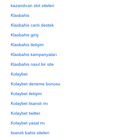
kazandıran slot siteleri
Klasbahis
Klasbahis canlı destek
Klasbahis giriş
Klasbahis iletişim
Klasbahis kampanyaları
Klasbahis nasıl bir site
Kolaybet
Kolaybet deneme bonusu
Kolaybet iletişim
Kolaybet lisanslı mı
Kolaybet twitter
Kolaybet yasal mı
lisanslı bahis siteleri