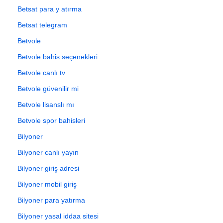
Betsat para y atırma
Betsat telegram
Betvole
Betvole bahis seçenekleri
Betvole canlı tv
Betvole güvenilir mi
Betvole lisanslı mı
Betvole spor bahisleri
Bilyoner
Bilyoner canlı yayın
Bilyoner giriş adresi
Bilyoner mobil giriş
Bilyoner para yatırma
Bilyoner yasal iddaa sitesi