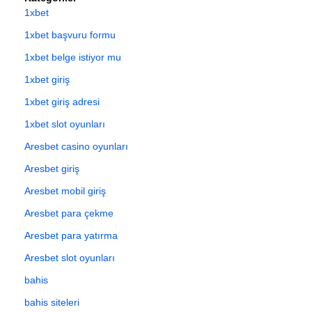
1xbet
1xbet başvuru formu
1xbet belge istiyor mu
1xbet giriş
1xbet giriş adresi
1xbet slot oyunları
Aresbet casino oyunları
Aresbet giriş
Aresbet mobil giriş
Aresbet para çekme
Aresbet para yatırma
Aresbet slot oyunları
bahis
bahis siteleri