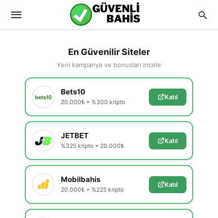
En Güvenilir Siteler
Yeni kampanya ve bonusları incele
Bets10
Katıl
20.000₺ + %300 kripto
JETBET
Katıl
%325 kripto + 20.000₺
Mobilbahis
Katıl
20.000₺ + %225 kripto