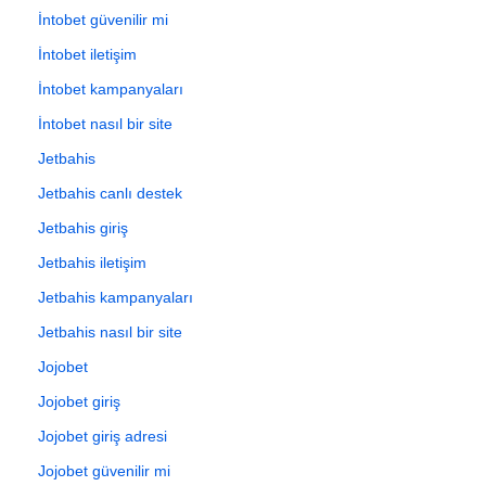
İntobet güvenilir mi
İntobet iletişim
İntobet kampanyaları
İntobet nasıl bir site
Jetbahis
Jetbahis canlı destek
Jetbahis giriş
Jetbahis iletişim
Jetbahis kampanyaları
Jetbahis nasıl bir site
Jojobet
Jojobet giriş
Jojobet giriş adresi
Jojobet güvenilir mi