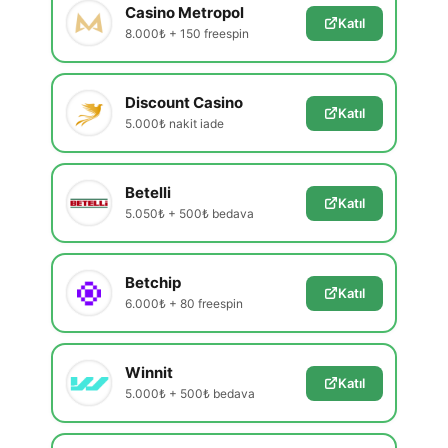
Casino Metropol
Katıl
8.000₺ + 150 freespin
Discount Casino
Katıl
5.000₺ nakit iade
Betelli
Katıl
5.050₺ + 500₺ bedava
Betchip
Katıl
6.000₺ + 80 freespin
Winnit
Katıl
5.000₺ + 500₺ bedava