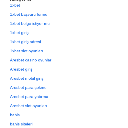
1xbet
1xbet başvuru formu
1xbet belge istiyor mu
1xbet giriş
1xbet giriş adresi
1xbet slot oyunları
Aresbet casino oyunları
Aresbet giriş
Aresbet mobil giriş
Aresbet para çekme
Aresbet para yatırma
Aresbet slot oyunları
bahis
bahis siteleri