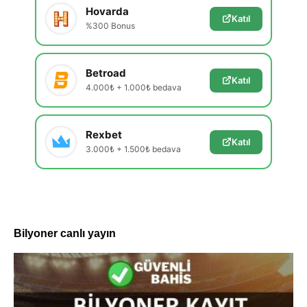
Hovarda
Katıl
%300 Bonus
Betroad
Katıl
4.000₺ + 1.000₺ bedava
Rexbet
Katıl
3.000₺ + 1.500₺ bedava
Bilyoner canlı yayın