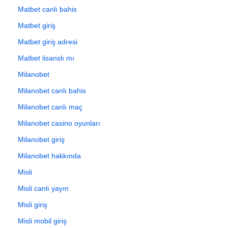
Matbet canlı bahis
Matbet giriş
Matbet giriş adresi
Matbet lisanslı mı
Milanobet
Milanobet canlı bahis
Milanobet canlı maç
Milanobet casino oyunları
Milanobet giriş
Milanobet hakkında
Misli
Misli canlı yayın
Misli giriş
Misli mobil giriş