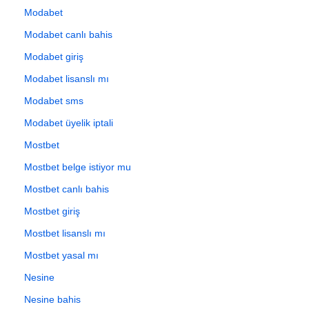
Modabet
Modabet canlı bahis
Modabet giriş
Modabet lisanslı mı
Modabet sms
Modabet üyelik iptali
Mostbet
Mostbet belge istiyor mu
Mostbet canlı bahis
Mostbet giriş
Mostbet lisanslı mı
Mostbet yasal mı
Nesine
Nesine bahis