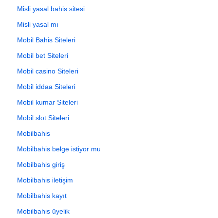
Misli yasal bahis sitesi
Misli yasal mı
Mobil Bahis Siteleri
Mobil bet Siteleri
Mobil casino Siteleri
Mobil iddaa Siteleri
Mobil kumar Siteleri
Mobil slot Siteleri
Mobilbahis
Mobilbahis belge istiyor mu
Mobilbahis giriş
Mobilbahis iletişim
Mobilbahis kayıt
Mobilbahis üyelik