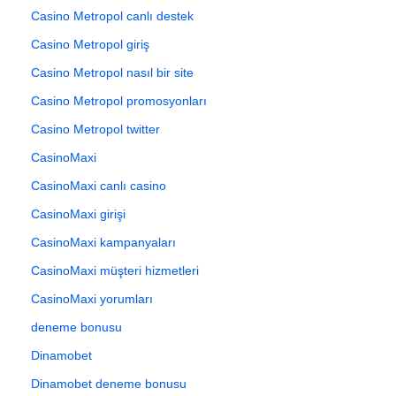
Casino Metropol canlı destek
Casino Metropol giriş
Casino Metropol nasıl bir site
Casino Metropol promosyonları
Casino Metropol twitter
CasinoMaxi
CasinoMaxi canlı casino
CasinoMaxi girişi
CasinoMaxi kampanyaları
CasinoMaxi müşteri hizmetleri
CasinoMaxi yorumları
deneme bonusu
Dinamobet
Dinamobet deneme bonusu