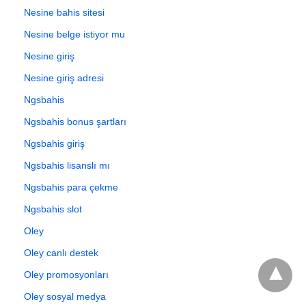
Nesine bahis sitesi
Nesine belge istiyor mu
Nesine giriş
Nesine giriş adresi
Ngsbahis
Ngsbahis bonus şartları
Ngsbahis giriş
Ngsbahis lisanslı mı
Ngsbahis para çekme
Ngsbahis slot
Oley
Oley canlı destek
Oley promosyonları
Oley sosyal medya