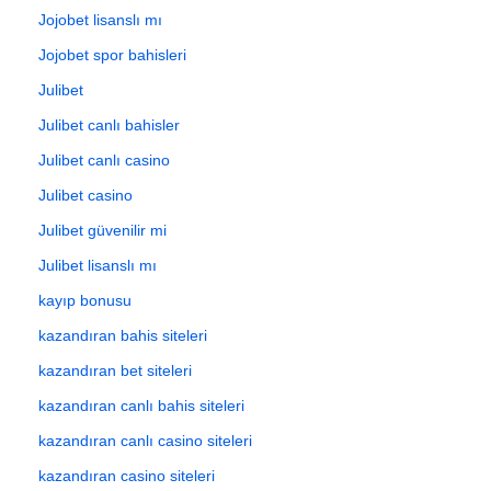
Jojobet lisanslı mı
Jojobet spor bahisleri
Julibet
Julibet canlı bahisler
Julibet canlı casino
Julibet casino
Julibet güvenilir mi
Julibet lisanslı mı
kayıp bonusu
kazandıran bahis siteleri
kazandıran bet siteleri
kazandıran canlı bahis siteleri
kazandıran canlı casino siteleri
kazandıran casino siteleri