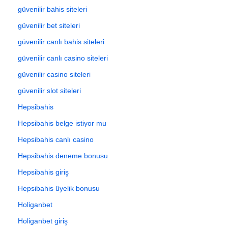
güvenilir bahis siteleri
güvenilir bet siteleri
güvenilir canlı bahis siteleri
güvenilir canlı casino siteleri
güvenilir casino siteleri
güvenilir slot siteleri
Hepsibahis
Hepsibahis belge istiyor mu
Hepsibahis canlı casino
Hepsibahis deneme bonusu
Hepsibahis giriş
Hepsibahis üyelik bonusu
Holiganbet
Holiganbet giriş