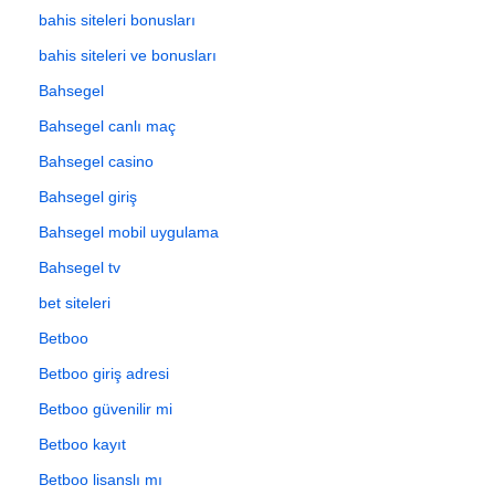
bahis siteleri bonusları
bahis siteleri ve bonusları
Bahsegel
Bahsegel canlı maç
Bahsegel casino
Bahsegel giriş
Bahsegel mobil uygulama
Bahsegel tv
bet siteleri
Betboo
Betboo giriş adresi
Betboo güvenilir mi
Betboo kayıt
Betboo lisanslı mı