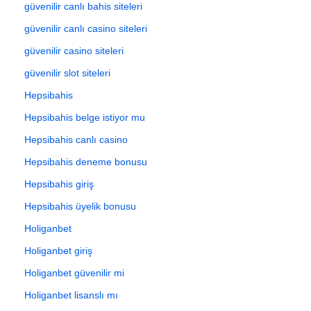
güvenilir canlı bahis siteleri
güvenilir canlı casino siteleri
güvenilir casino siteleri
güvenilir slot siteleri
Hepsibahis
Hepsibahis belge istiyor mu
Hepsibahis canlı casino
Hepsibahis deneme bonusu
Hepsibahis giriş
Hepsibahis üyelik bonusu
Holiganbet
Holiganbet giriş
Holiganbet güvenilir mi
Holiganbet lisanslı mı