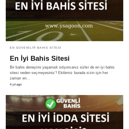
EN GÜVENILIR BAHIS SITESI
En İyi Bahis Sitesi
Bir bahis deneyimi yaşamak istiyorsanız sizler de en iyi bahis
sitesi neden seçmeyesiniz? Ekibimiz burada sizin için her
zaman en…
4 yıl ago