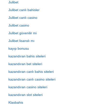
Julibet
Julibet canlı bahisler
Julibet canlı casino
Julibet casino
Julibet güvenilir mi
Julibet lisanslı mı
kayıp bonusu
kazandıran bahis siteleri
kazandıran bet siteleri
kazandıran canlı bahis siteleri
kazandıran canlı casino siteleri
kazandıran casino siteleri
kazandıran slot siteleri
Klasbahis