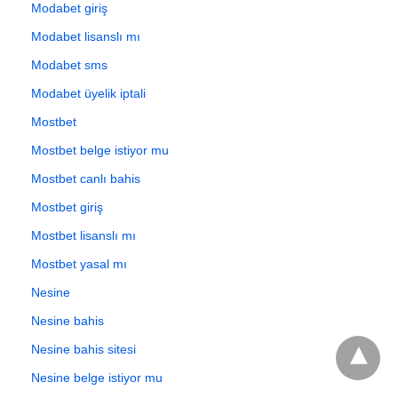
Modabet giriş
Modabet lisanslı mı
Modabet sms
Modabet üyelik iptali
Mostbet
Mostbet belge istiyor mu
Mostbet canlı bahis
Mostbet giriş
Mostbet lisanslı mı
Mostbet yasal mı
Nesine
Nesine bahis
Nesine bahis sitesi
Nesine belge istiyor mu