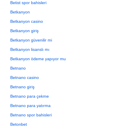
Betist spor bahisleri
Betkanyon
Betkanyon casino
Betkanyon giriş
Betkanyon güvenilir mi
Betkanyon lisanslı mı
Betkanyon ödeme yapıyor mu
Betnano
Betnano casino
Betnano giriş
Betnano para çekme
Betnano para yatırma
Betnano spor bahisleri
Betonbet