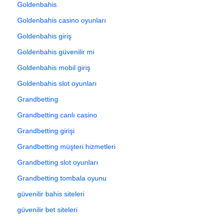
Goldenbahis
Goldenbahis casino oyunları
Goldenbahis giriş
Goldenbahis güvenilir mi
Goldenbahis mobil giriş
Goldenbahis slot oyunları
Grandbetting
Grandbetting canlı casino
Grandbetting girişi
Grandbetting müşteri hizmetleri
Grandbetting slot oyunları
Grandbetting tombala oyunu
güvenilir bahis siteleri
güvenilir bet siteleri