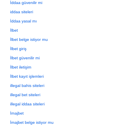
İddaa güvenilir mi
iddaa siteleri
İddaa yasal mı
İlbet
İlbet belge istiyor mu
İlbet giriş
İlbet güvenilir mi
İlbet iletişim
İlbet kayıt işlemleri
illegal bahis siteleri
illegal bet siteleri
illegal iddaa siteleri
İmajbet
İmajbet belge istiyor mu