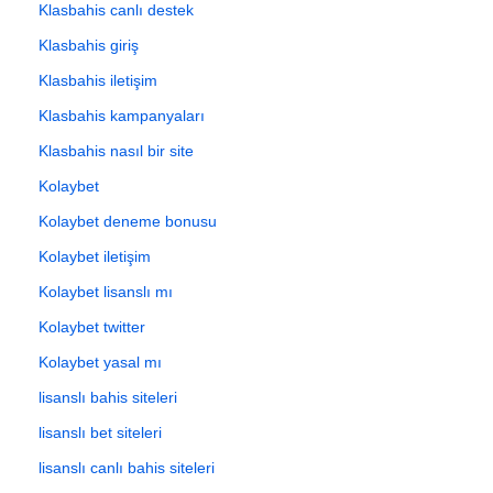
Klasbahis canlı destek
Klasbahis giriş
Klasbahis iletişim
Klasbahis kampanyaları
Klasbahis nasıl bir site
Kolaybet
Kolaybet deneme bonusu
Kolaybet iletişim
Kolaybet lisanslı mı
Kolaybet twitter
Kolaybet yasal mı
lisanslı bahis siteleri
lisanslı bet siteleri
lisanslı canlı bahis siteleri