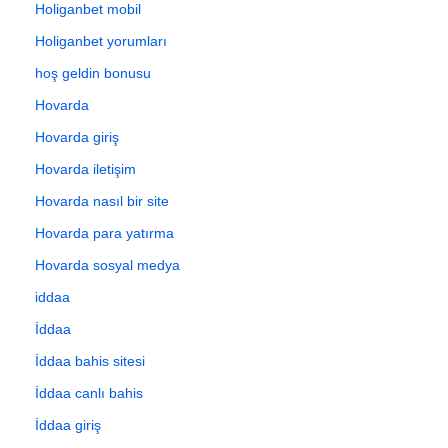
Holiganbet mobil
Holiganbet yorumları
hoş geldin bonusu
Hovarda
Hovarda giriş
Hovarda iletişim
Hovarda nasıl bir site
Hovarda para yatırma
Hovarda sosyal medya
iddaa
İddaa
İddaa bahis sitesi
İddaa canlı bahis
İddaa giriş