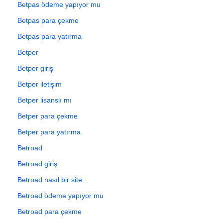
Betpas ödeme yapıyor mu
Betpas para çekme
Betpas para yatırma
Betper
Betper giriş
Betper iletişim
Betper lisanslı mı
Betper para çekme
Betper para yatırma
Betroad
Betroad giriş
Betroad nasıl bir site
Betroad ödeme yapıyor mu
Betroad para çekme