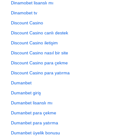
Dinamobet lisanslı mı
Dinamobet tv
Discount Casino
Discount Casino canlı destek
Discount Casino iletişim
Discount Casino nasıl bir site
Discount Casino para çekme
Discount Casino para yatırma
Dumanbet
Dumanbet giriş
Dumanbet lisanslı mı
Dumanbet para çekme
Dumanbet para yatırma
Dumanbet üyelik bonusu