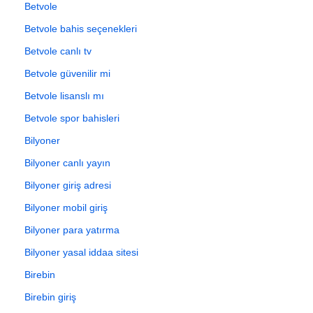
Betvole
Betvole bahis seçenekleri
Betvole canlı tv
Betvole güvenilir mi
Betvole lisanslı mı
Betvole spor bahisleri
Bilyoner
Bilyoner canlı yayın
Bilyoner giriş adresi
Bilyoner mobil giriş
Bilyoner para yatırma
Bilyoner yasal iddaa sitesi
Birebin
Birebin giriş