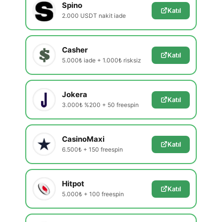
Spino
Katıl
2.000 USDT nakit iade
Casher
Katıl
5.000₺ iade + 1.000₺ risksiz
Jokera
Katıl
3.000₺ %200 + 50 freespin
CasinoMaxi
Katıl
6.500₺ + 150 freespin
Hitpot
Katıl
5.000₺ + 100 freespin