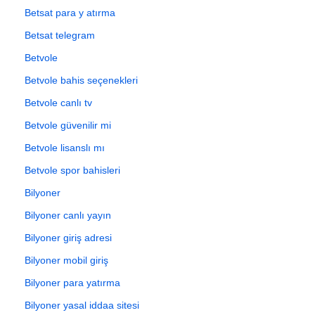
Betsat para y atırma
Betsat telegram
Betvole
Betvole bahis seçenekleri
Betvole canlı tv
Betvole güvenilir mi
Betvole lisanslı mı
Betvole spor bahisleri
Bilyoner
Bilyoner canlı yayın
Bilyoner giriş adresi
Bilyoner mobil giriş
Bilyoner para yatırma
Bilyoner yasal iddaa sitesi