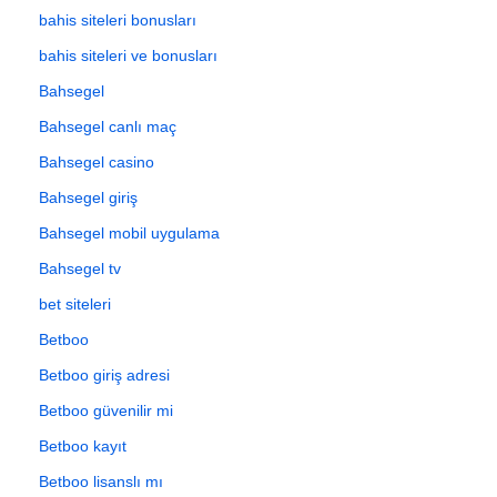
bahis siteleri bonusları
bahis siteleri ve bonusları
Bahsegel
Bahsegel canlı maç
Bahsegel casino
Bahsegel giriş
Bahsegel mobil uygulama
Bahsegel tv
bet siteleri
Betboo
Betboo giriş adresi
Betboo güvenilir mi
Betboo kayıt
Betboo lisanslı mı