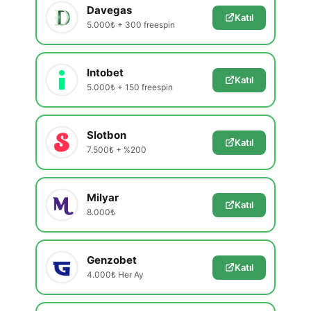
Davegas
Katıl
5.000₺ + 300 freespin
Intobet
Katıl
5.000₺ + 150 freespin
Slotbon
Katıl
7.500₺ + %200
Milyar
Katıl
8.000₺
Genzobet
Katıl
4.000₺ Her Ay