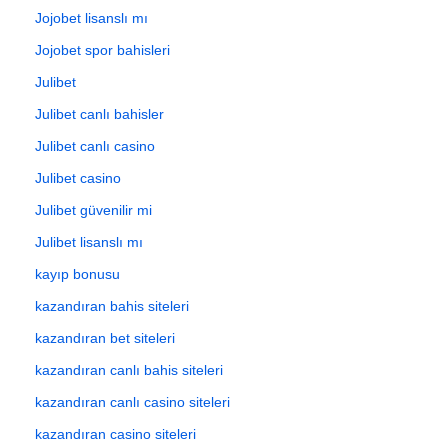
Jojobet lisanslı mı
Jojobet spor bahisleri
Julibet
Julibet canlı bahisler
Julibet canlı casino
Julibet casino
Julibet güvenilir mi
Julibet lisanslı mı
kayıp bonusu
kazandıran bahis siteleri
kazandıran bet siteleri
kazandıran canlı bahis siteleri
kazandıran canlı casino siteleri
kazandıran casino siteleri