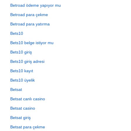
Betroad ödeme yapıyor mu
Betroad para çekme
Betroad para yatırma
Bets10
Bets10 belge istiyor mu
Bets10 giriş
Bets10 giriş adresi
Bets10 kayıt
Bets10 üyelik
Betsat
Betsat canlı casino
Betsat casino
Betsat giriş
Betsat para çekme