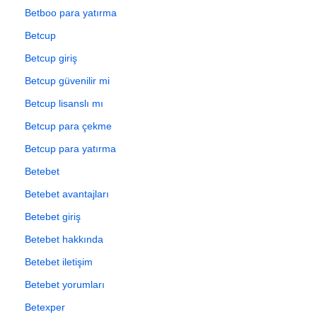
Betboo para yatırma
Betcup
Betcup giriş
Betcup güvenilir mi
Betcup lisanslı mı
Betcup para çekme
Betcup para yatırma
Betebet
Betebet avantajları
Betebet giriş
Betebet hakkında
Betebet iletişim
Betebet yorumları
Betexper