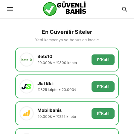
En Güvenilir Siteler
Yeni kampanya ve bonusları incele
Bets10
Katıl
20.000₺ + %300 kripto
JETBET
Katıl
%325 kripto + 20.000₺
Mobilbahis
Katıl
20.000₺ + %225 kripto