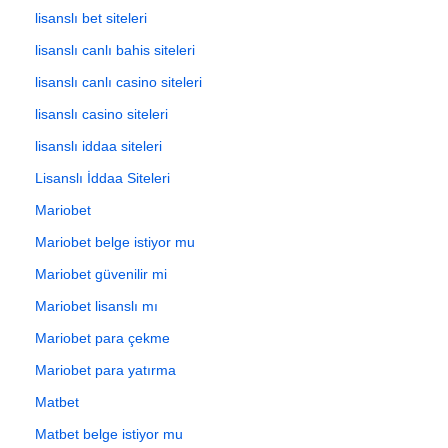
lisanslı bet siteleri
lisanslı canlı bahis siteleri
lisanslı canlı casino siteleri
lisanslı casino siteleri
lisanslı iddaa siteleri
Lisanslı İddaa Siteleri
Mariobet
Mariobet belge istiyor mu
Mariobet güvenilir mi
Mariobet lisanslı mı
Mariobet para çekme
Mariobet para yatırma
Matbet
Matbet belge istiyor mu