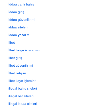
İddaa canlı bahis
İddaa giriş
İddaa güvenilir mi
iddaa siteleri
İddaa yasal mı
İlbet
İlbet belge istiyor mu
İlbet giriş
İlbet güvenilir mi
İlbet iletişim
İlbet kayıt işlemleri
illegal bahis siteleri
illegal bet siteleri
illegal iddaa siteleri