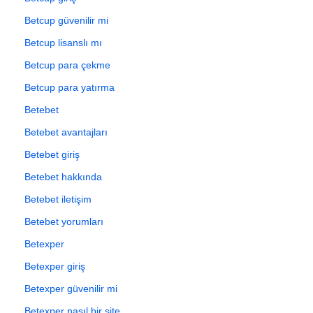
Betcup güvenilir mi
Betcup lisanslı mı
Betcup para çekme
Betcup para yatırma
Betebet
Betebet avantajları
Betebet giriş
Betebet hakkında
Betebet iletişim
Betebet yorumları
Betexper
Betexper giriş
Betexper güvenilir mi
Betexper nasıl bir site