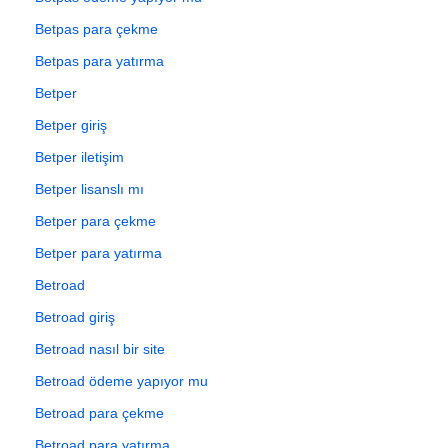
Betpas para çekme
Betpas para yatırma
Betper
Betper giriş
Betper iletişim
Betper lisanslı mı
Betper para çekme
Betper para yatırma
Betroad
Betroad giriş
Betroad nasıl bir site
Betroad ödeme yapıyor mu
Betroad para çekme
Betroad para yatırma