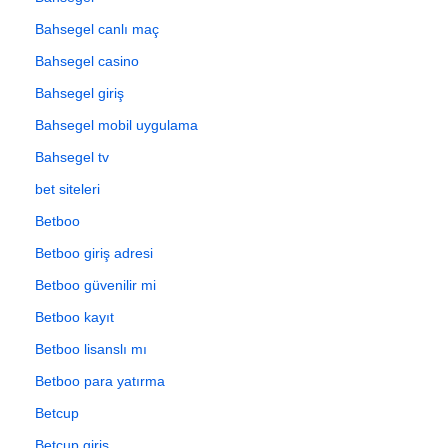
Bahsegel canlı maç
Bahsegel casino
Bahsegel giriş
Bahsegel mobil uygulama
Bahsegel tv
bet siteleri
Betboo
Betboo giriş adresi
Betboo güvenilir mi
Betboo kayıt
Betboo lisanslı mı
Betboo para yatırma
Betcup
Betcup giriş