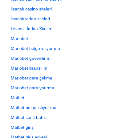
lisanslı casino siteleri
lisanslı iddaa siteleri
Lisanslı İddaa Siteleri
Mariobet
Mariobet belge istiyor mu
Mariobet güvenilir mi
Mariobet lisanslı mı
Mariobet para çekme
Mariobet para yatırma
Matbet
Matbet belge istiyor mu
Matbet canlı bahis
Matbet giriş
Matbet giriş adresi