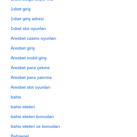
1xbet giriş
1xbet giriş adresi
1xbet slot oyunları
Aresbet casino oyunları
Aresbet giriş
Aresbet mobil giriş
Aresbet para çekme
Aresbet para yatırma
Aresbet slot oyunları
bahis
bahis siteleri
bahis siteleri bonusları
bahis siteleri ve bonusları
Bahsegel