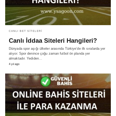
CANLI BET SITELERI
Canlı İddaa Siteleri Hangileri?
Dünyada spor aşığı ülkeler arasında Türkiye’de ilk sıralarda yer
alıyor. Spor denince çoğu zaman futbol ön planda yer
almaktadır. Yediden…
4 yıl ago