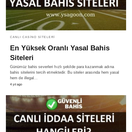
CANLI CASINO SITELERI
En Yüksek Oranlı Yasal Bahis
Siteleri
Günümüz bahis severleri hızlı şekilde para kazanmak adına
bahis sitelerini tercih etmektedir. Bu siteler arasında hem yasal
hem de illegal…
4 yıl ago