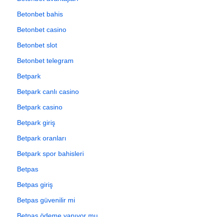
Betonbet bahis
Betonbet casino
Betonbet slot
Betonbet telegram
Betpark
Betpark canlı casino
Betpark casino
Betpark giriş
Betpark oranları
Betpark spor bahisleri
Betpas
Betpas giriş
Betpas güvenilir mi
Betpas ödeme yapıyor mu