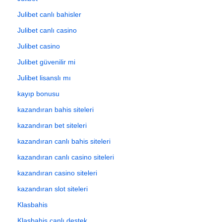
Julibet canlı bahisler
Julibet canlı casino
Julibet casino
Julibet güvenilir mi
Julibet lisanslı mı
kayıp bonusu
kazandıran bahis siteleri
kazandıran bet siteleri
kazandıran canlı bahis siteleri
kazandıran canlı casino siteleri
kazandıran casino siteleri
kazandıran slot siteleri
Klasbahis
Klasbahis canlı destek