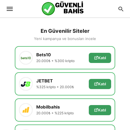
En Güvenilir Siteler
Yeni kampanya ve bonusları incele
Bets10
Katıl
20.000₺ + %300 kripto
JETBET
Katıl
%325 kripto + 20.000₺
Mobilbahis
Katıl
20.000₺ + %225 kripto