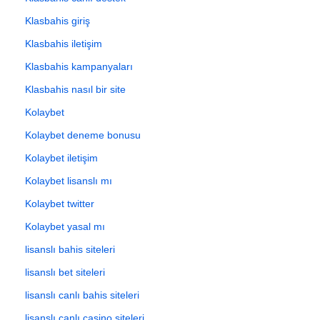
Klasbahis giriş
Klasbahis iletişim
Klasbahis kampanyaları
Klasbahis nasıl bir site
Kolaybet
Kolaybet deneme bonusu
Kolaybet iletişim
Kolaybet lisanslı mı
Kolaybet twitter
Kolaybet yasal mı
lisanslı bahis siteleri
lisanslı bet siteleri
lisanslı canlı bahis siteleri
lisanslı canlı casino siteleri