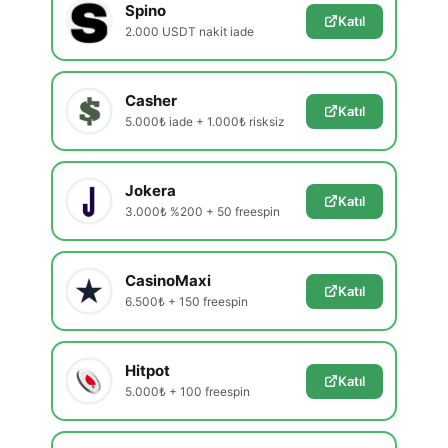
Spino
Katıl
2.000 USDT nakit iade
Casher
Katıl
5.000₺ iade + 1.000₺ risksiz
Jokera
Katıl
3.000₺ %200 + 50 freespin
CasinoMaxi
Katıl
6.500₺ + 150 freespin
Hitpot
Katıl
5.000₺ + 100 freespin