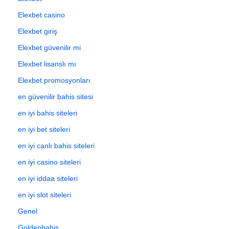
Elexbet casino
Elexbet giriş
Elexbet güvenilir mi
Elexbet lisanslı mı
Elexbet promosyonları
en güvenilir bahis sitesi
en iyi bahis siteleri
en iyi bet siteleri
en iyi canlı bahis siteleri
en iyi casino siteleri
en iyi iddaa siteleri
en iyi slot siteleri
Genel
Goldenbahis