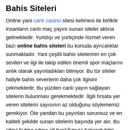
Bahis Siteleri
Online yani
canlı casino
sitesi kelimesi ile birlikte
insanların canlı maç yayını sunan siteler aklına
gelmektedir. Yurtdışı ve yurtiçinde hizmet veren
bazı
online bahis siteleri
bu konuda ayrıcalıklar
sunmaktadır. Yani çeşitli bahis sitelerinin en çok
sevilen ve ilgi ile takip edilen önemli spor maçlarını
anlık olarak yayınladıkları biliniyor. Bu tür siteler
haliyle bahis severlerin daha çok ilgisini
çekmektedir. Bu yüzden canlı yayın sağlayan
sitelerin bulunması gerekmektedir. İlgili fırsata yer
veren sitelerin sayısının az olduğunu söylememiz
gerekiyor. Öte yandan bu yayınları sorunsuz ve en
kaliteli şekilde sunan sitelerin başında yer alır. Bu