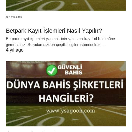
BETPARK
Betpark Kayıt İşlemleri Nasıl Yapılır?
Betpark kayıt işlemleri yapmak için yalnızca kayıt ol bölümüne
girmelisiniz. Buradan sizden çeşitli bilgiler istenecektir.…
4 yıl ago