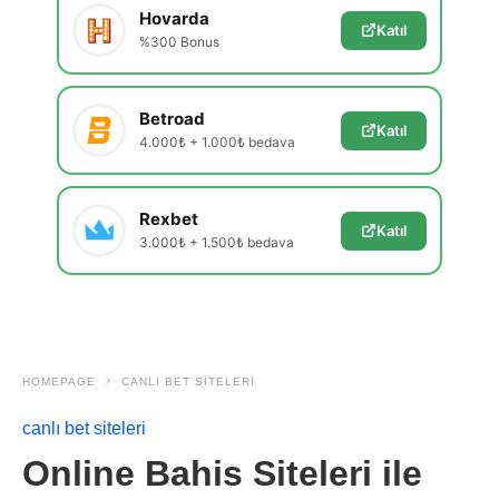
Hovarda
Katıl
%300 Bonus
Betroad
Katıl
4.000₺ + 1.000₺ bedava
Rexbet
Katıl
3.000₺ + 1.500₺ bedava
HOMEPAGE
CANLI BET SITELERI
canlı bet siteleri
Online Bahis Siteleri ile