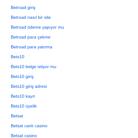
Betroad giriş
Betroad nasıl bir site
Betroad ödeme yapıyor mu
Betroad para çekme
Betroad para yatırma
Bets10
Bets10 belge istiyor mu
Bets10 giriş
Bets10 giriş adresi
Bets10 kayıt
Bets10 üyelik
Betsat
Betsat canlı casino
Betsat casino