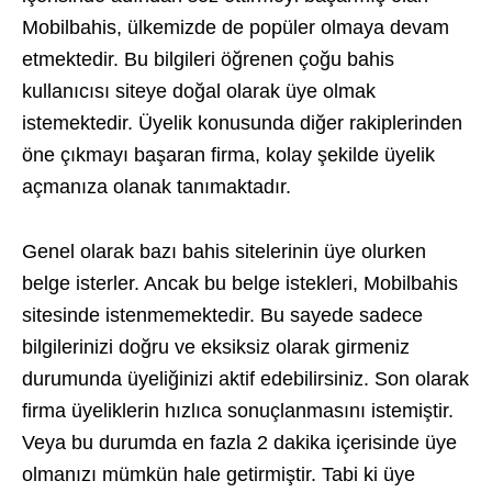
Mobilbahis, ülkemizde de popüler olmaya devam
etmektedir. Bu bilgileri öğrenen çoğu bahis
kullanıcısı siteye doğal olarak üye olmak
istemektedir. Üyelik konusunda diğer rakiplerinden
öne çıkmayı başaran firma, kolay şekilde üyelik
açmanıza olanak tanımaktadır.
Genel olarak bazı bahis sitelerinin üye olurken
belge isterler. Ancak bu belge istekleri, Mobilbahis
sitesinde istenmemektedir. Bu sayede sadece
bilgilerinizi doğru ve eksiksiz olarak girmeniz
durumunda üyeliğinizi aktif edebilirsiniz. Son olarak
firma üyeliklerin hızlıca sonuçlanmasını istemiştir.
Veya bu durumda en fazla 2 dakika içerisinde üye
olmanızı mümkün hale getirmiştir. Tabi ki üye