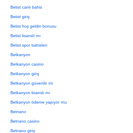
Betist canlı bahis
Betist giriş
Betist hoş geldin bonusu
Betist lisanslı mı
Betist spor bahisleri
Betkanyon
Betkanyon casino
Betkanyon giriş
Betkanyon güvenilir mi
Betkanyon lisanslı mı
Betkanyon ödeme yapıyor mu
Betnano
Betnano casino
Betnano giriş