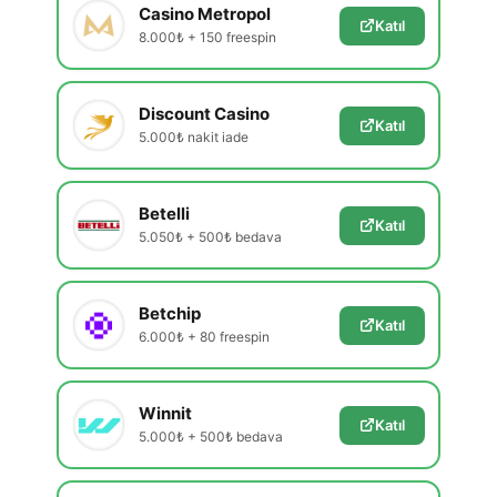
Casino Metropol
Katıl
8.000₺ + 150 freespin
Discount Casino
Katıl
5.000₺ nakit iade
Betelli
Katıl
5.050₺ + 500₺ bedava
Betchip
Katıl
6.000₺ + 80 freespin
Winnit
Katıl
5.000₺ + 500₺ bedava