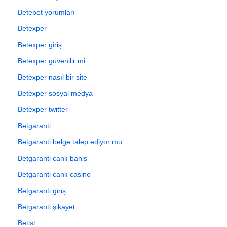
Betebet yorumları
Betexper
Betexper giriş
Betexper güvenilir mi
Betexper nasıl bir site
Betexper sosyal medya
Betexper twitter
Betgaranti
Betgaranti belge talep ediyor mu
Betgaranti canlı bahis
Betgaranti canlı casino
Betgaranti giriş
Betgaranti şikayet
Betist