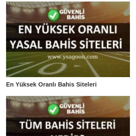
En Yüksek Oranlı Bahis Siteleri