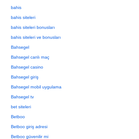
bahis
bahis siteleri
bahis siteleri bonusları
bahis siteleri ve bonusları
Bahsegel
Bahsegel canlı maç
Bahsegel casino
Bahsegel giriş
Bahsegel mobil uygulama
Bahsegel tv
bet siteleri
Betboo
Betboo giriş adresi
Betboo güvenilir mi