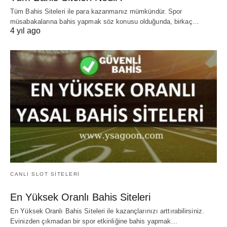
Tüm Bahis Siteleri ile para kazanmanız mümkündür. Spor
müsabakalarına bahis yapmak söz konusu olduğunda, birkaç…
4 yıl ago
CANLI SLOT SITELERI
En Yüksek Oranlı Bahis Siteleri
En Yüksek Oranlı Bahis Siteleri ile kazançlarınızı arttırabilirsiniz.
Evinizden çıkmadan bir spor etkinliğine bahis yapmak…