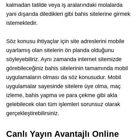
kalmadan tatilde veya iş aralarındaki molalarda
yani dışarıda diledikleri gibi bahis sitelerine girmek
istemektedir.
Söz konusu ihtiyaçlar için site adreslerini mobile
uyarlamış olan sitelerin ön planda olduğunu
söyleyebiliriz. Aynı zamanda internet sitemizde
görebileceğiniz bahis sitelerinin tamamında mobil
uygulamaların olması da söz konusudur. Mobil
uygulamalar sayesinde sitelere üye olma, maç
izleme, bahis yapma ve para çekme gibi akla
gelebilecek olan tüm işlemleri sorunsuz olarak
gerçekleştirebilirsiniz.
Canlı Yayın Avantajlı Online