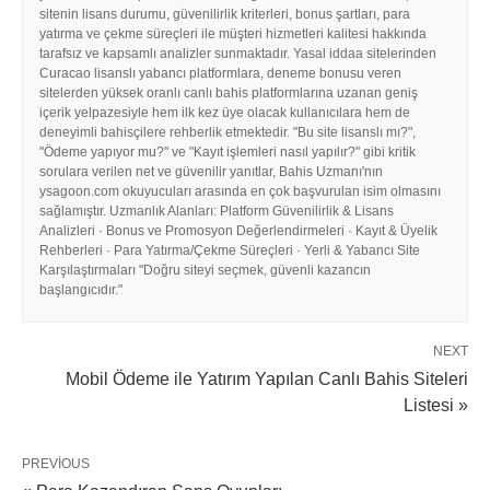
sitenin lisans durumu, güvenilirlik kriterleri, bonus şartları, para
yatırma ve çekme süreçleri ile müşteri hizmetleri kalitesi hakkında
tarafsız ve kapsamlı analizler sunmaktadır. Yasal iddaa sitelerinden
Curacao lisanslı yabancı platformlara, deneme bonusu veren
sitelerden yüksek oranlı canlı bahis platformlarına uzanan geniş
içerik yelpazesiyle hem ilk kez üye olacak kullanıcılara hem de
deneyimli bahisçilere rehberlik etmektedir. "Bu site lisanslı mı?",
"Ödeme yapıyor mu?" ve "Kayıt işlemleri nasıl yapılır?" gibi kritik
sorulara verilen net ve güvenilir yanıtlar, Bahis Uzmanı'nın
ysagoon.com okuyucuları arasında en çok başvurulan isim olmasını
sağlamıştır. Uzmanlık Alanları: Platform Güvenilirlik & Lisans
Analizleri · Bonus ve Promosyon Değerlendirmeleri · Kayıt & Üyelik
Rehberleri · Para Yatırma/Çekme Süreçleri · Yerli & Yabancı Site
Karşılaştırmaları "Doğru siteyi seçmek, güvenli kazancın
başlangıcıdır."
NEXT
Mobil Ödeme ile Yatırım Yapılan Canlı Bahis Siteleri
Listesi »
PREVIOUS