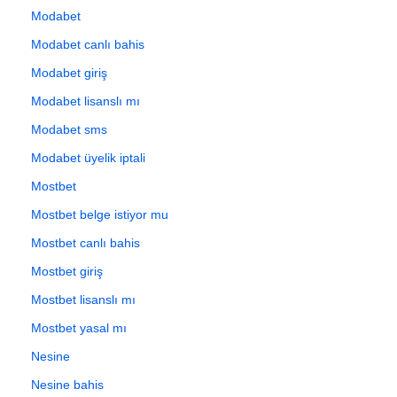
Modabet
Modabet canlı bahis
Modabet giriş
Modabet lisanslı mı
Modabet sms
Modabet üyelik iptali
Mostbet
Mostbet belge istiyor mu
Mostbet canlı bahis
Mostbet giriş
Mostbet lisanslı mı
Mostbet yasal mı
Nesine
Nesine bahis