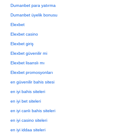
Dumanbet para yatırma
Dumanbet üyelik bonusu
Elexbet
Elexbet casino
Elexbet giriş
Elexbet güvenilir mi
Elexbet lisanslı mı
Elexbet promosyonları
en güvenilir bahis sitesi
en iyi bahis siteleri
en iyi bet siteleri
en iyi canlı bahis siteleri
en iyi casino siteleri
en iyi iddaa siteleri