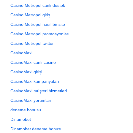
Casino Metropol canlı destek
Casino Metropol giriş
Casino Metropol nasıl bir site
Casino Metropol promosyonları
Casino Metropol twitter
CasinoMaxi
CasinoMaxi canlı casino
CasinoMaxi girişi
CasinoMaxi kampanyaları
CasinoMaxi müşteri hizmetleri
CasinoMaxi yorumları
deneme bonusu
Dinamobet
Dinamobet deneme bonusu