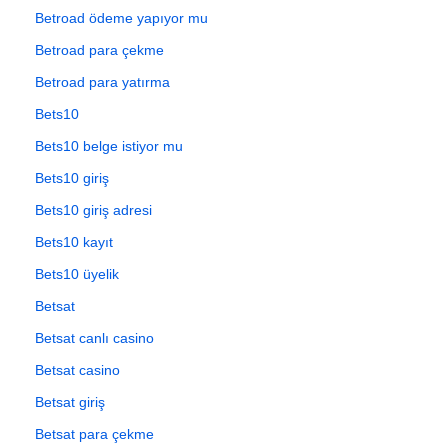
Betroad ödeme yapıyor mu
Betroad para çekme
Betroad para yatırma
Bets10
Bets10 belge istiyor mu
Bets10 giriş
Bets10 giriş adresi
Bets10 kayıt
Bets10 üyelik
Betsat
Betsat canlı casino
Betsat casino
Betsat giriş
Betsat para çekme