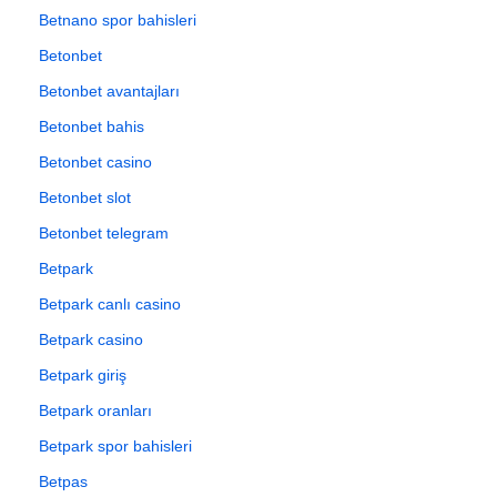
Betnano spor bahisleri
Betonbet
Betonbet avantajları
Betonbet bahis
Betonbet casino
Betonbet slot
Betonbet telegram
Betpark
Betpark canlı casino
Betpark casino
Betpark giriş
Betpark oranları
Betpark spor bahisleri
Betpas