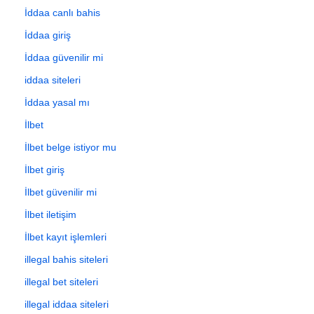
İddaa canlı bahis
İddaa giriş
İddaa güvenilir mi
iddaa siteleri
İddaa yasal mı
İlbet
İlbet belge istiyor mu
İlbet giriş
İlbet güvenilir mi
İlbet iletişim
İlbet kayıt işlemleri
illegal bahis siteleri
illegal bet siteleri
illegal iddaa siteleri