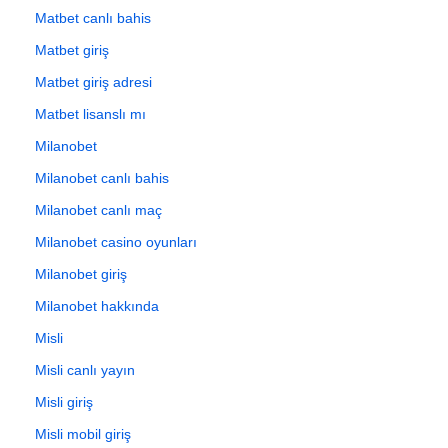
Matbet canlı bahis
Matbet giriş
Matbet giriş adresi
Matbet lisanslı mı
Milanobet
Milanobet canlı bahis
Milanobet canlı maç
Milanobet casino oyunları
Milanobet giriş
Milanobet hakkında
Misli
Misli canlı yayın
Misli giriş
Misli mobil giriş