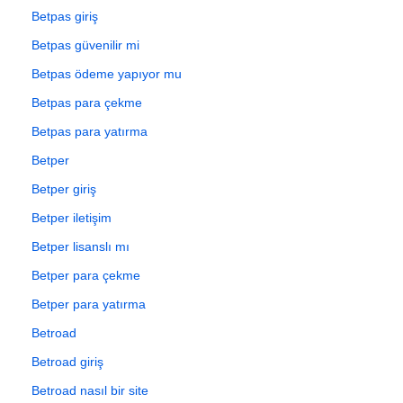
Betpas giriş
Betpas güvenilir mi
Betpas ödeme yapıyor mu
Betpas para çekme
Betpas para yatırma
Betper
Betper giriş
Betper iletişim
Betper lisanslı mı
Betper para çekme
Betper para yatırma
Betroad
Betroad giriş
Betroad nasıl bir site