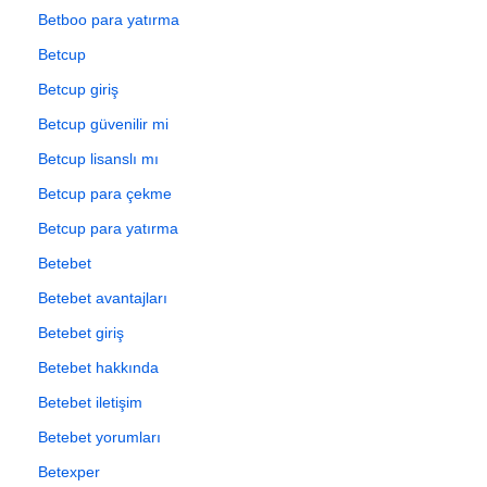
Betboo para yatırma
Betcup
Betcup giriş
Betcup güvenilir mi
Betcup lisanslı mı
Betcup para çekme
Betcup para yatırma
Betebet
Betebet avantajları
Betebet giriş
Betebet hakkında
Betebet iletişim
Betebet yorumları
Betexper