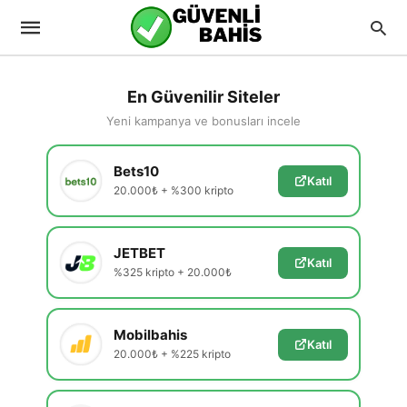
En Güvenilir Siteler
Yeni kampanya ve bonusları incele
Bets10
Katıl
20.000₺ + %300 kripto
JETBET
Katıl
%325 kripto + 20.000₺
Mobilbahis
Katıl
20.000₺ + %225 kripto