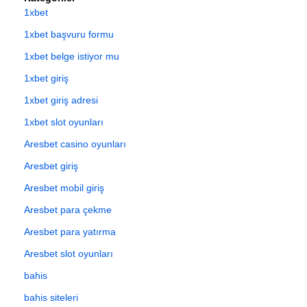
1xbet
1xbet başvuru formu
1xbet belge istiyor mu
1xbet giriş
1xbet giriş adresi
1xbet slot oyunları
Aresbet casino oyunları
Aresbet giriş
Aresbet mobil giriş
Aresbet para çekme
Aresbet para yatırma
Aresbet slot oyunları
bahis
bahis siteleri