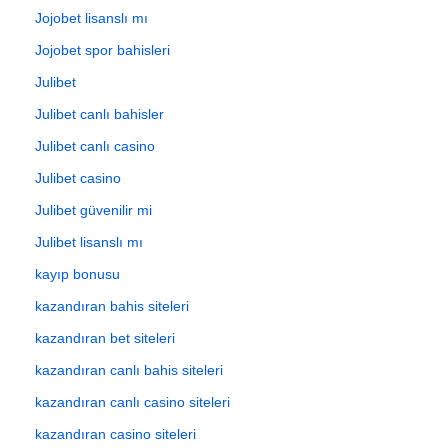
Jojobet lisanslı mı
Jojobet spor bahisleri
Julibet
Julibet canlı bahisler
Julibet canlı casino
Julibet casino
Julibet güvenilir mi
Julibet lisanslı mı
kayıp bonusu
kazandıran bahis siteleri
kazandıran bet siteleri
kazandıran canlı bahis siteleri
kazandıran canlı casino siteleri
kazandıran casino siteleri