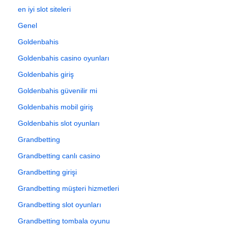
en iyi slot siteleri
Genel
Goldenbahis
Goldenbahis casino oyunları
Goldenbahis giriş
Goldenbahis güvenilir mi
Goldenbahis mobil giriş
Goldenbahis slot oyunları
Grandbetting
Grandbetting canlı casino
Grandbetting girişi
Grandbetting müşteri hizmetleri
Grandbetting slot oyunları
Grandbetting tombala oyunu