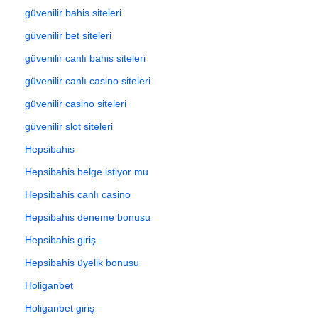
güvenilir bahis siteleri
güvenilir bet siteleri
güvenilir canlı bahis siteleri
güvenilir canlı casino siteleri
güvenilir casino siteleri
güvenilir slot siteleri
Hepsibahis
Hepsibahis belge istiyor mu
Hepsibahis canlı casino
Hepsibahis deneme bonusu
Hepsibahis giriş
Hepsibahis üyelik bonusu
Holiganbet
Holiganbet giriş