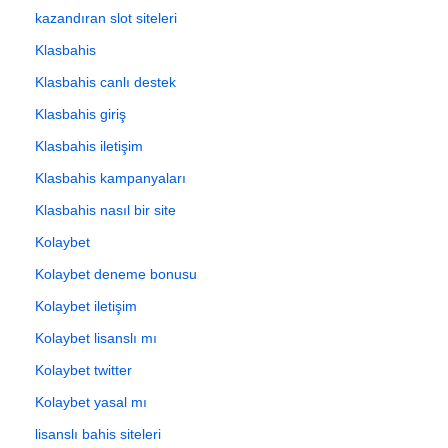
kazandıran slot siteleri
Klasbahis
Klasbahis canlı destek
Klasbahis giriş
Klasbahis iletişim
Klasbahis kampanyaları
Klasbahis nasıl bir site
Kolaybet
Kolaybet deneme bonusu
Kolaybet iletişim
Kolaybet lisanslı mı
Kolaybet twitter
Kolaybet yasal mı
lisanslı bahis siteleri