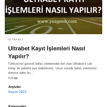
ULTRABET
Ultrabet Kayıt İşlemleri Nasıl
Yapılır?
Türkiye’nin güvenli bahis sitelerinden biri olan Ultrabet’e çok
kolay bir şekilde üye olabilirsiniz. Uzun süredir bahis sektörünü
domine eden bu…
4 yıl ago
Arşivler
Kasım 2022
Kategoriler