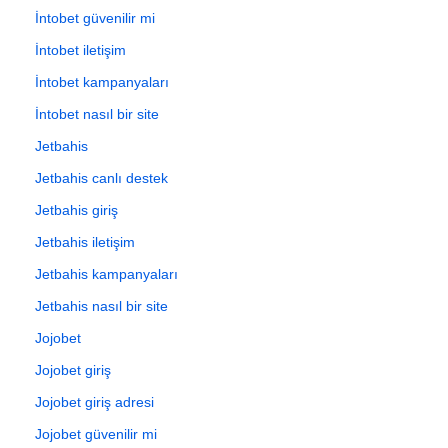
İntobet güvenilir mi
İntobet iletişim
İntobet kampanyaları
İntobet nasıl bir site
Jetbahis
Jetbahis canlı destek
Jetbahis giriş
Jetbahis iletişim
Jetbahis kampanyaları
Jetbahis nasıl bir site
Jojobet
Jojobet giriş
Jojobet giriş adresi
Jojobet güvenilir mi