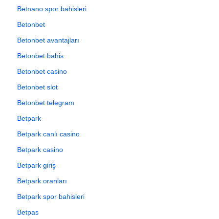
Betnano spor bahisleri
Betonbet
Betonbet avantajları
Betonbet bahis
Betonbet casino
Betonbet slot
Betonbet telegram
Betpark
Betpark canlı casino
Betpark casino
Betpark giriş
Betpark oranları
Betpark spor bahisleri
Betpas