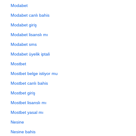
Modabet
Modabet canlı bahis
Modabet giriş
Modabet lisanslı mı
Modabet sms
Modabet üyelik iptali
Mostbet
Mostbet belge istiyor mu
Mostbet canlı bahis
Mostbet giriş
Mostbet lisanslı mı
Mostbet yasal mı
Nesine
Nesine bahis