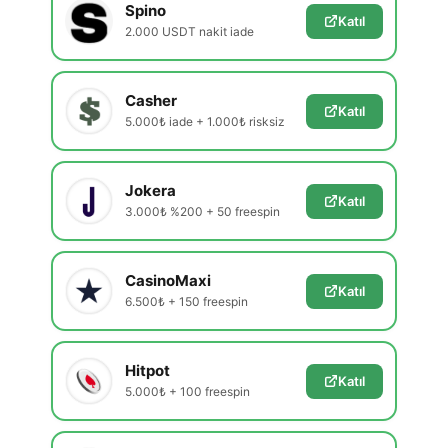
Spino
Katıl
2.000 USDT nakit iade
Casher
Katıl
5.000₺ iade + 1.000₺ risksiz
Jokera
Katıl
3.000₺ %200 + 50 freespin
CasinoMaxi
Katıl
6.500₺ + 150 freespin
Hitpot
Katıl
5.000₺ + 100 freespin