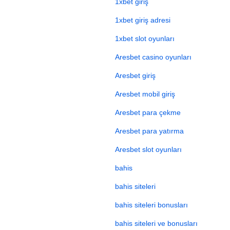
1xbet giriş
1xbet giriş adresi
1xbet slot oyunları
Aresbet casino oyunları
Aresbet giriş
Aresbet mobil giriş
Aresbet para çekme
Aresbet para yatırma
Aresbet slot oyunları
bahis
bahis siteleri
bahis siteleri bonusları
bahis siteleri ve bonusları