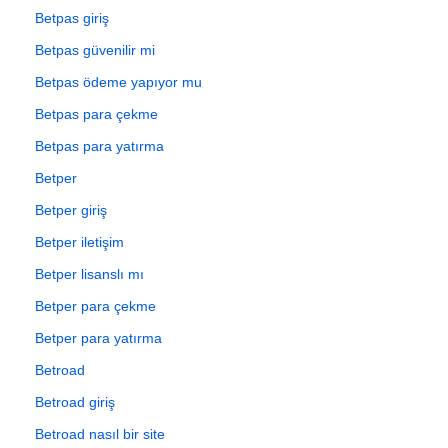
Betpas giriş
Betpas güvenilir mi
Betpas ödeme yapıyor mu
Betpas para çekme
Betpas para yatırma
Betper
Betper giriş
Betper iletişim
Betper lisanslı mı
Betper para çekme
Betper para yatırma
Betroad
Betroad giriş
Betroad nasıl bir site