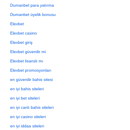
Dumanbet para yatırma
Dumanbet üyelik bonusu
Elexbet
Elexbet casino
Elexbet giriş
Elexbet güvenilir mi
Elexbet lisanslı mı
Elexbet promosyonları
en güvenilir bahis sitesi
en iyi bahis siteleri
en iyi bet siteleri
en iyi canlı bahis siteleri
en iyi casino siteleri
en iyi iddaa siteleri