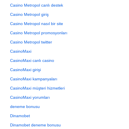
Casino Metropol canlı destek
Casino Metropol giriş
Casino Metropol nasıl bir site
Casino Metropol promosyonları
Casino Metropol twitter
CasinoMaxi
CasinoMaxi canlı casino
CasinoMaxi girişi
CasinoMaxi kampanyaları
CasinoMaxi müşteri hizmetleri
CasinoMaxi yorumları
deneme bonusu
Dinamobet
Dinamobet deneme bonusu