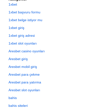
1xbet
1xbet başvuru formu
1xbet belge istiyor mu
1xbet giriş
1xbet giriş adresi
1xbet slot oyunları
Aresbet casino oyunları
Aresbet giriş
Aresbet mobil giriş
Aresbet para çekme
Aresbet para yatırma
Aresbet slot oyunları
bahis
bahis siteleri