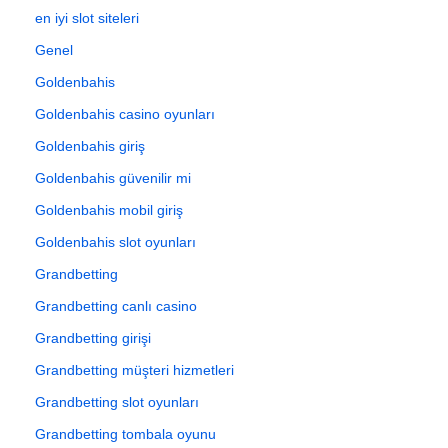
en iyi slot siteleri
Genel
Goldenbahis
Goldenbahis casino oyunları
Goldenbahis giriş
Goldenbahis güvenilir mi
Goldenbahis mobil giriş
Goldenbahis slot oyunları
Grandbetting
Grandbetting canlı casino
Grandbetting girişi
Grandbetting müşteri hizmetleri
Grandbetting slot oyunları
Grandbetting tombala oyunu