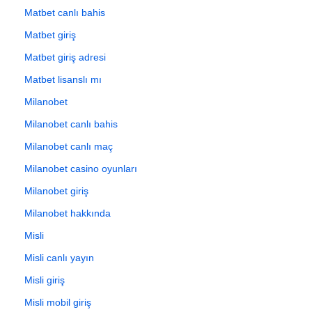
Matbet canlı bahis
Matbet giriş
Matbet giriş adresi
Matbet lisanslı mı
Milanobet
Milanobet canlı bahis
Milanobet canlı maç
Milanobet casino oyunları
Milanobet giriş
Milanobet hakkında
Misli
Misli canlı yayın
Misli giriş
Misli mobil giriş