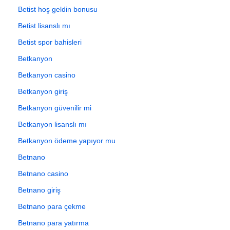
Betist hoş geldin bonusu
Betist lisanslı mı
Betist spor bahisleri
Betkanyon
Betkanyon casino
Betkanyon giriş
Betkanyon güvenilir mi
Betkanyon lisanslı mı
Betkanyon ödeme yapıyor mu
Betnano
Betnano casino
Betnano giriş
Betnano para çekme
Betnano para yatırma