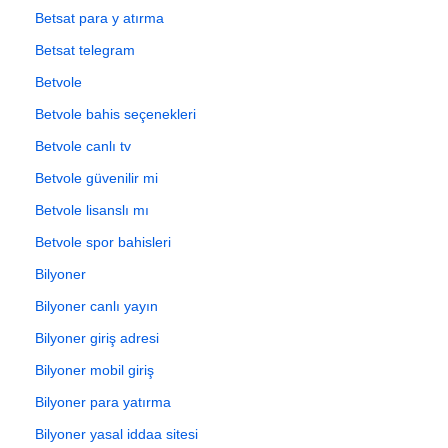
Betsat para y atırma
Betsat telegram
Betvole
Betvole bahis seçenekleri
Betvole canlı tv
Betvole güvenilir mi
Betvole lisanslı mı
Betvole spor bahisleri
Bilyoner
Bilyoner canlı yayın
Bilyoner giriş adresi
Bilyoner mobil giriş
Bilyoner para yatırma
Bilyoner yasal iddaa sitesi