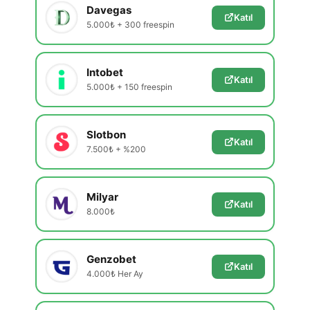
Davegas
Katıl
5.000₺ + 300 freespin
Intobet
Katıl
5.000₺ + 150 freespin
Slotbon
Katıl
7.500₺ + %200
Milyar
Katıl
8.000₺
Genzobet
Katıl
4.000₺ Her Ay