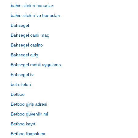
bahis siteleri bonusları
bahis siteleri ve bonusları
Bahsegel
Bahsegel canlı maç
Bahsegel casino
Bahsegel giriş
Bahsegel mobil uygulama
Bahsegel tv
bet siteleri
Betboo
Betboo giriş adresi
Betboo güvenilir mi
Betboo kayıt
Betboo lisanslı mı