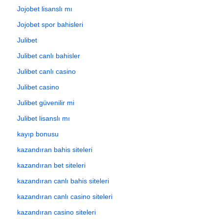
Jojobet lisanslı mı
Jojobet spor bahisleri
Julibet
Julibet canlı bahisler
Julibet canlı casino
Julibet casino
Julibet güvenilir mi
Julibet lisanslı mı
kayıp bonusu
kazandıran bahis siteleri
kazandıran bet siteleri
kazandıran canlı bahis siteleri
kazandıran canlı casino siteleri
kazandıran casino siteleri