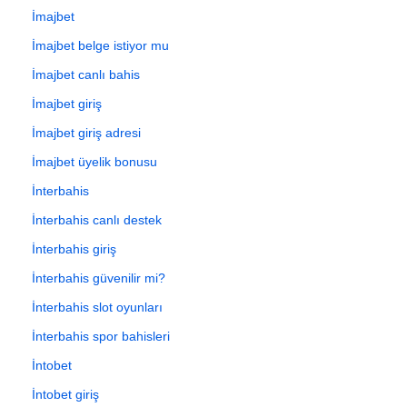
İmajbet
İmajbet belge istiyor mu
İmajbet canlı bahis
İmajbet giriş
İmajbet giriş adresi
İmajbet üyelik bonusu
İnterbahis
İnterbahis canlı destek
İnterbahis giriş
İnterbahis güvenilir mi?
İnterbahis slot oyunları
İnterbahis spor bahisleri
İntobet
İntobet giriş