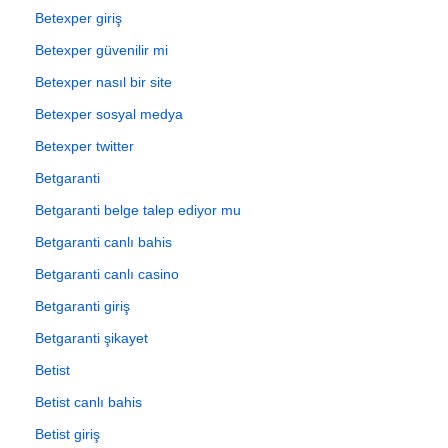
Betexper giriş
Betexper güvenilir mi
Betexper nasıl bir site
Betexper sosyal medya
Betexper twitter
Betgaranti
Betgaranti belge talep ediyor mu
Betgaranti canlı bahis
Betgaranti canlı casino
Betgaranti giriş
Betgaranti şikayet
Betist
Betist canlı bahis
Betist giriş