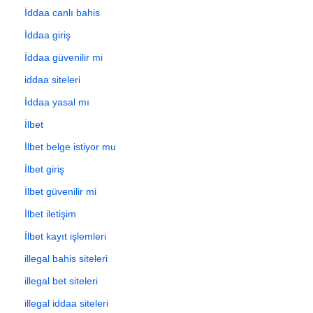
İddaa canlı bahis
İddaa giriş
İddaa güvenilir mi
iddaa siteleri
İddaa yasal mı
İlbet
İlbet belge istiyor mu
İlbet giriş
İlbet güvenilir mi
İlbet iletişim
İlbet kayıt işlemleri
illegal bahis siteleri
illegal bet siteleri
illegal iddaa siteleri