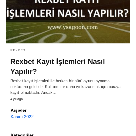
REXBET
Rexbet Kayıt İşlemleri Nasıl
Yapılır?
Rexbet kayıt işlemleri ile herkes bir sürü oyunu oynama
noktasına gelebilir. Kullanıcılar daha iyi kazanmak için buraya
kayıt olmaktadır. Ancak…
4 yıl ago
Arşivler
Kasım 2022
Kategoriler