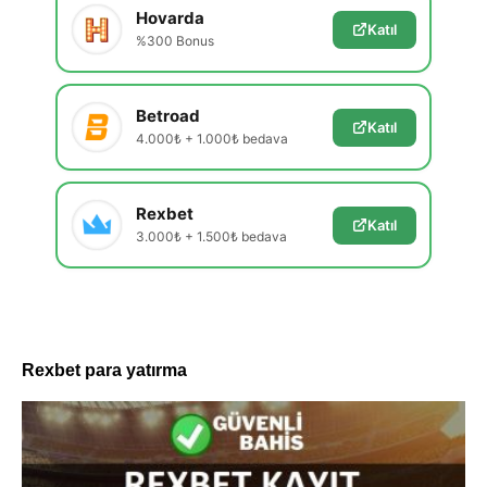
Hovarda
Katıl
%300 Bonus
Betroad
Katıl
4.000₺ + 1.000₺ bedava
Rexbet
Katıl
3.000₺ + 1.500₺ bedava
Rexbet para yatırma