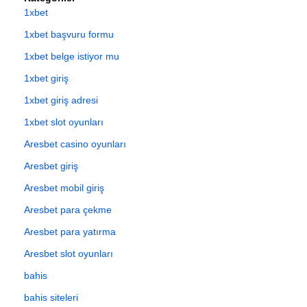
1xbet
1xbet başvuru formu
1xbet belge istiyor mu
1xbet giriş
1xbet giriş adresi
1xbet slot oyunları
Aresbet casino oyunları
Aresbet giriş
Aresbet mobil giriş
Aresbet para çekme
Aresbet para yatırma
Aresbet slot oyunları
bahis
bahis siteleri