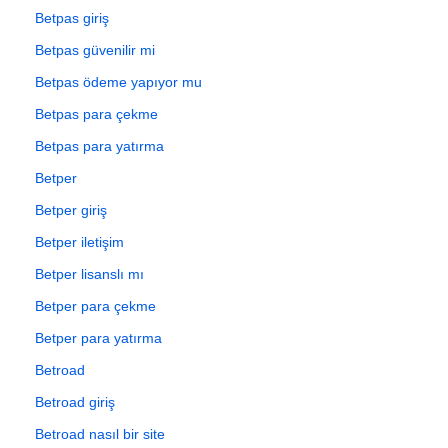
Betpas giriş
Betpas güvenilir mi
Betpas ödeme yapıyor mu
Betpas para çekme
Betpas para yatırma
Betper
Betper giriş
Betper iletişim
Betper lisanslı mı
Betper para çekme
Betper para yatırma
Betroad
Betroad giriş
Betroad nasıl bir site