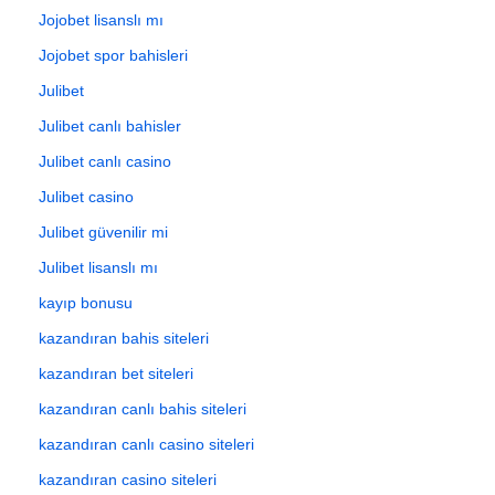
Jojobet lisanslı mı
Jojobet spor bahisleri
Julibet
Julibet canlı bahisler
Julibet canlı casino
Julibet casino
Julibet güvenilir mi
Julibet lisanslı mı
kayıp bonusu
kazandıran bahis siteleri
kazandıran bet siteleri
kazandıran canlı bahis siteleri
kazandıran canlı casino siteleri
kazandıran casino siteleri