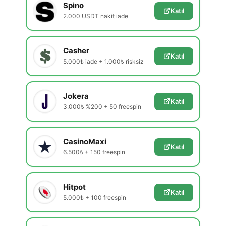
Spino
Katıl
2.000 USDT nakit iade
Casher
Katıl
5.000₺ iade + 1.000₺ risksiz
Jokera
Katıl
3.000₺ %200 + 50 freespin
CasinoMaxi
Katıl
6.500₺ + 150 freespin
Hitpot
Katıl
5.000₺ + 100 freespin