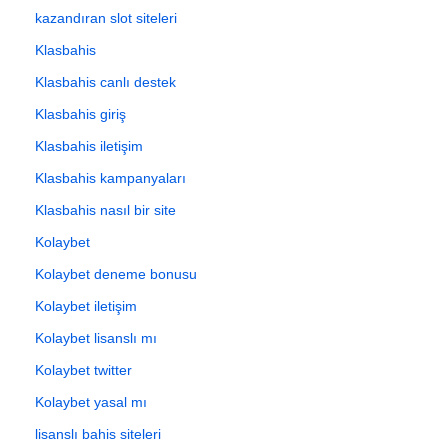
kazandıran slot siteleri
Klasbahis
Klasbahis canlı destek
Klasbahis giriş
Klasbahis iletişim
Klasbahis kampanyaları
Klasbahis nasıl bir site
Kolaybet
Kolaybet deneme bonusu
Kolaybet iletişim
Kolaybet lisanslı mı
Kolaybet twitter
Kolaybet yasal mı
lisanslı bahis siteleri