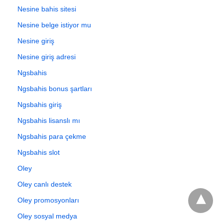
Nesine bahis sitesi
Nesine belge istiyor mu
Nesine giriş
Nesine giriş adresi
Ngsbahis
Ngsbahis bonus şartları
Ngsbahis giriş
Ngsbahis lisanslı mı
Ngsbahis para çekme
Ngsbahis slot
Oley
Oley canlı destek
Oley promosyonları
Oley sosyal medya