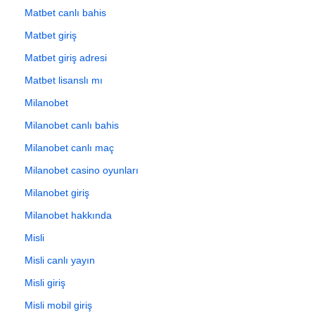
Matbet canlı bahis
Matbet giriş
Matbet giriş adresi
Matbet lisanslı mı
Milanobet
Milanobet canlı bahis
Milanobet canlı maç
Milanobet casino oyunları
Milanobet giriş
Milanobet hakkında
Misli
Misli canlı yayın
Misli giriş
Misli mobil giriş