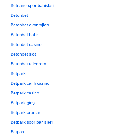
Betnano spor bahisleri
Betonbet
Betonbet avantajları
Betonbet bahis
Betonbet casino
Betonbet slot
Betonbet telegram
Betpark
Betpark canlı casino
Betpark casino
Betpark giriş
Betpark oranları
Betpark spor bahisleri
Betpas