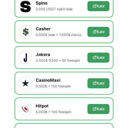
Spino
Katıl
2.000 USDT nakit iade
Casher
Katıl
5.000₺ iade + 1.000₺ risksiz
Jokera
Katıl
3.000₺ %200 + 50 freespin
CasinoMaxi
Katıl
6.500₺ + 150 freespin
Hitpot
Katıl
5.000₺ + 100 freespin