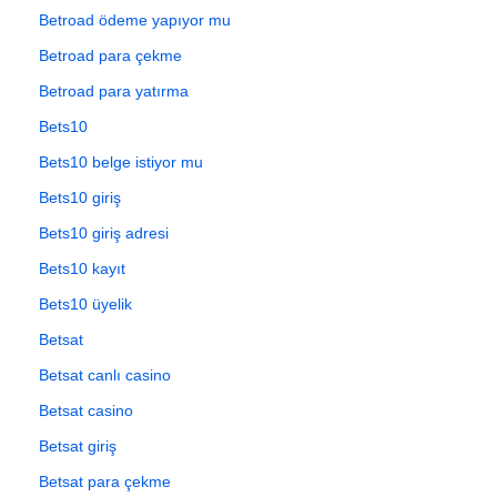
Betroad ödeme yapıyor mu
Betroad para çekme
Betroad para yatırma
Bets10
Bets10 belge istiyor mu
Bets10 giriş
Bets10 giriş adresi
Bets10 kayıt
Bets10 üyelik
Betsat
Betsat canlı casino
Betsat casino
Betsat giriş
Betsat para çekme