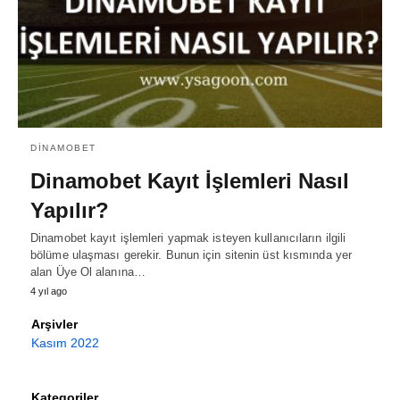
DINAMOBET
Dinamobet Kayıt İşlemleri Nasıl
Yapılır?
Dinamobet kayıt işlemleri yapmak isteyen kullanıcıların ilgili
bölüme ulaşması gerekir. Bunun için sitenin üst kısmında yer
alan Üye Ol alanına…
4 yıl ago
Arşivler
Kasım 2022
Kategoriler