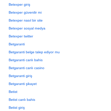
Betexper giriş
Betexper güvenilir mi
Betexper nasıl bir site
Betexper sosyal medya
Betexper twitter
Betgaranti
Betgaranti belge talep ediyor mu
Betgaranti canlı bahis
Betgaranti canlı casino
Betgaranti giriş
Betgaranti şikayet
Betist
Betist canlı bahis
Betist giriş