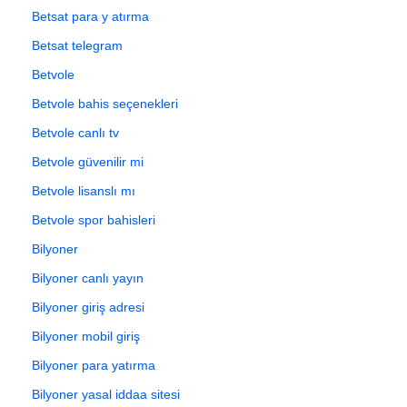
Betsat para y atırma
Betsat telegram
Betvole
Betvole bahis seçenekleri
Betvole canlı tv
Betvole güvenilir mi
Betvole lisanslı mı
Betvole spor bahisleri
Bilyoner
Bilyoner canlı yayın
Bilyoner giriş adresi
Bilyoner mobil giriş
Bilyoner para yatırma
Bilyoner yasal iddaa sitesi