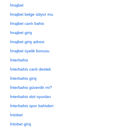
İmajbet
İmajbet belge istiyor mu
İmajbet canlı bahis
İmajbet giriş
İmajbet giriş adresi
İmajbet üyelik bonusu
İnterbahis
İnterbahis canlı destek
İnterbahis giriş
İnterbahis güvenilir mi?
İnterbahis slot oyunları
İnterbahis spor bahisleri
İntobet
İntobet giriş