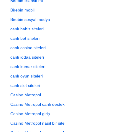
Birebin lisanslı mı
Birebin mobil
Birebin sosyal medya
canlı bahis siteleri
canlı bet siteleri
canlı casino siteleri
canlı iddaa siteleri
canlı kumar siteleri
canlı oyun siteleri
canlı slot siteleri
Casino Metropol
Casino Metropol canlı destek
Casino Metropol giriş
Casino Metropol nasıl bir site