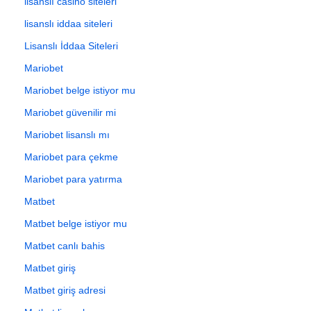
lisanslı casino siteleri
lisanslı iddaa siteleri
Lisanslı İddaa Siteleri
Mariobet
Mariobet belge istiyor mu
Mariobet güvenilir mi
Mariobet lisanslı mı
Mariobet para çekme
Mariobet para yatırma
Matbet
Matbet belge istiyor mu
Matbet canlı bahis
Matbet giriş
Matbet giriş adresi