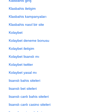
Klasbahis giriş
Klasbahis iletişim
Klasbahis kampanyaları
Klasbahis nasıl bir site
Kolaybet
Kolaybet deneme bonusu
Kolaybet iletişim
Kolaybet lisanslı mı
Kolaybet twitter
Kolaybet yasal mı
lisanslı bahis siteleri
lisanslı bet siteleri
lisanslı canlı bahis siteleri
lisanslı canlı casino siteleri