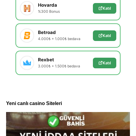
Hovarda
Katıl
%300 Bonus
Betroad
Katıl
4.000₺ + 1.000₺ bedava
Rexbet
Katıl
3.000₺ + 1.500₺ bedava
Yeni canlı casino Siteleri