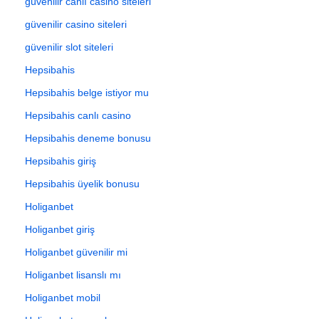
güvenilir canlı casino siteleri
güvenilir casino siteleri
güvenilir slot siteleri
Hepsibahis
Hepsibahis belge istiyor mu
Hepsibahis canlı casino
Hepsibahis deneme bonusu
Hepsibahis giriş
Hepsibahis üyelik bonusu
Holiganbet
Holiganbet giriş
Holiganbet güvenilir mi
Holiganbet lisanslı mı
Holiganbet mobil