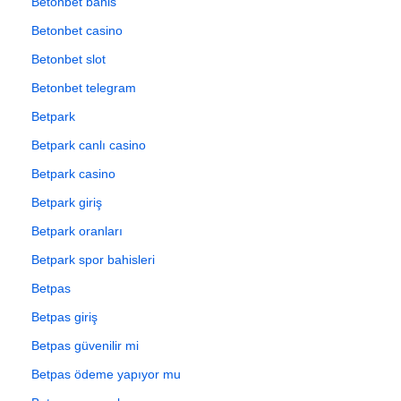
Betonbet bahis
Betonbet casino
Betonbet slot
Betonbet telegram
Betpark
Betpark canlı casino
Betpark casino
Betpark giriş
Betpark oranları
Betpark spor bahisleri
Betpas
Betpas giriş
Betpas güvenilir mi
Betpas ödeme yapıyor mu