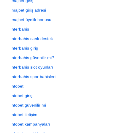
İmajbet giriş
İmajbet giriş adresi
İmajbet üyelik bonusu
İnterbahis
İnterbahis canlı destek
İnterbahis giriş
İnterbahis güvenilir mi?
İnterbahis slot oyunları
İnterbahis spor bahisleri
İntobet
İntobet giriş
İntobet güvenilir mi
İntobet iletişim
İntobet kampanyaları