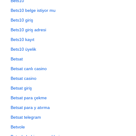
Bets10
Bets10 belge istiyor mu
Bets10 giriş
Bets10 giriş adresi
Bets10 kayıt
Bets10 üyelik
Betsat
Betsat canlı casino
Betsat casino
Betsat giriş
Betsat para çekme
Betsat para y atırma
Betsat telegram
Betvole