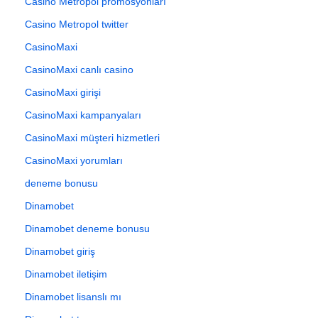
Casino Metropol promosyonları
Casino Metropol twitter
CasinoMaxi
CasinoMaxi canlı casino
CasinoMaxi girişi
CasinoMaxi kampanyaları
CasinoMaxi müşteri hizmetleri
CasinoMaxi yorumları
deneme bonusu
Dinamobet
Dinamobet deneme bonusu
Dinamobet giriş
Dinamobet iletişim
Dinamobet lisanslı mı