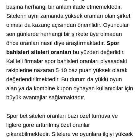
başına herhangi bir anlam ifade etmemektedir.
Sitelerin aynı zamanda yüksek oranları olan şirket
olması da kazanç açısından önemlidir. Oyuncular
son günlerde herhangi bir şirkete üye olmadan
önce oranları nasıl diye araştırmaktadır.
Spor
bahisleri siteleri oranları
bu yüzden değerlidir.
Kaliteli firmalar spor bahisleri oranları piyasadaki
rakiplerine nazaran 5-10 baz puan yüksek olarak
değerlendirilmektedir. Bu durum da yüklü oyun
alan ya da kombine kupon oynayan kullanıcılar için
büyük avantajlar sağlamaktadır.
Spor bet siteleri oranları bazı özel turnuva ve
liglere göre arttırılmış özel oranlar
çıkarabilmektedir. Sitelere ve oyunlara ilgiyi yüksek