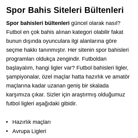
Spor Bahis Siteleri Bültenleri
Spor bahisleri bültenleri
güncel olarak nasıl?
Futbol en çok bahis alınan kategori olabilir fakat
bunun dışında oyunculara ilgi alanlarına göre
seçme hakkı tanınmıştır. Her sitenin spor bahisleri
programları oldukça zengindir. Futboldan
başlayalım, hangi ligler var? Futbol bahisleri ligler,
şampiyonalar, özel maçlar hatta hazırlık ve amatör
maçlarına kadar uzanan geniş bir skalada
karşımıza çıkar. Sizler için araştırmış olduğumuz
futbol ligleri aşağıdaki gibidir.
Hazırlık maçları
Avrupa Ligleri