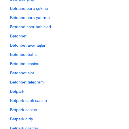
Betnano para çekme
Betnano para yatırma
Betnano spor bahisleri
Betonbet
Betonbet avantajları
Betonbet bahis
Betonbet casino
Betonbet slot
Betonbet telegram
Betpark
Betpark canlı casino
Betpark casino
Betpark giriş
Betpark oranları