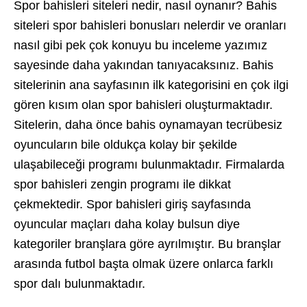
Spor bahisleri siteleri nedir, nasıl oynanır? Bahis
siteleri spor bahisleri bonusları nelerdir ve oranları
nasıl gibi pek çok konuyu bu inceleme yazımız
sayesinde daha yakından tanıyacaksınız. Bahis
sitelerinin ana sayfasının ilk kategorisini en çok ilgi
gören kısım olan spor bahisleri oluşturmaktadır.
Sitelerin, daha önce bahis oynamayan tecrübesiz
oyuncuların bile oldukça kolay bir şekilde
ulaşabileceği programı bulunmaktadır. Firmalarda
spor bahisleri zengin programı ile dikkat
çekmektedir. Spor bahisleri giriş sayfasında
oyuncular maçları daha kolay bulsun diye
kategoriler branşlara göre ayrılmıştır. Bu branşlar
arasında futbol başta olmak üzere onlarca farklı
spor dalı bulunmaktadır.