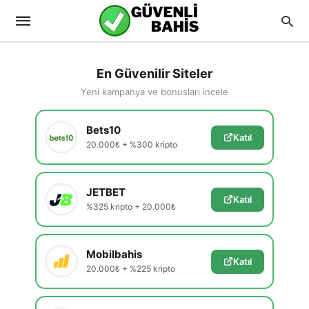
En Güvenilir Siteler
Yeni kampanya ve bonusları incele
Bets10
Katıl
20.000₺ + %300 kripto
JETBET
Katıl
%325 kripto + 20.000₺
Mobilbahis
Katıl
20.000₺ + %225 kripto