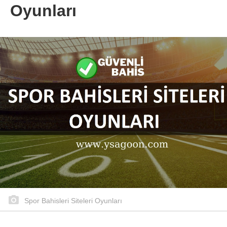
Oyunları
Spor Bahisleri Siteleri Oyunları