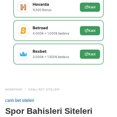
Hovarda
Katıl
%300 Bonus
Betroad
Katıl
4.000₺ + 1.000₺ bedava
Rexbet
Katıl
3.000₺ + 1.500₺ bedava
HOMEPAGE
CANLI BET SITELERI
canlı bet siteleri
Spor Bahisleri Siteleri