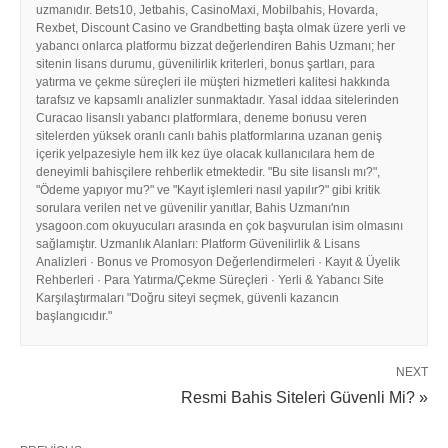
uzmanıdır. Bets10, Jetbahis, CasinoMaxi, Mobilbahis, Hovarda,
Rexbet, Discount Casino ve Grandbetting başta olmak üzere yerli ve
yabancı onlarca platformu bizzat değerlendiren Bahis Uzmanı; her
sitenin lisans durumu, güvenilirlik kriterleri, bonus şartları, para
yatırma ve çekme süreçleri ile müşteri hizmetleri kalitesi hakkında
tarafsız ve kapsamlı analizler sunmaktadır. Yasal iddaa sitelerinden
Curacao lisanslı yabancı platformlara, deneme bonusu veren
sitelerden yüksek oranlı canlı bahis platformlarına uzanan geniş
içerik yelpazesiyle hem ilk kez üye olacak kullanıcılara hem de
deneyimli bahisçilere rehberlik etmektedir. "Bu site lisanslı mı?",
"Ödeme yapıyor mu?" ve "Kayıt işlemleri nasıl yapılır?" gibi kritik
sorulara verilen net ve güvenilir yanıtlar, Bahis Uzmanı'nın
ysagoon.com okuyucuları arasında en çok başvurulan isim olmasını
sağlamıştır. Uzmanlık Alanları: Platform Güvenilirlik & Lisans
Analizleri · Bonus ve Promosyon Değerlendirmeleri · Kayıt & Üyelik
Rehberleri · Para Yatırma/Çekme Süreçleri · Yerli & Yabancı Site
Karşılaştırmaları "Doğru siteyi seçmek, güvenli kazancın
başlangıcıdır."
NEXT
Resmi Bahis Siteleri Güvenli Mi? »