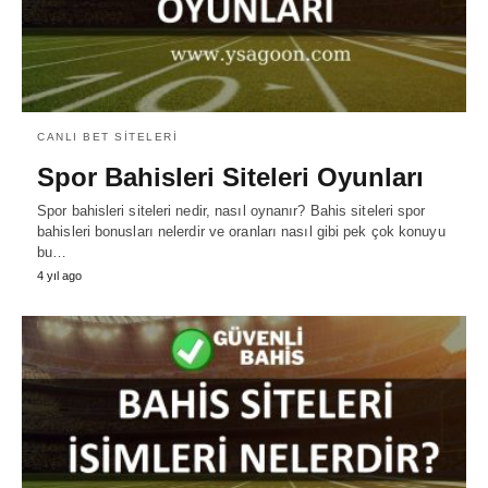
CANLI BET SITELERI
Spor Bahisleri Siteleri Oyunları
Spor bahisleri siteleri nedir, nasıl oynanır? Bahis siteleri spor
bahisleri bonusları nelerdir ve oranları nasıl gibi pek çok konuyu
bu…
4 yıl ago