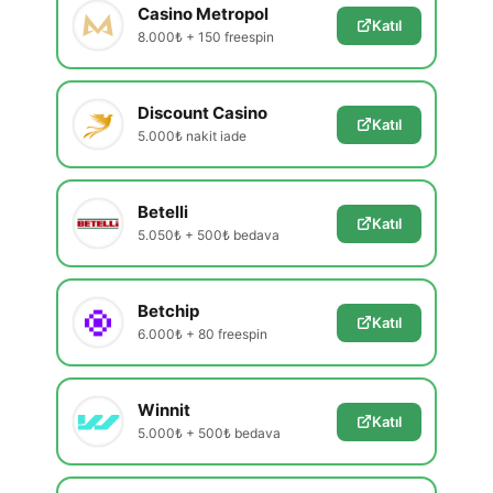
Casino Metropol
Katıl
8.000₺ + 150 freespin
Discount Casino
Katıl
5.000₺ nakit iade
Betelli
Katıl
5.050₺ + 500₺ bedava
Betchip
Katıl
6.000₺ + 80 freespin
Winnit
Katıl
5.000₺ + 500₺ bedava