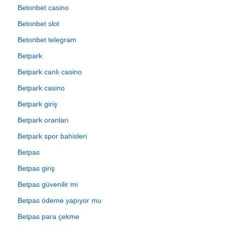
Betonbet casino
Betonbet slot
Betonbet telegram
Betpark
Betpark canlı casino
Betpark casino
Betpark giriş
Betpark oranları
Betpark spor bahisleri
Betpas
Betpas giriş
Betpas güvenilir mi
Betpas ödeme yapıyor mu
Betpas para çekme