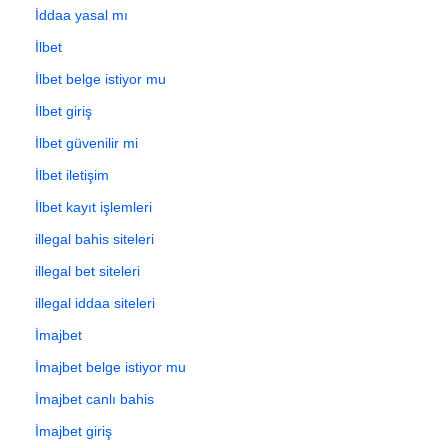
İddaa yasal mı
İlbet
İlbet belge istiyor mu
İlbet giriş
İlbet güvenilir mi
İlbet iletişim
İlbet kayıt işlemleri
illegal bahis siteleri
illegal bet siteleri
illegal iddaa siteleri
İmajbet
İmajbet belge istiyor mu
İmajbet canlı bahis
İmajbet giriş