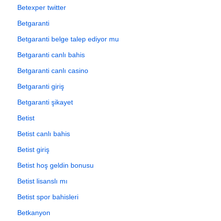
Betexper twitter
Betgaranti
Betgaranti belge talep ediyor mu
Betgaranti canlı bahis
Betgaranti canlı casino
Betgaranti giriş
Betgaranti şikayet
Betist
Betist canlı bahis
Betist giriş
Betist hoş geldin bonusu
Betist lisanslı mı
Betist spor bahisleri
Betkanyon