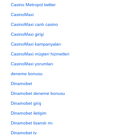
Casino Metropol twitter
CasinoMaxi
CasinoMaxi canlı casino
CasinoMaxi girişi
CasinoMaxi kampanyaları
CasinoMaxi müşteri hizmetleri
CasinoMaxi yorumları
deneme bonusu
Dinamobet
Dinamobet deneme bonusu
Dinamobet giriş
Dinamobet iletişim
Dinamobet lisanslı mı
Dinamobet tv