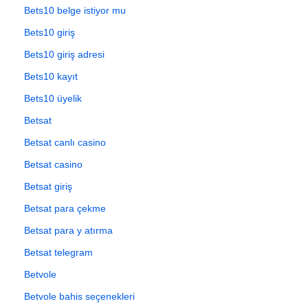
Bets10 belge istiyor mu
Bets10 giriş
Bets10 giriş adresi
Bets10 kayıt
Bets10 üyelik
Betsat
Betsat canlı casino
Betsat casino
Betsat giriş
Betsat para çekme
Betsat para y atırma
Betsat telegram
Betvole
Betvole bahis seçenekleri