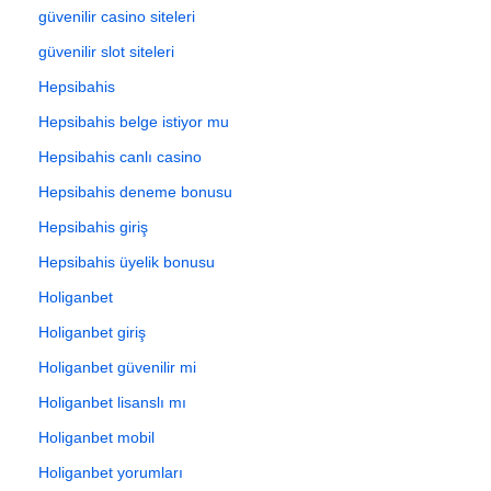
güvenilir casino siteleri
güvenilir slot siteleri
Hepsibahis
Hepsibahis belge istiyor mu
Hepsibahis canlı casino
Hepsibahis deneme bonusu
Hepsibahis giriş
Hepsibahis üyelik bonusu
Holiganbet
Holiganbet giriş
Holiganbet güvenilir mi
Holiganbet lisanslı mı
Holiganbet mobil
Holiganbet yorumları