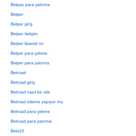
Betpas para yatırma
Betper
Betper giriş
Betper iletişim
Betper lisanslı mı
Betper para çekme
Betper para yatırma
Betroad
Betroad giriş
Betroad nasıl bir site
Betroad ödeme yapıyor mu
Betroad para çekme
Betroad para yatırma
Bets10