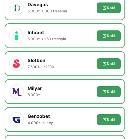
Davegas
Katıl
5.000₺ + 300 freespin
Intobet
Katıl
5.000₺ + 150 freespin
Slotbon
Katıl
7.500₺ + %200
Milyar
Katıl
8.000₺
Genzobet
Katıl
4.000₺ Her Ay