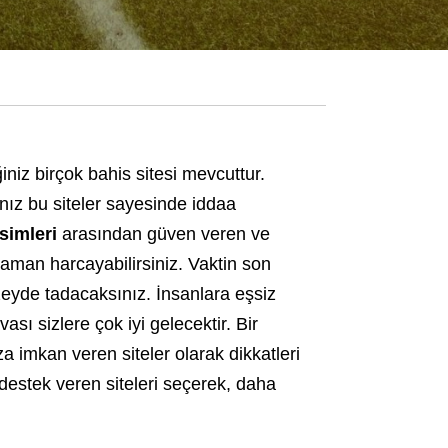
iz birçok bahis sitesi mevcuttur.
ınız bu siteler sayesinde iddaa
isimleri
arasından güven veren ve
 zaman harcayabilirsiniz. Vaktin son
zeyde tadacaksınız. İnsanlara eşsiz
ı sizlere çok iyi gelecektir. Bir
 imkan veren siteler olarak dikkatleri
destek veren siteleri seçerek, daha