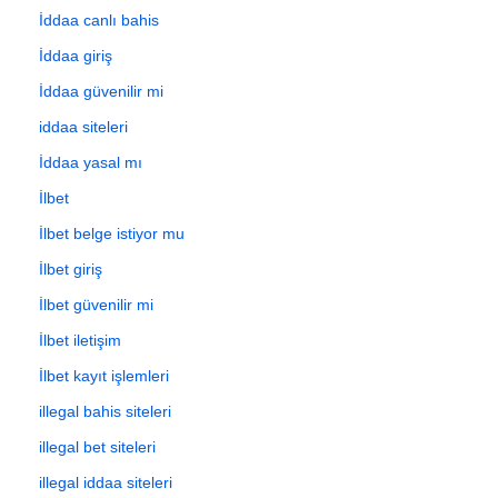
İddaa canlı bahis
İddaa giriş
İddaa güvenilir mi
iddaa siteleri
İddaa yasal mı
İlbet
İlbet belge istiyor mu
İlbet giriş
İlbet güvenilir mi
İlbet iletişim
İlbet kayıt işlemleri
illegal bahis siteleri
illegal bet siteleri
illegal iddaa siteleri