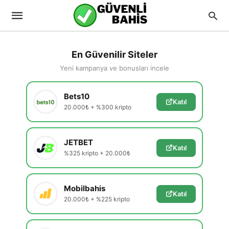
En Güvenilir Siteler
Yeni kampanya ve bonusları incele
Bets10
Katıl
20.000₺ + %300 kripto
JETBET
Katıl
%325 kripto + 20.000₺
Mobilbahis
Katıl
20.000₺ + %225 kripto