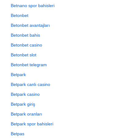
Betnano spor bahisleri
Betonbet
Betonbet avantajları
Betonbet bahis
Betonbet casino
Betonbet slot
Betonbet telegram
Betpark
Betpark canlı casino
Betpark casino
Betpark giriş
Betpark oranları
Betpark spor bahisleri
Betpas