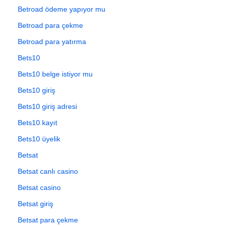
Betroad ödeme yapıyor mu
Betroad para çekme
Betroad para yatırma
Bets10
Bets10 belge istiyor mu
Bets10 giriş
Bets10 giriş adresi
Bets10 kayıt
Bets10 üyelik
Betsat
Betsat canlı casino
Betsat casino
Betsat giriş
Betsat para çekme