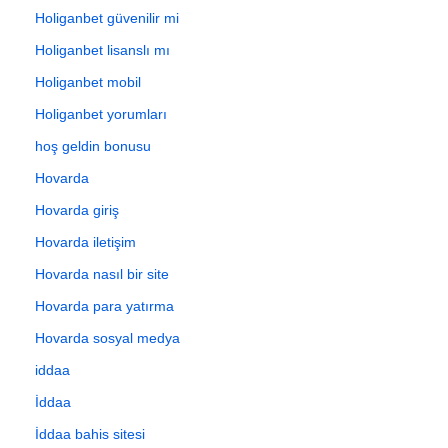
Holiganbet güvenilir mi
Holiganbet lisanslı mı
Holiganbet mobil
Holiganbet yorumları
hoş geldin bonusu
Hovarda
Hovarda giriş
Hovarda iletişim
Hovarda nasıl bir site
Hovarda para yatırma
Hovarda sosyal medya
iddaa
İddaa
İddaa bahis sitesi