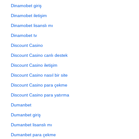
Dinamobet giriş
Dinamobet iletişim
Dinamobet lisanslı mı
Dinamobet tv
Discount Casino
Discount Casino canlı destek
Discount Casino iletişim
Discount Casino nasıl bir site
Discount Casino para çekme
Discount Casino para yatırma
Dumanbet
Dumanbet giriş
Dumanbet lisanslı mı
Dumanbet para çekme