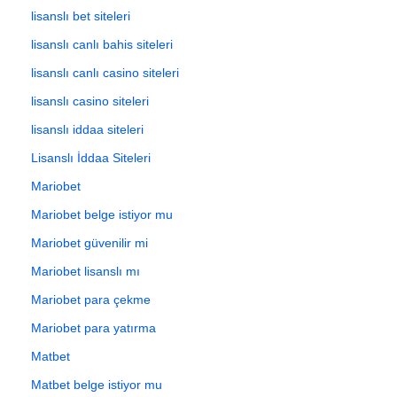
lisanslı bet siteleri
lisanslı canlı bahis siteleri
lisanslı canlı casino siteleri
lisanslı casino siteleri
lisanslı iddaa siteleri
Lisanslı İddaa Siteleri
Mariobet
Mariobet belge istiyor mu
Mariobet güvenilir mi
Mariobet lisanslı mı
Mariobet para çekme
Mariobet para yatırma
Matbet
Matbet belge istiyor mu