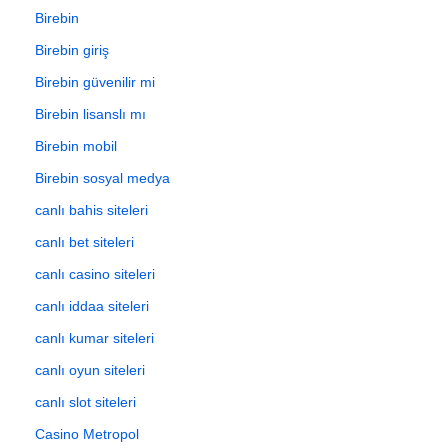
Birebin
Birebin giriş
Birebin güvenilir mi
Birebin lisanslı mı
Birebin mobil
Birebin sosyal medya
canlı bahis siteleri
canlı bet siteleri
canlı casino siteleri
canlı iddaa siteleri
canlı kumar siteleri
canlı oyun siteleri
canlı slot siteleri
Casino Metropol