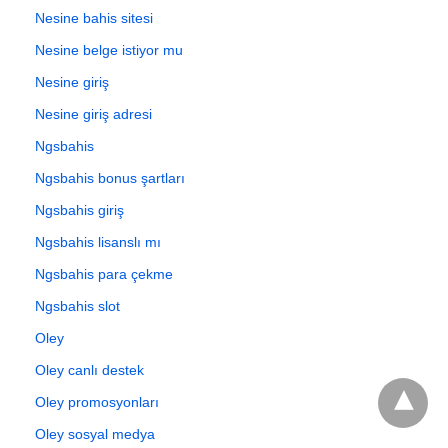
Nesine bahis sitesi
Nesine belge istiyor mu
Nesine giriş
Nesine giriş adresi
Ngsbahis
Ngsbahis bonus şartları
Ngsbahis giriş
Ngsbahis lisanslı mı
Ngsbahis para çekme
Ngsbahis slot
Oley
Oley canlı destek
Oley promosyonları
Oley sosyal medya