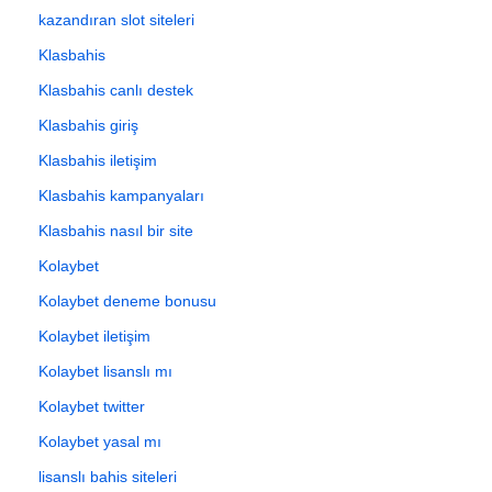
kazandıran slot siteleri
Klasbahis
Klasbahis canlı destek
Klasbahis giriş
Klasbahis iletişim
Klasbahis kampanyaları
Klasbahis nasıl bir site
Kolaybet
Kolaybet deneme bonusu
Kolaybet iletişim
Kolaybet lisanslı mı
Kolaybet twitter
Kolaybet yasal mı
lisanslı bahis siteleri