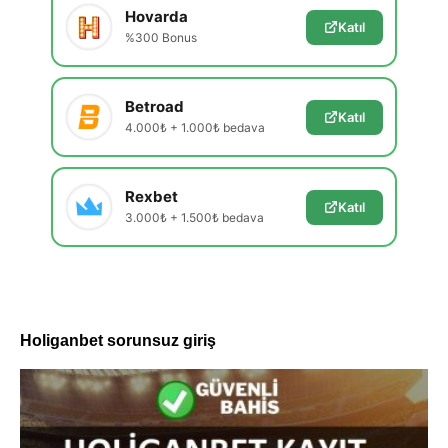
Hovarda
Katıl
%300 Bonus
Betroad
Katıl
4.000₺ + 1.000₺ bedava
Rexbet
Katıl
3.000₺ + 1.500₺ bedava
Holiganbet sorunsuz giriş