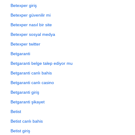
Betexper giriş
Betexper güvenilir mi
Betexper nasıl bir site
Betexper sosyal medya
Betexper twitter
Betgaranti
Betgaranti belge talep ediyor mu
Betgaranti canlı bahis
Betgaranti canlı casino
Betgaranti giriş
Betgaranti şikayet
Betist
Betist canlı bahis
Betist giriş