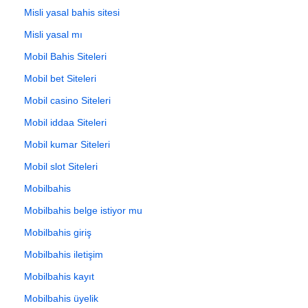
Misli yasal bahis sitesi
Misli yasal mı
Mobil Bahis Siteleri
Mobil bet Siteleri
Mobil casino Siteleri
Mobil iddaa Siteleri
Mobil kumar Siteleri
Mobil slot Siteleri
Mobilbahis
Mobilbahis belge istiyor mu
Mobilbahis giriş
Mobilbahis iletişim
Mobilbahis kayıt
Mobilbahis üyelik