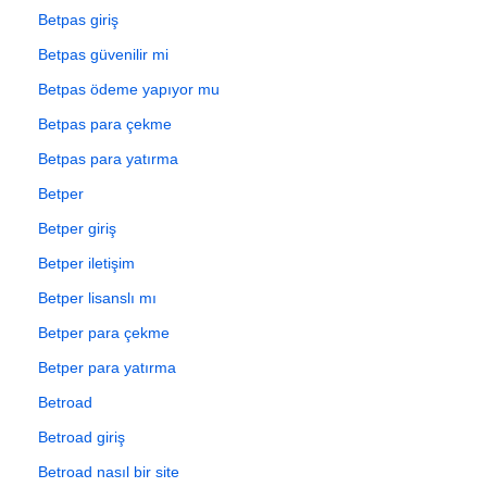
Betpas giriş
Betpas güvenilir mi
Betpas ödeme yapıyor mu
Betpas para çekme
Betpas para yatırma
Betper
Betper giriş
Betper iletişim
Betper lisanslı mı
Betper para çekme
Betper para yatırma
Betroad
Betroad giriş
Betroad nasıl bir site