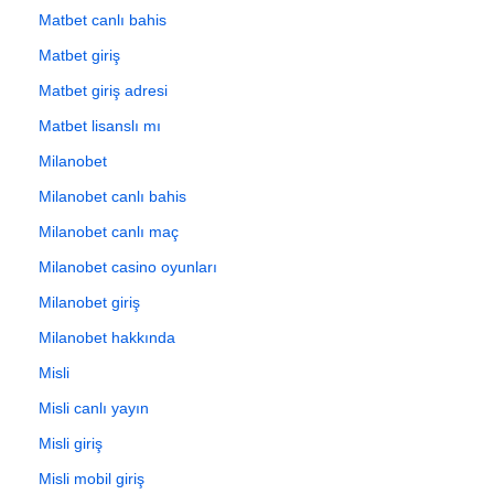
Matbet canlı bahis
Matbet giriş
Matbet giriş adresi
Matbet lisanslı mı
Milanobet
Milanobet canlı bahis
Milanobet canlı maç
Milanobet casino oyunları
Milanobet giriş
Milanobet hakkında
Misli
Misli canlı yayın
Misli giriş
Misli mobil giriş