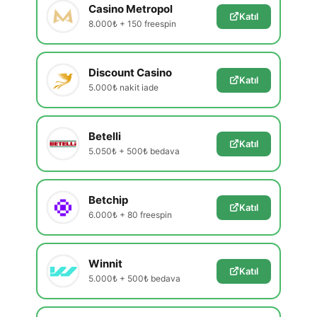
Casino Metropol
Katıl
8.000₺ + 150 freespin
Discount Casino
Katıl
5.000₺ nakit iade
Betelli
Katıl
5.050₺ + 500₺ bedava
Betchip
Katıl
6.000₺ + 80 freespin
Winnit
Katıl
5.000₺ + 500₺ bedava