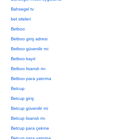
Bahsegel tv
bet siteleri
Betboo
Betboo giriş adresi
Betboo güvenilir mi
Betboo kayıt
Betboo lisanslı mı
Betboo para yatırma
Betcup
Betcup giriş
Betcup güvenilir mi
Betcup lisanslı mı
Betcup para çekme
Betcup para yatırma