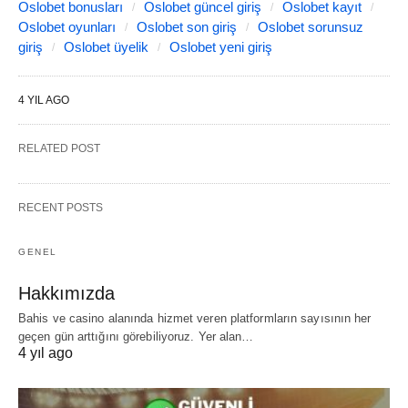
Oslobet bonusları
Oslobet güncel giriş
Oslobet kayıt
Oslobet oyunları
Oslobet son giriş
Oslobet sorunsuz
giriş
Oslobet üyelik
Oslobet yeni giriş
4 YIL AGO
RELATED POST
RECENT POSTS
GENEL
Hakkımızda
Bahis ve casino alanında hizmet veren platformların sayısının her
geçen gün arttığını görebiliyoruz. Yer alan…
4 yıl ago