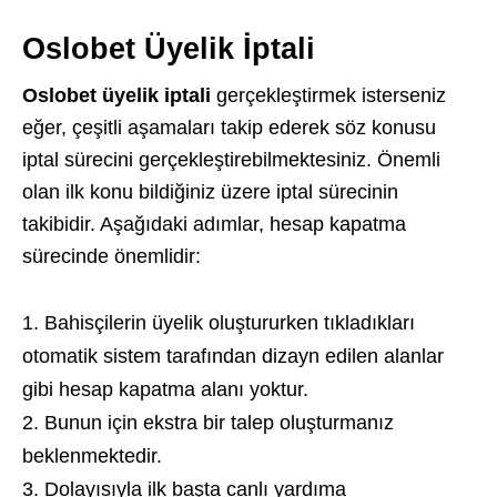
Oslobet Üyelik İptali
Oslobet üyelik iptali
gerçekleştirmek isterseniz
eğer, çeşitli aşamaları takip ederek söz konusu
iptal sürecini gerçekleştirebilmektesiniz. Önemli
olan ilk konu bildiğiniz üzere iptal sürecinin
takibidir. Aşağıdaki adımlar, hesap kapatma
sürecinde önemlidir:
Bahisçilerin üyelik oluştururken tıkladıkları
otomatik sistem tarafından dizayn edilen alanlar
gibi hesap kapatma alanı yoktur.
Bunun için ekstra bir talep oluşturmanız
beklenmektedir.
Dolayısıyla ilk başta canlı yardıma