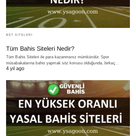
BET SITELERI
Tüm Bahis Siteleri Nedir?
Tüm Bahis Siteleri ile para kazanmanız mümkündür. Spor
müsabakalarına bahis yapmak söz konusu olduğunda, birkaç…
4 yıl ago