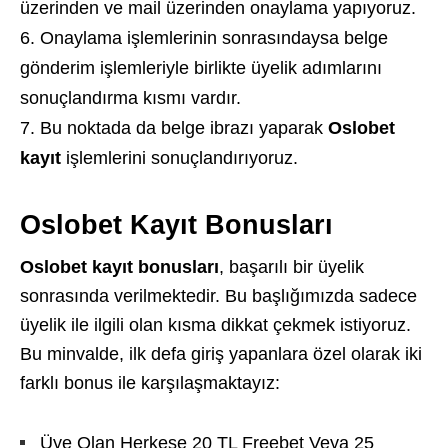
üzerinden ve mail üzerinden onaylama yapıyoruz.
Onaylama işlemlerinin sonrasındaysa belge
gönderim işlemleriyle birlikte üyelik adımlarını
sonuçlandırma kısmı vardır.
Bu noktada da belge ibrazı yaparak
Oslobet
kayıt
işlemlerini sonuçlandırıyoruz.
Oslobet Kayıt Bonusları
Oslobet kayıt bonusları
, başarılı bir üyelik
sonrasında verilmektedir. Bu başlığımızda sadece
üyelik ile ilgili olan kısma dikkat çekmek istiyoruz.
Bu minvalde, ilk defa giriş yapanlara özel olarak iki
farklı bonus ile karşılaşmaktayız:
Üye Olan Herkese 20 TL Freebet Veya 25