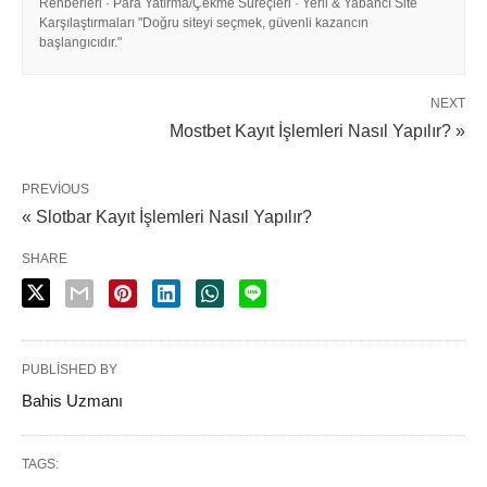
Rehberleri · Para Yatırma/Çekme Süreçleri · Yerli & Yabancı Site
Karşılaştırmaları "Doğru siteyi seçmek, güvenli kazancın
başlangıcıdır."
NEXT
Mostbet Kayıt İşlemleri Nasıl Yapılır? »
PREVIOUS
« Slotbar Kayıt İşlemleri Nasıl Yapılır?
SHARE
PUBLISHED BY
Bahis Uzmanı
TAGS: