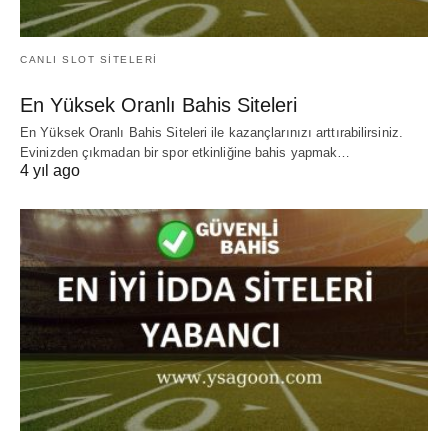
CANLI SLOT SITELERI
En Yüksek Oranlı Bahis Siteleri
En Yüksek Oranlı Bahis Siteleri ile kazançlarınızı arttırabilirsiniz.
Evinizden çıkmadan bir spor etkinliğine bahis yapmak…
4 yıl ago