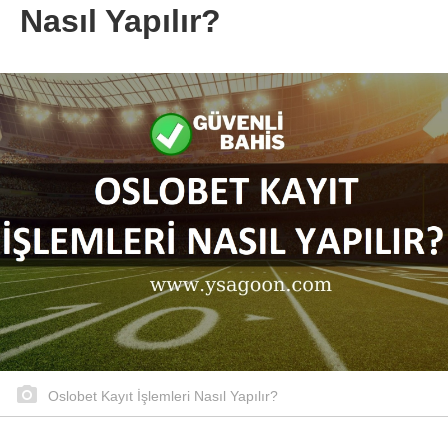
Nasıl Yapılır?
Oslobet Kayıt İşlemleri Nasıl Yapılır?