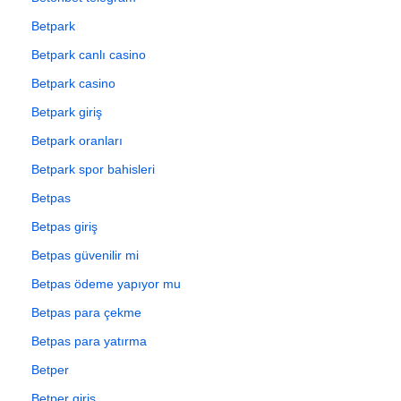
Betpark
Betpark canlı casino
Betpark casino
Betpark giriş
Betpark oranları
Betpark spor bahisleri
Betpas
Betpas giriş
Betpas güvenilir mi
Betpas ödeme yapıyor mu
Betpas para çekme
Betpas para yatırma
Betper
Betper giriş