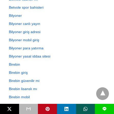
Betvole spor bahisleri
Bilyoner
Bilyoner canlı yayın
Bilyoner giriş adresi
Bilyoner mobil giriş
Bilyoner para yatırma
Bilyoner yasal iddaa sitesi
Birebin
Birebin giriş
Birebin güvenilir mi
Birebin lisanslı mı
Birebin mobil
Birebin sosyal medya
L
canlı bahis siteleri