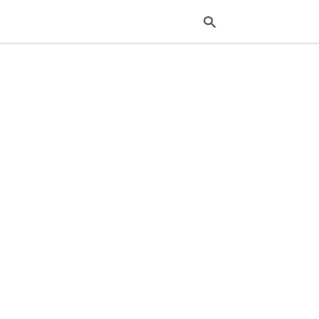
Typ
your
sea
que
and
hit
ente