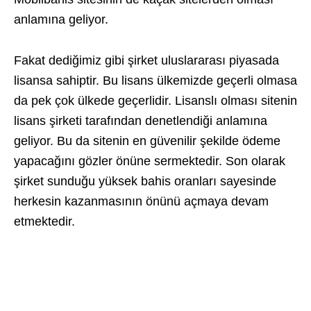
anlamına geliyor.
Fakat dediğimiz gibi şirket uluslararası piyasada
lisansa sahiptir. Bu lisans ülkemizde geçerli olmasa
da pek çok ülkede geçerlidir. Lisanslı olması sitenin
lisans şirketi tarafından denetlendiği anlamına
geliyor. Bu da sitenin en güvenilir şekilde ödeme
yapacağını gözler önüne sermektedir. Son olarak
şirket sunduğu yüksek bahis oranları sayesinde
herkesin kazanmasının önünü açmaya devam
etmektedir.