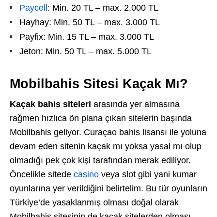
Paycell
: Min. 20 TL – max. 2.000 TL
Hayhay: Min. 50 TL – max. 3.000 TL
Payfix: Min. 15 TL – max. 3.000 TL
Jeton: Min. 50 TL – max. 5.000 TL
Mobilbahis Sitesi Kaçak Mı?
Kaçak bahis siteleri
arasında yer almasına
rağmen hızlıca ön plana çıkan sitelerin başında
Mobilbahis geliyor. Curaçao bahis lisansı ile yoluna
devam eden sitenin kaçak mı yoksa yasal mı olup
olmadığı pek çok kişi tarafından merak ediliyor.
Öncelikle sitede
casino
veya slot gibi yani kumar
oyunlarına yer verildiğini belirtelim. Bu tür oyunların
Türkiye’de yasaklanmış olması doğal olarak
Mobilbahis sitesinin de kaçak sitelerden olması