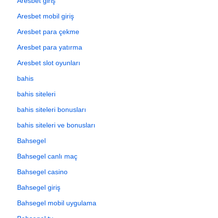
Aresbet giriş
Aresbet mobil giriş
Aresbet para çekme
Aresbet para yatırma
Aresbet slot oyunları
bahis
bahis siteleri
bahis siteleri bonusları
bahis siteleri ve bonusları
Bahsegel
Bahsegel canlı maç
Bahsegel casino
Bahsegel giriş
Bahsegel mobil uygulama