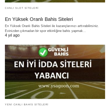
CANLI SLOT SITELERI
En Yüksek Oranlı Bahis Siteleri
En Yüksek Oranlı Bahis Siteleri ile kazançlarınızı arttırabilirsiniz.
Evinizden çıkmadan bir spor etkinliğine bahis yapmak…
4 yıl ago
YENI CANLI BAHIS SITELERI