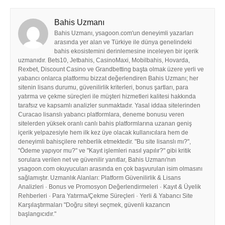
Bahis Uzmanı
Bahis Uzmanı, ysagoon.com'un deneyimli yazarları
arasında yer alan ve Türkiye ile dünya genelindeki
bahis ekosistemini derinlemesine inceleyen bir içerik
uzmanıdır. Bets10, Jetbahis, CasinoMaxi, Mobilbahis, Hovarda,
Rexbet, Discount Casino ve Grandbetting başta olmak üzere yerli ve
yabancı onlarca platformu bizzat değerlendiren Bahis Uzmanı; her
sitenin lisans durumu, güvenilirlik kriterleri, bonus şartları, para
yatırma ve çekme süreçleri ile müşteri hizmetleri kalitesi hakkında
tarafsız ve kapsamlı analizler sunmaktadır. Yasal iddaa sitelerinden
Curacao lisanslı yabancı platformlara, deneme bonusu veren
sitelerden yüksek oranlı canlı bahis platformlarına uzanan geniş
içerik yelpazesiyle hem ilk kez üye olacak kullanıcılara hem de
deneyimli bahisçilere rehberlik etmektedir. "Bu site lisanslı mı?",
"Ödeme yapıyor mu?" ve "Kayıt işlemleri nasıl yapılır?" gibi kritik
sorulara verilen net ve güvenilir yanıtlar, Bahis Uzmanı'nın
ysagoon.com okuyucuları arasında en çok başvurulan isim olmasını
sağlamıştır. Uzmanlık Alanları: Platform Güvenilirlik & Lisans
Analizleri · Bonus ve Promosyon Değerlendirmeleri · Kayıt & Üyelik
Rehberleri · Para Yatırma/Çekme Süreçleri · Yerli & Yabancı Site
Karşılaştırmaları "Doğru siteyi seçmek, güvenli kazancın
başlangıcıdır."