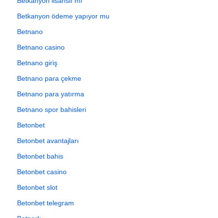
Betkanyon lisanslı mı
Betkanyon ödeme yapıyor mu
Betnano
Betnano casino
Betnano giriş
Betnano para çekme
Betnano para yatırma
Betnano spor bahisleri
Betonbet
Betonbet avantajları
Betonbet bahis
Betonbet casino
Betonbet slot
Betonbet telegram