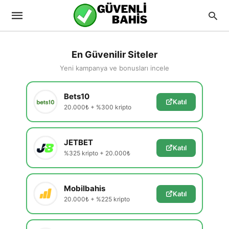
En Güvenilir Siteler
Yeni kampanya ve bonusları incele
Bets10
Katıl
20.000₺ + %300 kripto
JETBET
Katıl
%325 kripto + 20.000₺
Mobilbahis
Katıl
20.000₺ + %225 kripto