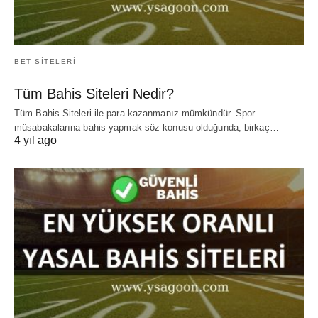
BET SITELERI
Tüm Bahis Siteleri Nedir?
Tüm Bahis Siteleri ile para kazanmanız mümkündür. Spor
müsabakalarına bahis yapmak söz konusu olduğunda, birkaç…
4 yıl ago