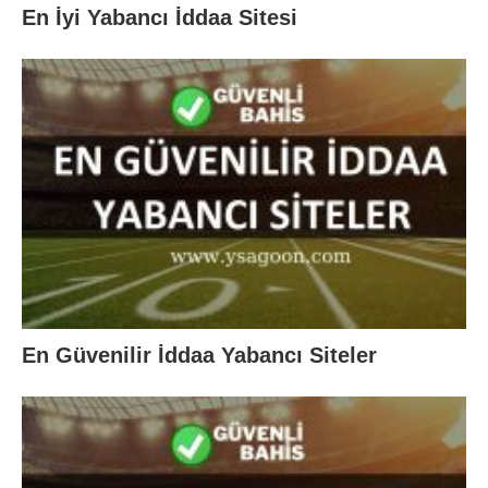
En İyi Yabancı İddaa Sitesi
En Güvenilir İddaa Yabancı Siteler