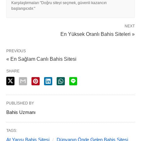
Karşılaştırmaları "Doğru siteyi seçmek, güvenli kazancın
başlangıcıdır."
NEXT
En Yüksek Oranlı Bahis Siteleri »
PREVIOUS
« En Sağlam Canlı Bahis Sitesi
SHARE
PUBLISHED BY
Bahis Uzmanı
TAGS:
At Yarışı Bahis Sitesi
Dünyanın Önde Gelen Bahis Sitesi