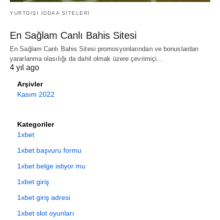
YURTDIŞI IDDAA SITELERI
En Sağlam Canlı Bahis Sitesi
En Sağlam Canlı Bahis Sitesi promosyonlarından ve bonuslardan
yararlanma olasılığı da dahil olmak üzere çevrimiçi…
4 yıl ago
Arşivler
Kasım 2022
Kategoriler
1xbet
1xbet başvuru formu
1xbet belge istiyor mu
1xbet giriş
1xbet giriş adresi
1xbet slot oyunları