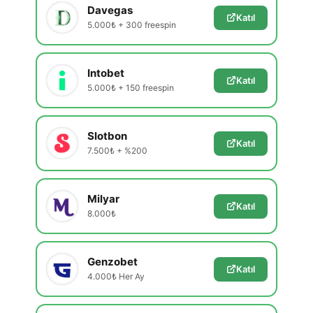
Davegas
Katıl
5.000₺ + 300 freespin
Intobet
Katıl
5.000₺ + 150 freespin
Slotbon
Katıl
7.500₺ + %200
Milyar
Katıl
8.000₺
Genzobet
Katıl
4.000₺ Her Ay