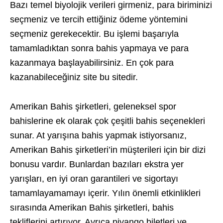
Bazı temel biyolojik verileri girmeniz, para biriminizi
seçmeniz ve tercih ettiğiniz ödeme yöntemini
seçmeniz gerekecektir. Bu işlemi başarıyla
tamamladıktan sonra bahis yapmaya ve para
kazanmaya başlayabilirsiniz. En çok para
kazanabileceğiniz site bu sitedir.
Amerikan Bahis şirketleri, geleneksel spor
bahislerine ek olarak çok çeşitli bahis seçenekleri
sunar. At yarışına bahis yapmak istiyorsanız,
Amerikan Bahis şirketleri’in müşterileri için bir dizi
bonusu vardır. Bunlardan bazıları ekstra yer
yarışları, en iyi oran garantileri ve sigortayı
tamamlayamamayı içerir. Yılın önemli etkinlikleri
sırasında Amerikan Bahis şirketleri, bahis
tekliflerini artırıyor. Ayrıca piyango biletleri ve