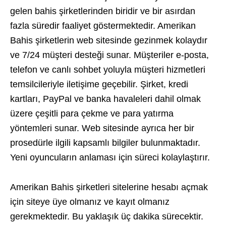
gelen bahis şirketlerinden biridir ve bir asırdan
fazla süredir faaliyet göstermektedir. Amerikan
Bahis şirketlerin web sitesinde gezinmek kolaydır
ve 7/24 müşteri desteği sunar. Müşteriler e-posta,
telefon ve canlı sohbet yoluyla müşteri hizmetleri
temsilcileriyle iletişime geçebilir. Şirket, kredi
kartları, PayPal ve banka havaleleri dahil olmak
üzere çeşitli para çekme ve para yatırma
yöntemleri sunar. Web sitesinde ayrıca her bir
prosedürle ilgili kapsamlı bilgiler bulunmaktadır.
Yeni oyuncuların anlaması için süreci kolaylaştırır.
Amerikan Bahis şirketleri sitelerine hesabı açmak
için siteye üye olmanız ve kayıt olmanız
gerekmektedir. Bu yaklaşık üç dakika sürecektir.