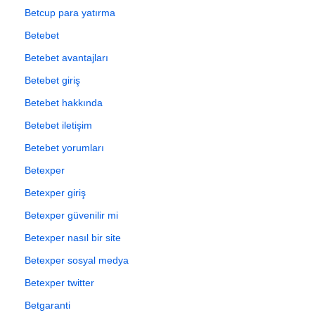
Betcup para yatırma
Betebet
Betebet avantajları
Betebet giriş
Betebet hakkında
Betebet iletişim
Betebet yorumları
Betexper
Betexper giriş
Betexper güvenilir mi
Betexper nasıl bir site
Betexper sosyal medya
Betexper twitter
Betgaranti