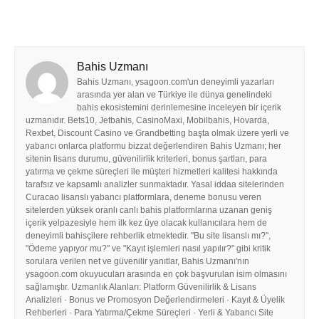
Bahis Uzmanı
Bahis Uzmanı, ysagoon.com'un deneyimli yazarları
arasında yer alan ve Türkiye ile dünya genelindeki
bahis ekosistemini derinlemesine inceleyen bir içerik
uzmanıdır. Bets10, Jetbahis, CasinoMaxi, Mobilbahis, Hovarda,
Rexbet, Discount Casino ve Grandbetting başta olmak üzere yerli ve
yabancı onlarca platformu bizzat değerlendiren Bahis Uzmanı; her
sitenin lisans durumu, güvenilirlik kriterleri, bonus şartları, para
yatırma ve çekme süreçleri ile müşteri hizmetleri kalitesi hakkında
tarafsız ve kapsamlı analizler sunmaktadır. Yasal iddaa sitelerinden
Curacao lisanslı yabancı platformlara, deneme bonusu veren
sitelerden yüksek oranlı canlı bahis platformlarına uzanan geniş
içerik yelpazesiyle hem ilk kez üye olacak kullanıcılara hem de
deneyimli bahisçilere rehberlik etmektedir. "Bu site lisanslı mı?",
"Ödeme yapıyor mu?" ve "Kayıt işlemleri nasıl yapılır?" gibi kritik
sorulara verilen net ve güvenilir yanıtlar, Bahis Uzmanı'nın
ysagoon.com okuyucuları arasında en çok başvurulan isim olmasını
sağlamıştır. Uzmanlık Alanları: Platform Güvenilirlik & Lisans
Analizleri · Bonus ve Promosyon Değerlendirmeleri · Kayıt & Üyelik
Rehberleri · Para Yatırma/Çekme Süreçleri · Yerli & Yabancı Site