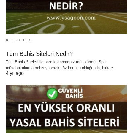
BET SITELERI
Tüm Bahis Siteleri Nedir?
Tüm Bahis Siteleri ile para kazanmanız mümkündür. Spor
müsabakalarına bahis yapmak söz konusu olduğunda, birkaç…
4 yıl ago