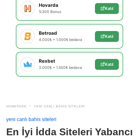
Hovarda
Katıl
%300 Bonus
Betroad
Katıl
4.000₺ + 1.000₺ bedava
Rexbet
Katıl
3.000₺ + 1.500₺ bedava
HOMEPAGE
YENI CANLI BAHIS SITELERI
yeni canlı bahis siteleri
En İyi İdda Siteleri Yabancı