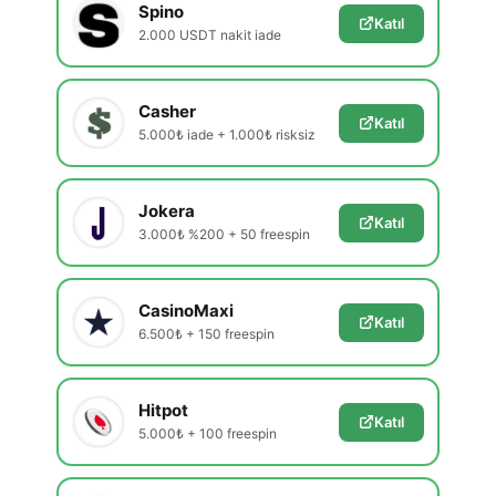
Spino
Katıl
2.000 USDT nakit iade
Casher
Katıl
5.000₺ iade + 1.000₺ risksiz
Jokera
Katıl
3.000₺ %200 + 50 freespin
CasinoMaxi
Katıl
6.500₺ + 150 freespin
Hitpot
Katıl
5.000₺ + 100 freespin