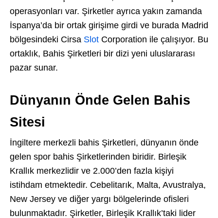
operasyonları var. Şirketler ayrıca yakın zamanda
İspanya’da bir ortak girişime girdi ve burada Madrid
bölgesindeki Cirsa
Slot
Corporation ile çalışıyor. Bu
ortaklık, Bahis Şirketleri bir dizi yeni uluslararası
pazar sunar.
Dünyanın Önde Gelen Bahis
Sitesi
İngiltere merkezli bahis Şirketleri, dünyanın önde
gelen spor bahis Şirketlerinden biridir. Birleşik
Krallık merkezlidir ve 2.000’den fazla kişiyi
istihdam etmektedir. Cebelitarık, Malta, Avustralya,
New Jersey ve diğer yargı bölgelerinde ofisleri
bulunmaktadır. Şirketler, Birleşik Krallık’taki lider