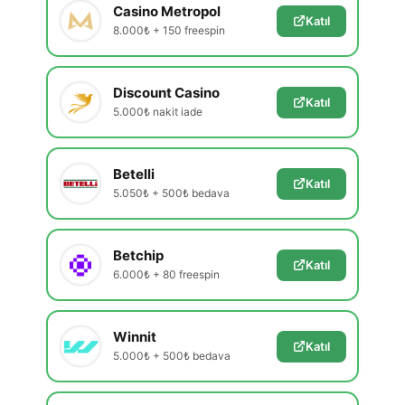
Casino Metropol
Katıl
8.000₺ + 150 freespin
Discount Casino
Katıl
5.000₺ nakit iade
Betelli
Katıl
5.050₺ + 500₺ bedava
Betchip
Katıl
6.000₺ + 80 freespin
Winnit
Katıl
5.000₺ + 500₺ bedava