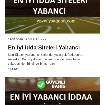
YENI CANLI BAHIS SITELERI
En İyi İdda Siteleri Yabancı
İdda Siteleri yabancı şirketler dünyada çok fazla vardır.
Amerikan Bahis şirketleri dünyanın önde gelen bahis
şirketlerinden biridir ve bir asırdan…
4 yıl ago