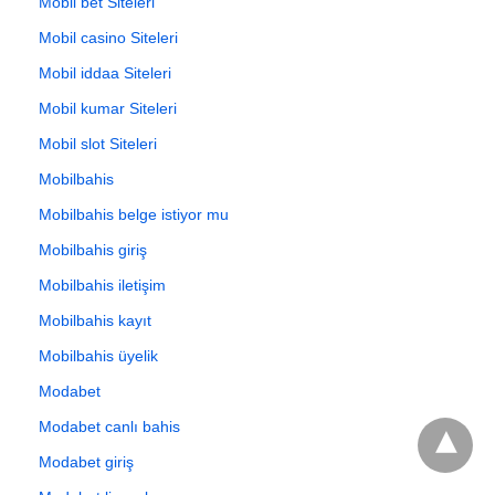
Mobil bet Siteleri
Mobil casino Siteleri
Mobil iddaa Siteleri
Mobil kumar Siteleri
Mobil slot Siteleri
Mobilbahis
Mobilbahis belge istiyor mu
Mobilbahis giriş
Mobilbahis iletişim
Mobilbahis kayıt
Mobilbahis üyelik
Modabet
Modabet canlı bahis
Modabet giriş