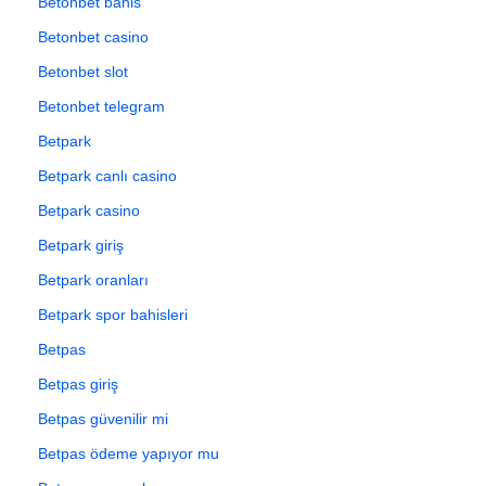
Betonbet bahis
Betonbet casino
Betonbet slot
Betonbet telegram
Betpark
Betpark canlı casino
Betpark casino
Betpark giriş
Betpark oranları
Betpark spor bahisleri
Betpas
Betpas giriş
Betpas güvenilir mi
Betpas ödeme yapıyor mu