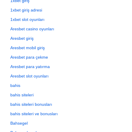
1xbet giriş
1xbet giriş adresi
1xbet slot oyunları
Aresbet casino oyunları
Aresbet giriş
Aresbet mobil giriş
Aresbet para çekme
Aresbet para yatırma
Aresbet slot oyunları
bahis
bahis siteleri
bahis siteleri bonusları
bahis siteleri ve bonusları
Bahsegel