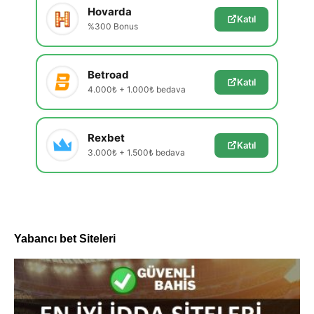
Hovarda
Katıl
%300 Bonus
Betroad
Katıl
4.000₺ + 1.000₺ bedava
Rexbet
Katıl
3.000₺ + 1.500₺ bedava
Yabancı bet Siteleri