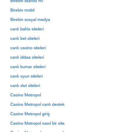
Birebin lisanslı mı
Birebin mobil
Birebin sosyal medya
canlı bahis siteleri
canlı bet siteleri
canlı casino siteleri
canlı iddaa siteleri
canlı kumar siteleri
canlı oyun siteleri
canlı slot siteleri
Casino Metropol
Casino Metropol canlı destek
Casino Metropol giriş
Casino Metropol nasıl bir site