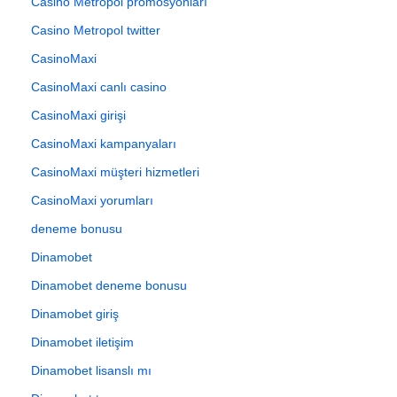
Casino Metropol promosyonları
Casino Metropol twitter
CasinoMaxi
CasinoMaxi canlı casino
CasinoMaxi girişi
CasinoMaxi kampanyaları
CasinoMaxi müşteri hizmetleri
CasinoMaxi yorumları
deneme bonusu
Dinamobet
Dinamobet deneme bonusu
Dinamobet giriş
Dinamobet iletişim
Dinamobet lisanslı mı