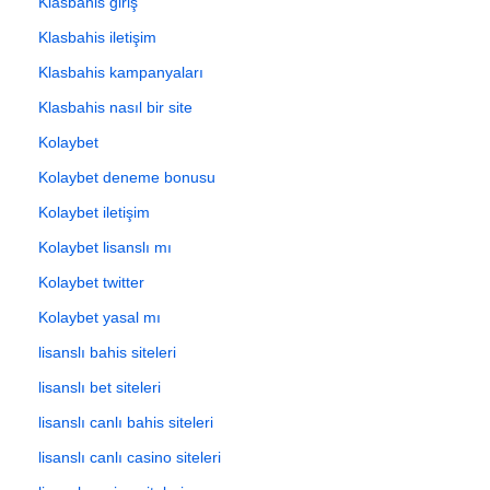
Klasbahis giriş
Klasbahis iletişim
Klasbahis kampanyaları
Klasbahis nasıl bir site
Kolaybet
Kolaybet deneme bonusu
Kolaybet iletişim
Kolaybet lisanslı mı
Kolaybet twitter
Kolaybet yasal mı
lisanslı bahis siteleri
lisanslı bet siteleri
lisanslı canlı bahis siteleri
lisanslı canlı casino siteleri