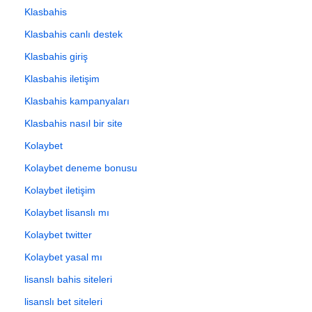
Klasbahis
Klasbahis canlı destek
Klasbahis giriş
Klasbahis iletişim
Klasbahis kampanyaları
Klasbahis nasıl bir site
Kolaybet
Kolaybet deneme bonusu
Kolaybet iletişim
Kolaybet lisanslı mı
Kolaybet twitter
Kolaybet yasal mı
lisanslı bahis siteleri
lisanslı bet siteleri