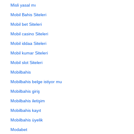
Misli yasal mı
Mobil Bahis Siteleri
Mobil bet Siteleri
Mobil casino Siteleri
Mobil iddaa Siteleri
Mobil kumar Siteleri
Mobil slot Siteleri
Mobilbahis
Mobilbahis belge istiyor mu
Mobilbahis giriş
Mobilbahis iletişim
Mobilbahis kayıt
Mobilbahis üyelik
Modabet