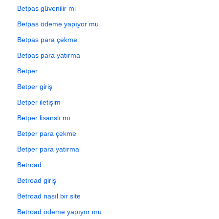
Betpas güvenilir mi
Betpas ödeme yapıyor mu
Betpas para çekme
Betpas para yatırma
Betper
Betper giriş
Betper iletişim
Betper lisanslı mı
Betper para çekme
Betper para yatırma
Betroad
Betroad giriş
Betroad nasıl bir site
Betroad ödeme yapıyor mu