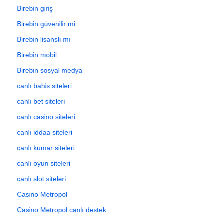
Birebin giriş
Birebin güvenilir mi
Birebin lisanslı mı
Birebin mobil
Birebin sosyal medya
canlı bahis siteleri
canlı bet siteleri
canlı casino siteleri
canlı iddaa siteleri
canlı kumar siteleri
canlı oyun siteleri
canlı slot siteleri
Casino Metropol
Casino Metropol canlı destek