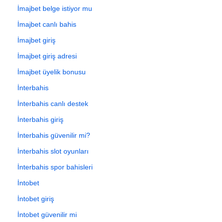
İmajbet belge istiyor mu
İmajbet canlı bahis
İmajbet giriş
İmajbet giriş adresi
İmajbet üyelik bonusu
İnterbahis
İnterbahis canlı destek
İnterbahis giriş
İnterbahis güvenilir mi?
İnterbahis slot oyunları
İnterbahis spor bahisleri
İntobet
İntobet giriş
İntobet güvenilir mi