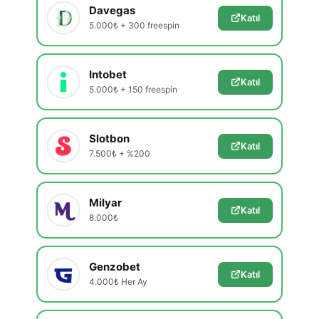
Davegas
Katıl
5.000₺ + 300 freespin
Intobet
Katıl
5.000₺ + 150 freespin
Slotbon
Katıl
7.500₺ + %200
Milyar
Katıl
8.000₺
Genzobet
Katıl
4.000₺ Her Ay