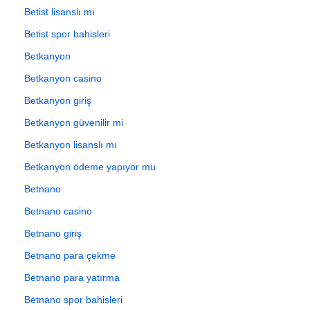
Betist lisanslı mı
Betist spor bahisleri
Betkanyon
Betkanyon casino
Betkanyon giriş
Betkanyon güvenilir mi
Betkanyon lisanslı mı
Betkanyon ödeme yapıyor mu
Betnano
Betnano casino
Betnano giriş
Betnano para çekme
Betnano para yatırma
Betnano spor bahisleri