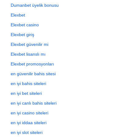
Dumanbet üyelik bonusu
Elexbet
Elexbet casino
Elexbet giriş
Elexbet güvenilir mi
Elexbet lisanslı mı
Elexbet promosyonları
en güvenilir bahis sitesi
en iyi bahis siteleri
en iyi bet siteleri
en iyi canlı bahis siteleri
en iyi casino siteleri
en iyi iddaa siteleri
en iyi slot siteleri