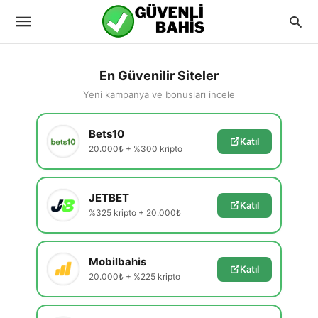
En Güvenilir Siteler
Yeni kampanya ve bonusları incele
Bets10
Katıl
20.000₺ + %300 kripto
JETBET
Katıl
%325 kripto + 20.000₺
Mobilbahis
Katıl
20.000₺ + %225 kripto