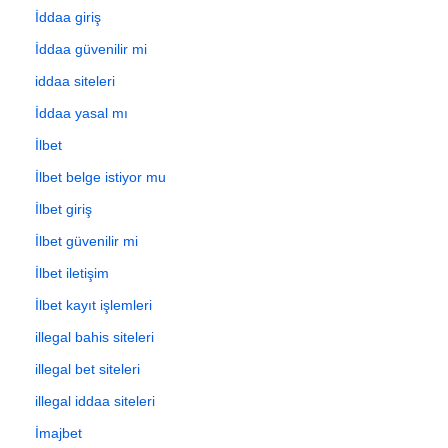
İddaa giriş
İddaa güvenilir mi
iddaa siteleri
İddaa yasal mı
İlbet
İlbet belge istiyor mu
İlbet giriş
İlbet güvenilir mi
İlbet iletişim
İlbet kayıt işlemleri
illegal bahis siteleri
illegal bet siteleri
illegal iddaa siteleri
İmajbet