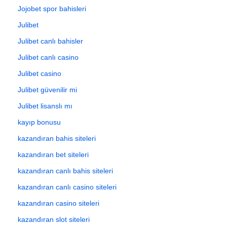
Jojobet spor bahisleri
Julibet
Julibet canlı bahisler
Julibet canlı casino
Julibet casino
Julibet güvenilir mi
Julibet lisanslı mı
kayıp bonusu
kazandıran bahis siteleri
kazandıran bet siteleri
kazandıran canlı bahis siteleri
kazandıran canlı casino siteleri
kazandıran casino siteleri
kazandıran slot siteleri