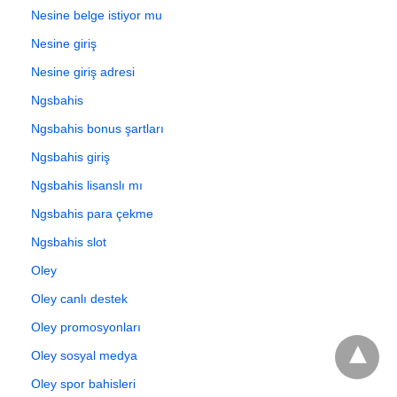
Nesine belge istiyor mu
Nesine giriş
Nesine giriş adresi
Ngsbahis
Ngsbahis bonus şartları
Ngsbahis giriş
Ngsbahis lisanslı mı
Ngsbahis para çekme
Ngsbahis slot
Oley
Oley canlı destek
Oley promosyonları
Oley sosyal medya
Oley spor bahisleri