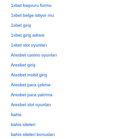
1xbet başvuru formu
1xbet belge istiyor mu
1xbet giriş
1xbet giriş adresi
1xbet slot oyunları
Aresbet casino oyunları
Aresbet giriş
Aresbet mobil giriş
Aresbet para çekme
Aresbet para yatırma
Aresbet slot oyunları
bahis
bahis siteleri
bahis siteleri bonusları