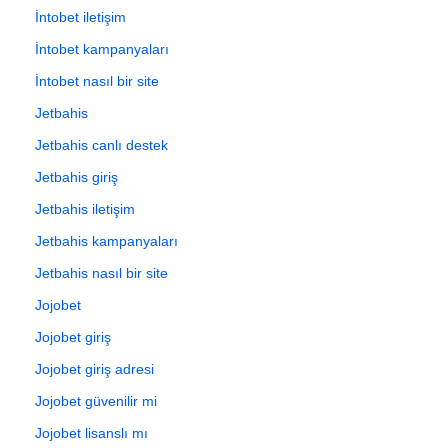
İntobet iletişim
İntobet kampanyaları
İntobet nasıl bir site
Jetbahis
Jetbahis canlı destek
Jetbahis giriş
Jetbahis iletişim
Jetbahis kampanyaları
Jetbahis nasıl bir site
Jojobet
Jojobet giriş
Jojobet giriş adresi
Jojobet güvenilir mi
Jojobet lisanslı mı