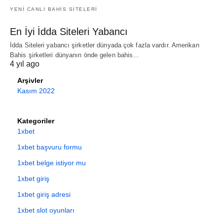
YENI CANLI BAHIS SITELERI
En İyi İdda Siteleri Yabancı
İdda Siteleri yabancı şirketler dünyada çok fazla vardır. Amerikan
Bahis şirketleri dünyanın önde gelen bahis…
4 yıl ago
Arşivler
Kasım 2022
Kategoriler
1xbet
1xbet başvuru formu
1xbet belge istiyor mu
1xbet giriş
1xbet giriş adresi
1xbet slot oyunları