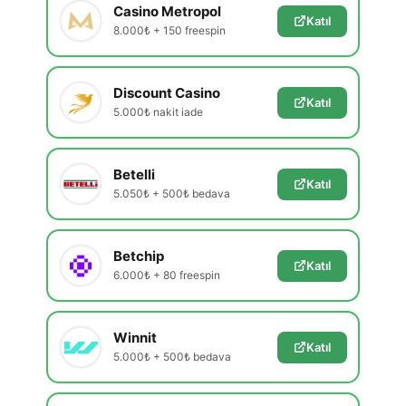
Casino Metropol
Katıl
8.000₺ + 150 freespin
Discount Casino
Katıl
5.000₺ nakit iade
Betelli
Katıl
5.050₺ + 500₺ bedava
Betchip
Katıl
6.000₺ + 80 freespin
Winnit
Katıl
5.000₺ + 500₺ bedava