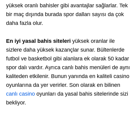
yüksek oranlı bahisler gibi avantajlar sağlarlar. Tek
bir maç dışında burada spor dalları sayısı da çok
daha fazla olur.
En iyi yasal bahis siteleri
yüksek oranlar ile
sizlere daha yüksek kazançlar sunar. Bültenlerde
futbol ve basketbol gibi alanlara ek olarak 50 kadar
spor dalı vardır. Ayrıca canlı bahis menüleri de aynı
kaliteden etkilenir. Bunun yanında en kaliteli casino
oyunlarına da yer verirler. Son olarak en bilinen
canlı casino
oyunları da yasal bahis sitelerinde sizi
bekliyor.