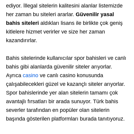
ediyor. İllegal sitelerin kalitesini alanlar listemizde
her zaman bu siteleri ararlar.
Güvenilir yasal
bahis siteleri
aldıkları lisans ile birlikte çok geniş
kitlelere hizmet verirler ve size her zaman
kazandırırlar.
Bahis sitelerinde kullanıcılar spor bahisleri ve canlı
bahis gibi alanlarda güvenilir siteler arıyorlar.
Ayrıca
casino
ve canlı casino konusunda
çalışabilecekleri güzel ve kazançlı siteler arıyorlar.
Spor bahislerinde yer alan sitelerin tamamı çok
avantajlı fırsatları bir arada sunuyor. Türk bahis
severler tarafından en popüler olan sitelerin
başında gösterilen platformları burada tanıtıyoruz.