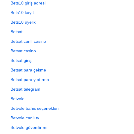
Bets10 giriş adresi
Bets10 kayıt
Bets10 üyelik
Betsat
Betsat canlı casino
Betsat casino
Betsat giriş
Betsat para çekme
Betsat para y atırma
Betsat telegram
Betvole
Betvole bahis seçenekleri
Betvole canlı tv
Betvole güvenilir mi