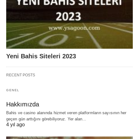
Yeni Bahis Siteleri 2023
RECENT POSTS
GENEL
Hakkımızda
Bahis ve casino alanında hizmet veren platformların sayısının her
geçen gün arttığını görebiliyoruz. Yer alan…
4 yıl ago