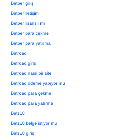
Betper giriş
Betper iletişim
Betper lisanslı mı
Betper para çekme
Betper para yatırma
Betroad
Betroad giriş
Betroad nasıl bir site
Betroad ödeme yapıyor mu
Betroad para çekme
Betroad para yatırma
Bets10
Bets10 belge istiyor mu
Bets10 giriş