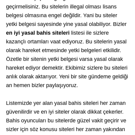
geçirmelisiniz. Bu sitelerin illegal olması lisans
belgesi olmasına engel değildir. Yani bu siteler
yetki belgesi sayesinde yine yasal olabiliyor. Bizler
en iyi yasal bahis siteleri
listesi ile sizlere
kazançlı ortamları vaat ediyoruz. Bu sitelerin yasal
olarak hareket etmesinde yetki belgeleri etkilidir.
Özetle bir sitenin yetki belgesi varsa yasal olarak
hareket ediyor demektir. Ekibimiz sizlere bu siteleri
anlık olarak aktarıyor. Yeni bir site gündeme geldiği
an hemen bizler paylaşıyoruz.
Listemizde yer alan yasal bahis siteleri her zaman
güvenilirdir ve en iyi siteler olarak dikkat çekerler.
Bahis oyuncuları bu sitelerde güzel vakit geçirir ve
sizler için söz konusu siteleri her zaman yakından