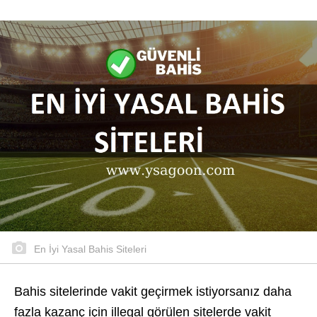
En İyi Yasal Bahis Siteleri
Bahis sitelerinde vakit geçirmek istiyorsanız daha
fazla kazanç için illegal görülen sitelerde vakit