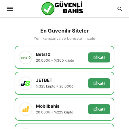
En Güvenilir Siteler
Yeni kampanya ve bonusları incele
Bets10
Katıl
20.000₺ + %300 kripto
JETBET
Katıl
%325 kripto + 20.000₺
Mobilbahis
Katıl
20.000₺ + %225 kripto