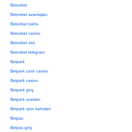
Betonbet
Betonbet avantajları
Betonbet bahis
Betonbet casino
Betonbet slot
Betonbet telegram
Betpark
Betpark canlı casino
Betpark casino
Betpark giriş
Betpark oranları
Betpark spor bahisleri
Betpas
Betpas giriş