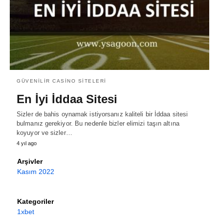
GÜVENILIR CASINO SITELERI
En İyi İddaa Sitesi
Sizler de bahis oynamak istiyorsanız kaliteli bir İddaa sitesi
bulmanız gerekiyor. Bu nedenle bizler elimizi taşın altına
koyuyor ve sizler…
4 yıl ago
Arşivler
Kasım 2022
Kategoriler
1xbet