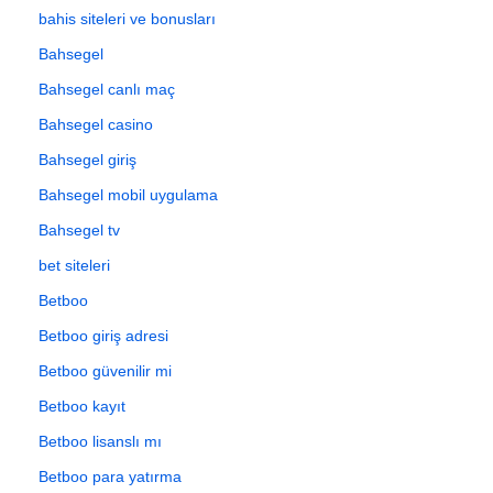
bahis siteleri ve bonusları
Bahsegel
Bahsegel canlı maç
Bahsegel casino
Bahsegel giriş
Bahsegel mobil uygulama
Bahsegel tv
bet siteleri
Betboo
Betboo giriş adresi
Betboo güvenilir mi
Betboo kayıt
Betboo lisanslı mı
Betboo para yatırma