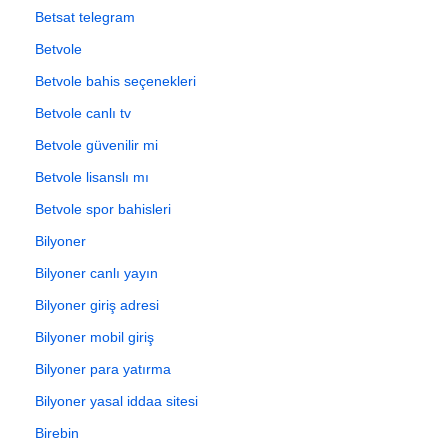
Betsat telegram
Betvole
Betvole bahis seçenekleri
Betvole canlı tv
Betvole güvenilir mi
Betvole lisanslı mı
Betvole spor bahisleri
Bilyoner
Bilyoner canlı yayın
Bilyoner giriş adresi
Bilyoner mobil giriş
Bilyoner para yatırma
Bilyoner yasal iddaa sitesi
Birebin