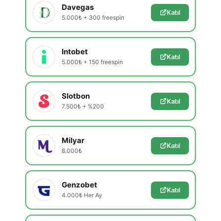
Davegas
Katıl
5.000₺ + 300 freespin
Intobet
Katıl
5.000₺ + 150 freespin
Slotbon
Katıl
7.500₺ + %200
Milyar
Katıl
8.000₺
Genzobet
Katıl
4.000₺ Her Ay