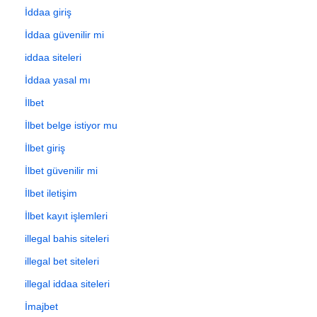
İddaa giriş
İddaa güvenilir mi
iddaa siteleri
İddaa yasal mı
İlbet
İlbet belge istiyor mu
İlbet giriş
İlbet güvenilir mi
İlbet iletişim
İlbet kayıt işlemleri
illegal bahis siteleri
illegal bet siteleri
illegal iddaa siteleri
İmajbet