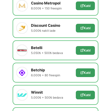
Casino Metropol
Katıl
8.000₺ + 150 freespin
Discount Casino
Katıl
5.000₺ nakit iade
Betelli
Katıl
5.050₺ + 500₺ bedava
Betchip
Katıl
6.000₺ + 80 freespin
Winnit
Katıl
5.000₺ + 500₺ bedava