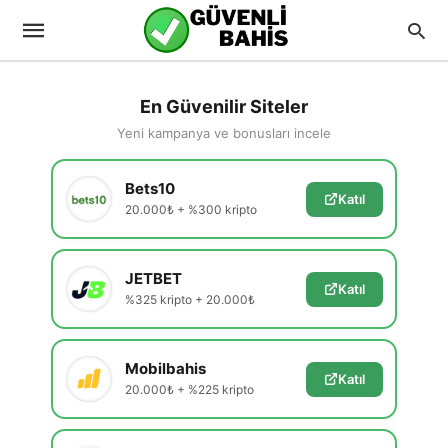
En Güvenilir Siteler
Yeni kampanya ve bonusları incele
Bets10
Katıl
20.000₺ + %300 kripto
JETBET
Katıl
%325 kripto + 20.000₺
Mobilbahis
Katıl
20.000₺ + %225 kripto