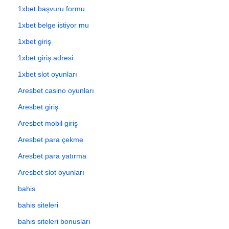
1xbet başvuru formu
1xbet belge istiyor mu
1xbet giriş
1xbet giriş adresi
1xbet slot oyunları
Aresbet casino oyunları
Aresbet giriş
Aresbet mobil giriş
Aresbet para çekme
Aresbet para yatırma
Aresbet slot oyunları
bahis
bahis siteleri
bahis siteleri bonusları