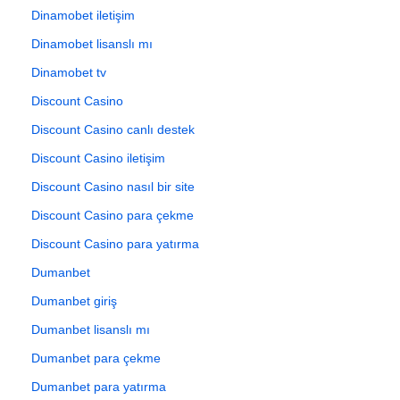
Dinamobet iletişim
Dinamobet lisanslı mı
Dinamobet tv
Discount Casino
Discount Casino canlı destek
Discount Casino iletişim
Discount Casino nasıl bir site
Discount Casino para çekme
Discount Casino para yatırma
Dumanbet
Dumanbet giriş
Dumanbet lisanslı mı
Dumanbet para çekme
Dumanbet para yatırma