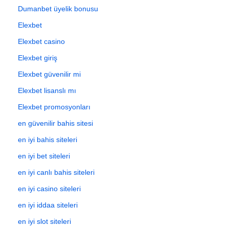
Dumanbet üyelik bonusu
Elexbet
Elexbet casino
Elexbet giriş
Elexbet güvenilir mi
Elexbet lisanslı mı
Elexbet promosyonları
en güvenilir bahis sitesi
en iyi bahis siteleri
en iyi bet siteleri
en iyi canlı bahis siteleri
en iyi casino siteleri
en iyi iddaa siteleri
en iyi slot siteleri