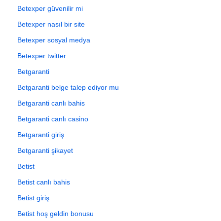
Betexper güvenilir mi
Betexper nasıl bir site
Betexper sosyal medya
Betexper twitter
Betgaranti
Betgaranti belge talep ediyor mu
Betgaranti canlı bahis
Betgaranti canlı casino
Betgaranti giriş
Betgaranti şikayet
Betist
Betist canlı bahis
Betist giriş
Betist hoş geldin bonusu