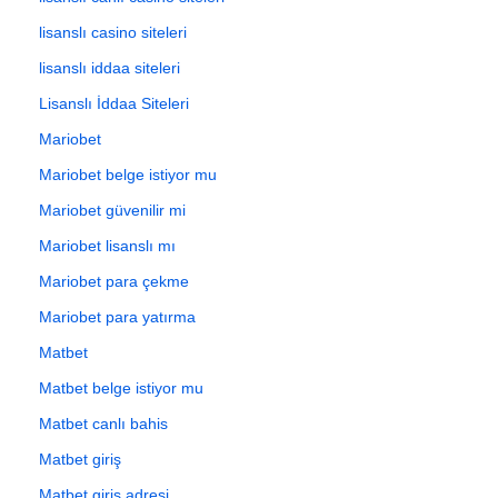
lisanslı casino siteleri
lisanslı iddaa siteleri
Lisanslı İddaa Siteleri
Mariobet
Mariobet belge istiyor mu
Mariobet güvenilir mi
Mariobet lisanslı mı
Mariobet para çekme
Mariobet para yatırma
Matbet
Matbet belge istiyor mu
Matbet canlı bahis
Matbet giriş
Matbet giriş adresi