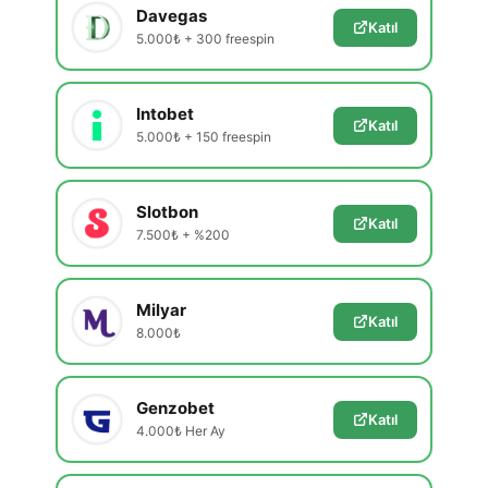
Davegas
Katıl
5.000₺ + 300 freespin
Intobet
Katıl
5.000₺ + 150 freespin
Slotbon
Katıl
7.500₺ + %200
Milyar
Katıl
8.000₺
Genzobet
Katıl
4.000₺ Her Ay