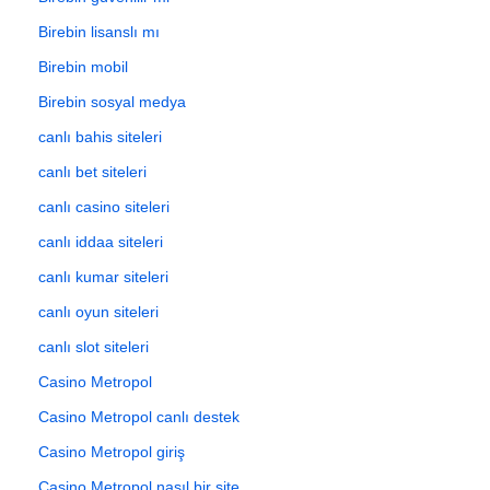
Birebin lisanslı mı
Birebin mobil
Birebin sosyal medya
canlı bahis siteleri
canlı bet siteleri
canlı casino siteleri
canlı iddaa siteleri
canlı kumar siteleri
canlı oyun siteleri
canlı slot siteleri
Casino Metropol
Casino Metropol canlı destek
Casino Metropol giriş
Casino Metropol nasıl bir site