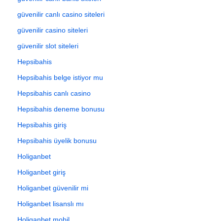
güvenilir canlı casino siteleri
güvenilir casino siteleri
güvenilir slot siteleri
Hepsibahis
Hepsibahis belge istiyor mu
Hepsibahis canlı casino
Hepsibahis deneme bonusu
Hepsibahis giriş
Hepsibahis üyelik bonusu
Holiganbet
Holiganbet giriş
Holiganbet güvenilir mi
Holiganbet lisanslı mı
Holiganbet mobil