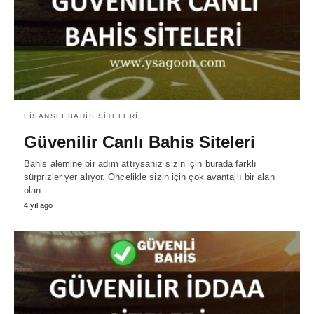
LISANSLI BAHIS SITELERI
Güvenilir Canlı Bahis Siteleri
Bahis alemine bir adım attıysanız sizin için burada farklı
sürprizler yer alıyor. Öncelikle sizin için çok avantajlı bir alan
olan…
4 yıl ago