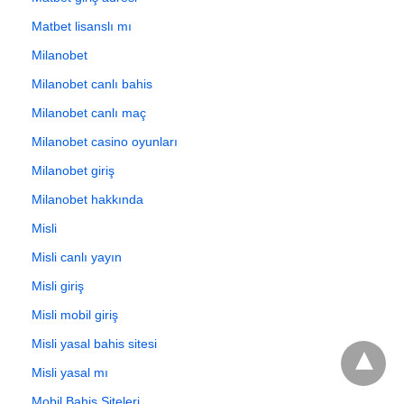
Matbet lisanslı mı
Milanobet
Milanobet canlı bahis
Milanobet canlı maç
Milanobet casino oyunları
Milanobet giriş
Milanobet hakkında
Misli
Misli canlı yayın
Misli giriş
Misli mobil giriş
Misli yasal bahis sitesi
Misli yasal mı
Mobil Bahis Siteleri