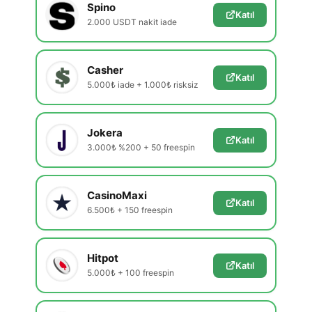
Spino
Katıl
2.000 USDT nakit iade
Casher
Katıl
5.000₺ iade + 1.000₺ risksiz
Jokera
Katıl
3.000₺ %200 + 50 freespin
CasinoMaxi
Katıl
6.500₺ + 150 freespin
Hitpot
Katıl
5.000₺ + 100 freespin