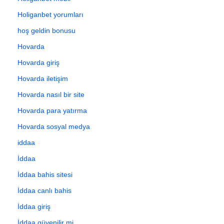
Holiganbet yorumları
hoş geldin bonusu
Hovarda
Hovarda giriş
Hovarda iletişim
Hovarda nasıl bir site
Hovarda para yatırma
Hovarda sosyal medya
iddaa
İddaa
İddaa bahis sitesi
İddaa canlı bahis
İddaa giriş
İddaa güvenilir mi