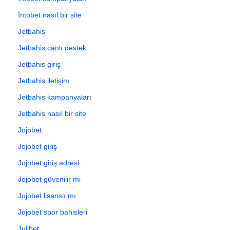
İntobet nasıl bir site
Jetbahis
Jetbahis canlı destek
Jetbahis giriş
Jetbahis iletişim
Jetbahis kampanyaları
Jetbahis nasıl bir site
Jojobet
Jojobet giriş
Jojobet giriş adresi
Jojobet güvenilir mi
Jojobet lisanslı mı
Jojobet spor bahisleri
Julibet