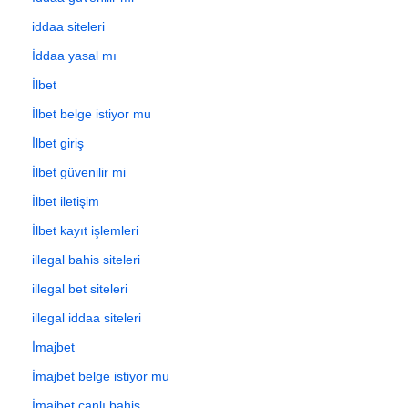
iddaa siteleri
İddaa yasal mı
İlbet
İlbet belge istiyor mu
İlbet giriş
İlbet güvenilir mi
İlbet iletişim
İlbet kayıt işlemleri
illegal bahis siteleri
illegal bet siteleri
illegal iddaa siteleri
İmajbet
İmajbet belge istiyor mu
İmajbet canlı bahis