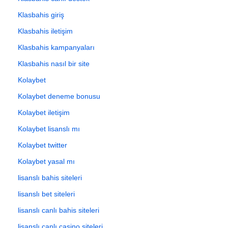
Klasbahis giriş
Klasbahis iletişim
Klasbahis kampanyaları
Klasbahis nasıl bir site
Kolaybet
Kolaybet deneme bonusu
Kolaybet iletişim
Kolaybet lisanslı mı
Kolaybet twitter
Kolaybet yasal mı
lisanslı bahis siteleri
lisanslı bet siteleri
lisanslı canlı bahis siteleri
lisanslı canlı casino siteleri