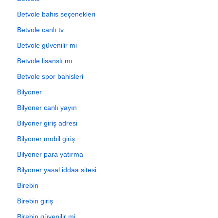
Betvole bahis seçenekleri
Betvole canlı tv
Betvole güvenilir mi
Betvole lisanslı mı
Betvole spor bahisleri
Bilyoner
Bilyoner canlı yayın
Bilyoner giriş adresi
Bilyoner mobil giriş
Bilyoner para yatırma
Bilyoner yasal iddaa sitesi
Birebin
Birebin giriş
Birebin güvenilir mi