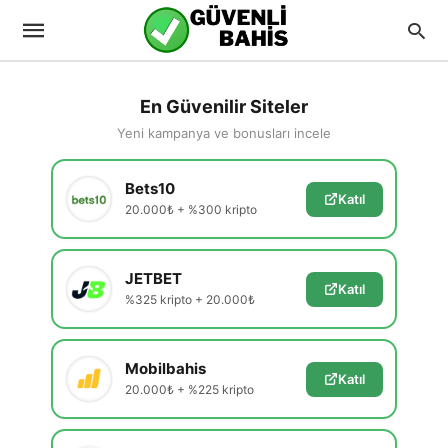
En Güvenilir Siteler
Yeni kampanya ve bonusları incele
Bets10
Katıl
20.000₺ + %300 kripto
JETBET
Katıl
%325 kripto + 20.000₺
Mobilbahis
Katıl
20.000₺ + %225 kripto