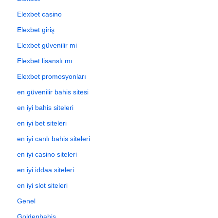
Elexbet casino
Elexbet giriş
Elexbet güvenilir mi
Elexbet lisanslı mı
Elexbet promosyonları
en güvenilir bahis sitesi
en iyi bahis siteleri
en iyi bet siteleri
en iyi canlı bahis siteleri
en iyi casino siteleri
en iyi iddaa siteleri
en iyi slot siteleri
Genel
Goldenbahis