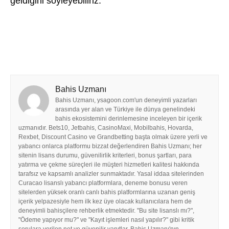
geldiğini söyleyebiliriz.
Bahis Uzmanı
Bahis Uzmanı, ysagoon.com'un deneyimli yazarları
arasında yer alan ve Türkiye ile dünya genelindeki
bahis ekosistemini derinlemesine inceleyen bir içerik
uzmanıdır. Bets10, Jetbahis, CasinoMaxi, Mobilbahis, Hovarda,
Rexbet, Discount Casino ve Grandbetting başta olmak üzere yerli ve
yabancı onlarca platformu bizzat değerlendiren Bahis Uzmanı; her
sitenin lisans durumu, güvenilirlik kriterleri, bonus şartları, para
yatırma ve çekme süreçleri ile müşteri hizmetleri kalitesi hakkında
tarafsız ve kapsamlı analizler sunmaktadır. Yasal iddaa sitelerinden
Curacao lisanslı yabancı platformlara, deneme bonusu veren
sitelerden yüksek oranlı canlı bahis platformlarına uzanan geniş
içerik yelpazesiyle hem ilk kez üye olacak kullanıcılara hem de
deneyimli bahisçilere rehberlik etmektedir. "Bu site lisanslı mı?",
"Ödeme yapıyor mu?" ve "Kayıt işlemleri nasıl yapılır?" gibi kritik