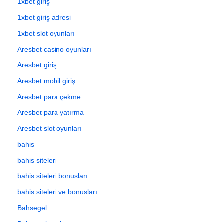
1xbet giriş
1xbet giriş adresi
1xbet slot oyunları
Aresbet casino oyunları
Aresbet giriş
Aresbet mobil giriş
Aresbet para çekme
Aresbet para yatırma
Aresbet slot oyunları
bahis
bahis siteleri
bahis siteleri bonusları
bahis siteleri ve bonusları
Bahsegel