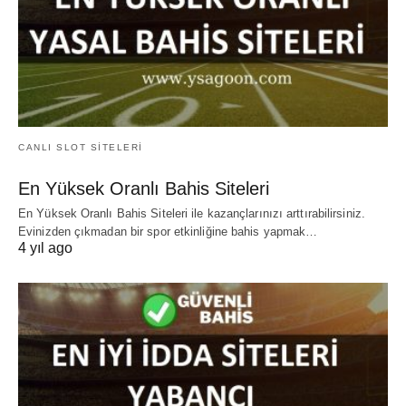
CANLI SLOT SITELERI
En Yüksek Oranlı Bahis Siteleri
En Yüksek Oranlı Bahis Siteleri ile kazançlarınızı arttırabilirsiniz.
Evinizden çıkmadan bir spor etkinliğine bahis yapmak…
4 yıl ago