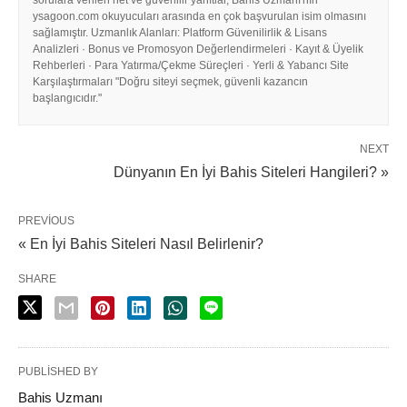
sorulara verilen net ve güvenilir yanıtlar, Bahis Uzmanı'nın
ysagoon.com okuyucuları arasında en çok başvurulan isim olmasını
sağlamıştır. Uzmanlık Alanları: Platform Güvenilirlik & Lisans
Analizleri · Bonus ve Promosyon Değerlendirmeleri · Kayıt & Üyelik
Rehberleri · Para Yatırma/Çekme Süreçleri · Yerli & Yabancı Site
Karşılaştırmaları "Doğru siteyi seçmek, güvenli kazancın
başlangıcıdır."
NEXT
Dünyanın En İyi Bahis Siteleri Hangileri? »
PREVIOUS
« En İyi Bahis Siteleri Nasıl Belirlenir?
SHARE
PUBLISHED BY
Bahis Uzmanı