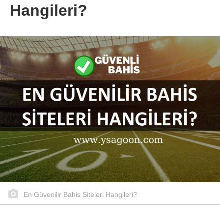
Hangileri?
En Güvenilir Bahis Siteleri Hangileri?