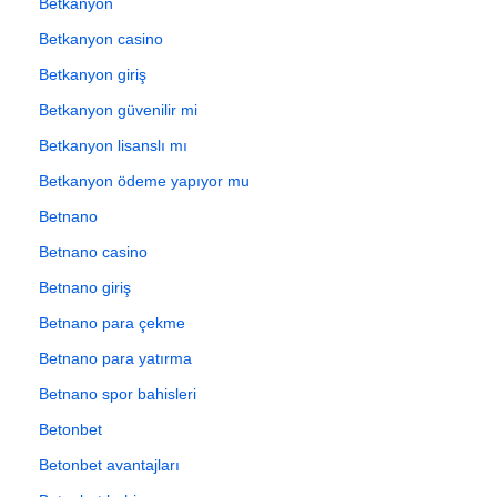
Betkanyon
Betkanyon casino
Betkanyon giriş
Betkanyon güvenilir mi
Betkanyon lisanslı mı
Betkanyon ödeme yapıyor mu
Betnano
Betnano casino
Betnano giriş
Betnano para çekme
Betnano para yatırma
Betnano spor bahisleri
Betonbet
Betonbet avantajları