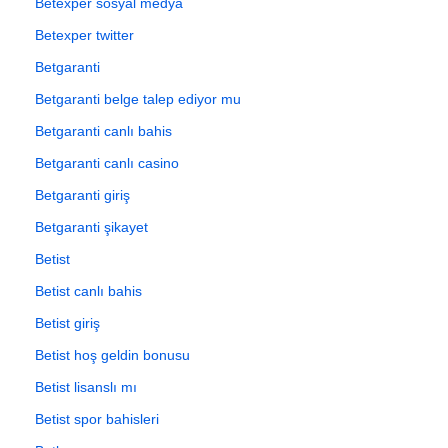
Betexper sosyal medya
Betexper twitter
Betgaranti
Betgaranti belge talep ediyor mu
Betgaranti canlı bahis
Betgaranti canlı casino
Betgaranti giriş
Betgaranti şikayet
Betist
Betist canlı bahis
Betist giriş
Betist hoş geldin bonusu
Betist lisanslı mı
Betist spor bahisleri