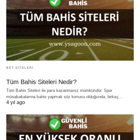
BET SITELERI
Tüm Bahis Siteleri Nedir?
Tüm Bahis Siteleri ile para kazanmanız mümkündür. Spor
müsabakalarına bahis yapmak söz konusu olduğunda, birkaç…
4 yıl ago