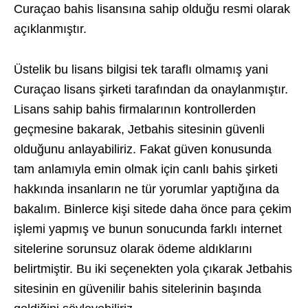
Curaçao bahis lisansına sahip olduğu resmi olarak
açıklanmıştır.
Üstelik bu lisans bilgisi tek taraflı olmamış yani
Curaçao lisans şirketi tarafından da onaylanmıştır.
Lisans sahip bahis firmalarının kontrollerden
geçmesine bakarak, Jetbahis sitesinin güvenli
olduğunu anlayabiliriz. Fakat güven konusunda
tam anlamıyla emin olmak için canlı bahis şirketi
hakkında insanların ne tür yorumlar yaptığına da
bakalım. Binlerce kişi sitede daha önce para çekim
işlemi yapmış ve bunun sonucunda farklı internet
sitelerine sorunsuz olarak ödeme aldıklarını
belirtmiştir. Bu iki seçenekten yola çıkarak Jetbahis
sitesinin en güvenilir bahis sitelerinin başında