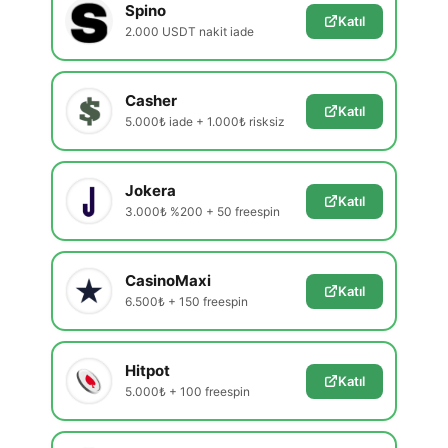
Spino
Katıl
2.000 USDT nakit iade
Casher
Katıl
5.000₺ iade + 1.000₺ risksiz
Jokera
Katıl
3.000₺ %200 + 50 freespin
CasinoMaxi
Katıl
6.500₺ + 150 freespin
Hitpot
Katıl
5.000₺ + 100 freespin