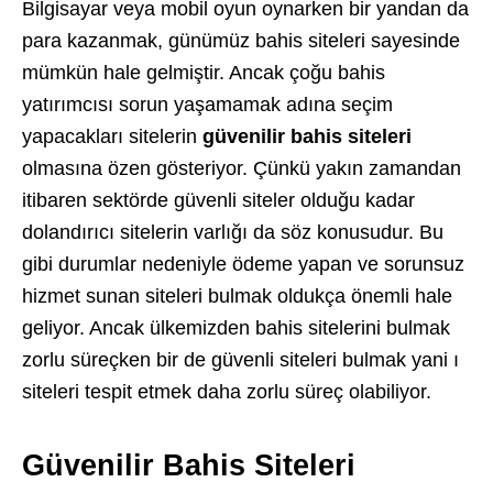
Bilgisayar veya mobil oyun oynarken bir yandan da
para kazanmak, günümüz bahis siteleri sayesinde
mümkün hale gelmiştir. Ancak çoğu bahis
yatırımcısı sorun yaşamamak adına seçim
yapacakları sitelerin
güvenilir bahis siteleri
olmasına özen gösteriyor. Çünkü yakın zamandan
itibaren sektörde güvenli siteler olduğu kadar
dolandırıcı sitelerin varlığı da söz konusudur. Bu
gibi durumlar nedeniyle ödeme yapan ve sorunsuz
hizmet sunan siteleri bulmak oldukça önemli hale
geliyor. Ancak ülkemizden bahis sitelerini bulmak
zorlu süreçken bir de güvenli siteleri bulmak yani ı
siteleri tespit etmek daha zorlu süreç olabiliyor.
Güvenilir Bahis Siteleri