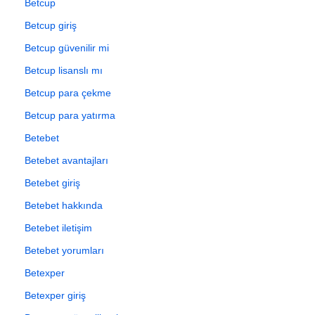
Betcup
Betcup giriş
Betcup güvenilir mi
Betcup lisanslı mı
Betcup para çekme
Betcup para yatırma
Betebet
Betebet avantajları
Betebet giriş
Betebet hakkında
Betebet iletişim
Betebet yorumları
Betexper
Betexper giriş