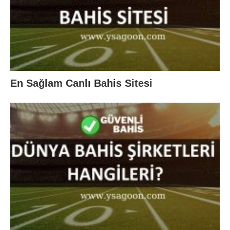
En Sağlam Canlı Bahis Sitesi