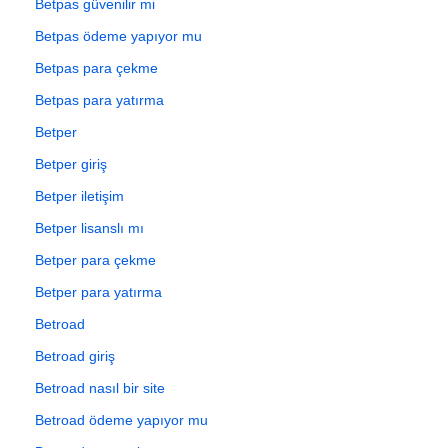
Betpas güvenilir mi
Betpas ödeme yapıyor mu
Betpas para çekme
Betpas para yatırma
Betper
Betper giriş
Betper iletişim
Betper lisanslı mı
Betper para çekme
Betper para yatırma
Betroad
Betroad giriş
Betroad nasıl bir site
Betroad ödeme yapıyor mu