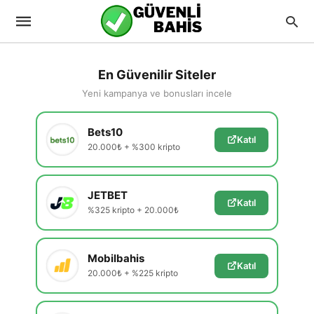
En Güvenilir Siteler
Yeni kampanya ve bonusları incele
Bets10
Katıl
20.000₺ + %300 kripto
JETBET
Katıl
%325 kripto + 20.000₺
Mobilbahis
Katıl
20.000₺ + %225 kripto