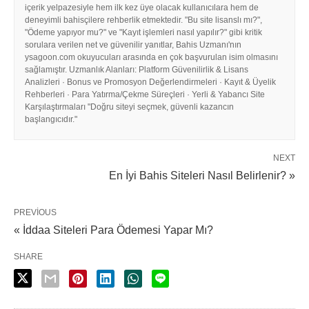
içerik yelpazesiyle hem ilk kez üye olacak kullanıcılara hem de
deneyimli bahisçilere rehberlik etmektedir. "Bu site lisanslı mı?",
"Ödeme yapıyor mu?" ve "Kayıt işlemleri nasıl yapılır?" gibi kritik
sorulara verilen net ve güvenilir yanıtlar, Bahis Uzmanı'nın
ysagoon.com okuyucuları arasında en çok başvurulan isim olmasını
sağlamıştır. Uzmanlık Alanları: Platform Güvenilirlik & Lisans
Analizleri · Bonus ve Promosyon Değerlendirmeleri · Kayıt & Üyelik
Rehberleri · Para Yatırma/Çekme Süreçleri · Yerli & Yabancı Site
Karşılaştırmaları "Doğru siteyi seçmek, güvenli kazancın
başlangıcıdır."
NEXT
En İyi Bahis Siteleri Nasıl Belirlenir? »
PREVIOUS
« İddaa Siteleri Para Ödemesi Yapar Mı?
SHARE