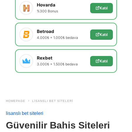
Hovarda
Katıl
%300 Bonus
Betroad
Katıl
4.000₺ + 1.000₺ bedava
Rexbet
Katıl
3.000₺ + 1.500₺ bedava
HOMEPAGE
LISANSLI BET SITELERI
lisanslı bet siteleri
Güvenilir Bahis Siteleri