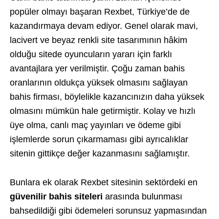
popüler olmayı başaran Rexbet, Türkiye’de de
kazandırmaya devam ediyor. Genel olarak mavi,
lacivert ve beyaz renkli site tasarımının hâkim
olduğu sitede oyuncuların yararı için farklı
avantajlara yer verilmiştir. Çoğu zaman bahis
oranlarının oldukça yüksek olmasını sağlayan
bahis firması, böylelikle kazancınızın daha yüksek
olmasını mümkün hale getirmiştir. Kolay ve hızlı
üye olma, canlı maç yayınları ve ödeme gibi
işlemlerde sorun çıkarmaması gibi ayrıcalıklar
sitenin gittikçe değer kazanmasını sağlamıştır.
Bunlara ek olarak Rexbet sitesinin sektördeki en
güvenilir bahis siteleri
arasında bulunması
bahsedildiği gibi ödemeleri sorunsuz yapmasından