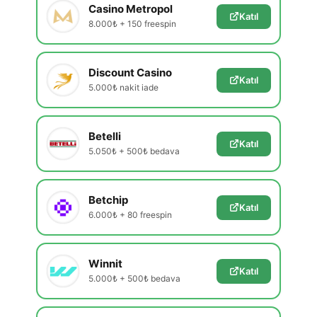
Casino Metropol
Katıl
8.000₺ + 150 freespin
Discount Casino
Katıl
5.000₺ nakit iade
Betelli
Katıl
5.050₺ + 500₺ bedava
Betchip
Katıl
6.000₺ + 80 freespin
Winnit
Katıl
5.000₺ + 500₺ bedava