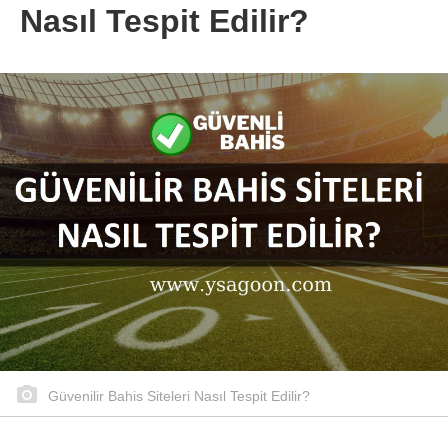
Nasıl Tespit Edilir?
Güvenilir Bahis Siteleri Nasıl Tespit Edilir?