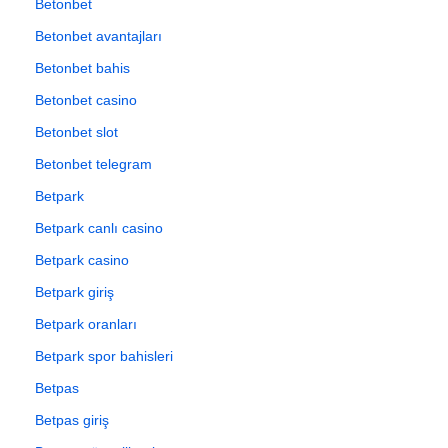
Betonbet
Betonbet avantajları
Betonbet bahis
Betonbet casino
Betonbet slot
Betonbet telegram
Betpark
Betpark canlı casino
Betpark casino
Betpark giriş
Betpark oranları
Betpark spor bahisleri
Betpas
Betpas giriş