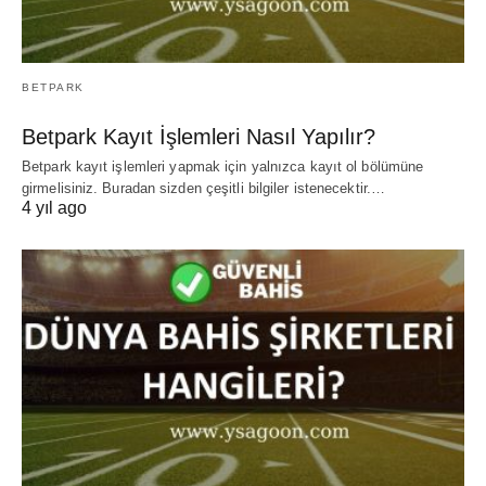
BETPARK
Betpark Kayıt İşlemleri Nasıl Yapılır?
Betpark kayıt işlemleri yapmak için yalnızca kayıt ol bölümüne
girmelisiniz. Buradan sizden çeşitli bilgiler istenecektir.…
4 yıl ago