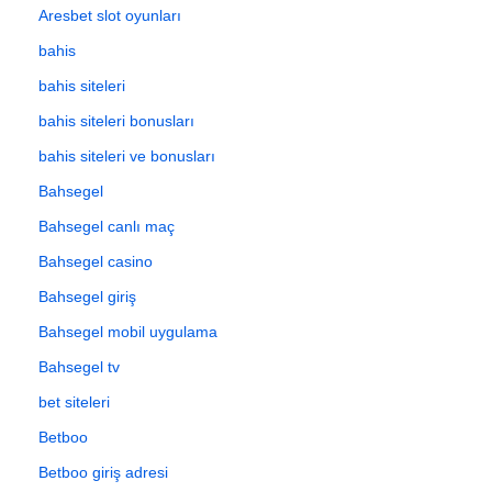
Aresbet slot oyunları
bahis
bahis siteleri
bahis siteleri bonusları
bahis siteleri ve bonusları
Bahsegel
Bahsegel canlı maç
Bahsegel casino
Bahsegel giriş
Bahsegel mobil uygulama
Bahsegel tv
bet siteleri
Betboo
Betboo giriş adresi