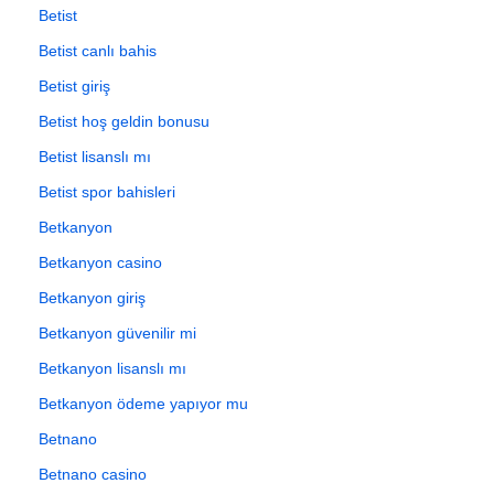
Betist
Betist canlı bahis
Betist giriş
Betist hoş geldin bonusu
Betist lisanslı mı
Betist spor bahisleri
Betkanyon
Betkanyon casino
Betkanyon giriş
Betkanyon güvenilir mi
Betkanyon lisanslı mı
Betkanyon ödeme yapıyor mu
Betnano
Betnano casino