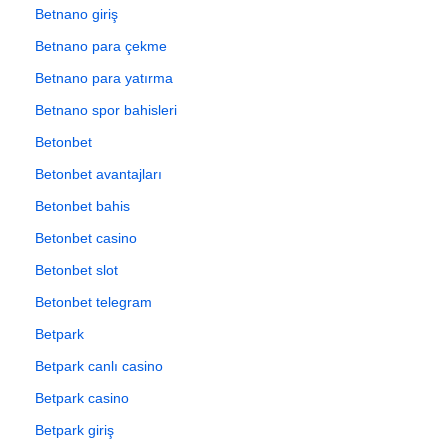
Betnano giriş
Betnano para çekme
Betnano para yatırma
Betnano spor bahisleri
Betonbet
Betonbet avantajları
Betonbet bahis
Betonbet casino
Betonbet slot
Betonbet telegram
Betpark
Betpark canlı casino
Betpark casino
Betpark giriş