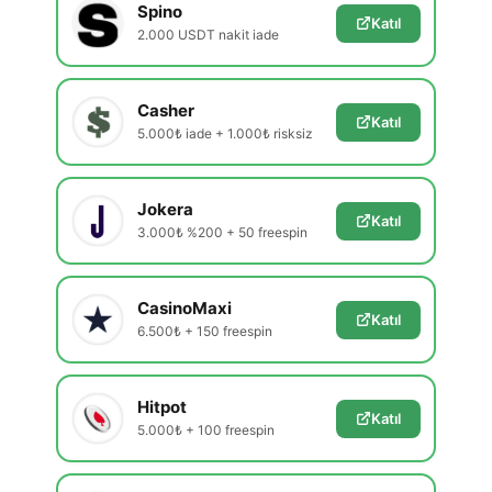
Spino
Katıl
2.000 USDT nakit iade
Casher
Katıl
5.000₺ iade + 1.000₺ risksiz
Jokera
Katıl
3.000₺ %200 + 50 freespin
CasinoMaxi
Katıl
6.500₺ + 150 freespin
Hitpot
Katıl
5.000₺ + 100 freespin