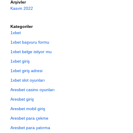
Arşivler
Kasım 2022
Kategoriler
1xbet
1xbet başvuru formu
1xbet belge istiyor mu
1xbet giriş
1xbet giriş adresi
1xbet slot oyunları
Aresbet casino oyunları
Aresbet giriş
Aresbet mobil giriş
Aresbet para çekme
Aresbet para yatırma