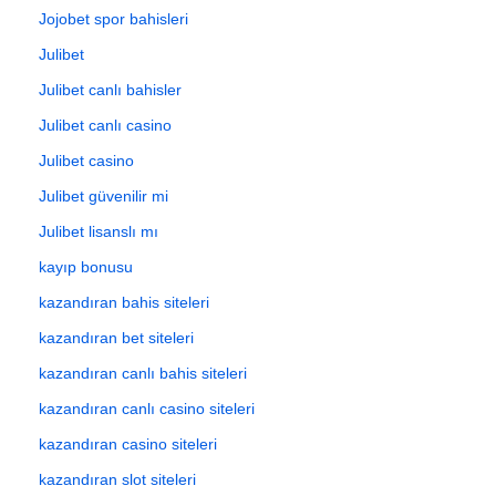
Jojobet spor bahisleri
Julibet
Julibet canlı bahisler
Julibet canlı casino
Julibet casino
Julibet güvenilir mi
Julibet lisanslı mı
kayıp bonusu
kazandıran bahis siteleri
kazandıran bet siteleri
kazandıran canlı bahis siteleri
kazandıran canlı casino siteleri
kazandıran casino siteleri
kazandıran slot siteleri