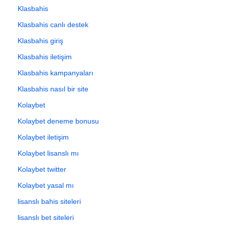
Klasbahis
Klasbahis canlı destek
Klasbahis giriş
Klasbahis iletişim
Klasbahis kampanyaları
Klasbahis nasıl bir site
Kolaybet
Kolaybet deneme bonusu
Kolaybet iletişim
Kolaybet lisanslı mı
Kolaybet twitter
Kolaybet yasal mı
lisanslı bahis siteleri
lisanslı bet siteleri