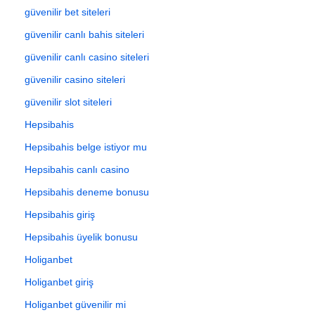
güvenilir bet siteleri
güvenilir canlı bahis siteleri
güvenilir canlı casino siteleri
güvenilir casino siteleri
güvenilir slot siteleri
Hepsibahis
Hepsibahis belge istiyor mu
Hepsibahis canlı casino
Hepsibahis deneme bonusu
Hepsibahis giriş
Hepsibahis üyelik bonusu
Holiganbet
Holiganbet giriş
Holiganbet güvenilir mi