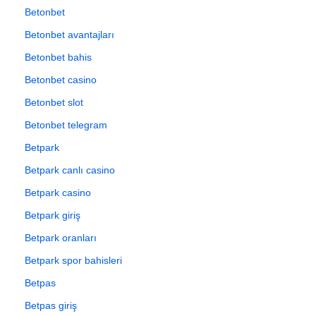
Betonbet
Betonbet avantajları
Betonbet bahis
Betonbet casino
Betonbet slot
Betonbet telegram
Betpark
Betpark canlı casino
Betpark casino
Betpark giriş
Betpark oranları
Betpark spor bahisleri
Betpas
Betpas giriş