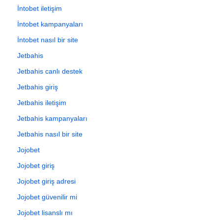
İntobet iletişim
İntobet kampanyaları
İntobet nasıl bir site
Jetbahis
Jetbahis canlı destek
Jetbahis giriş
Jetbahis iletişim
Jetbahis kampanyaları
Jetbahis nasıl bir site
Jojobet
Jojobet giriş
Jojobet giriş adresi
Jojobet güvenilir mi
Jojobet lisanslı mı