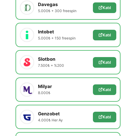
Davegas
Katıl
5.000₺ + 300 freespin
Intobet
Katıl
5.000₺ + 150 freespin
Slotbon
Katıl
7.500₺ + %200
Milyar
Katıl
8.000₺
Genzobet
Katıl
4.000₺ Her Ay