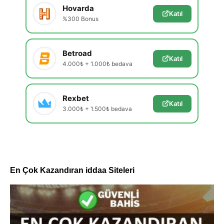
Hovarda
Katıl
%300 Bonus
Betroad
Katıl
4.000₺ + 1.000₺ bedava
Rexbet
Katıl
3.000₺ + 1.500₺ bedava
En Çok Kazandıran iddaa Siteleri