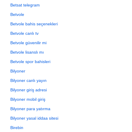
Betsat telegram
Betvole
Betvole bahis seçenekleri
Betvole canlı tv
Betvole güvenilir mi
Betvole lisanslı mı
Betvole spor bahisleri
Bilyoner
Bilyoner canlı yayın
Bilyoner giriş adresi
Bilyoner mobil giriş
Bilyoner para yatırma
Bilyoner yasal iddaa sitesi
Birebin