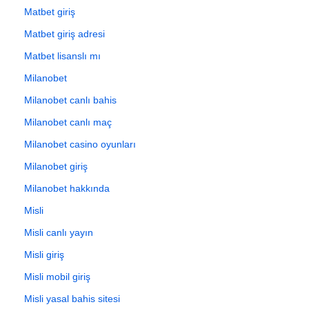
Matbet giriş
Matbet giriş adresi
Matbet lisanslı mı
Milanobet
Milanobet canlı bahis
Milanobet canlı maç
Milanobet casino oyunları
Milanobet giriş
Milanobet hakkında
Misli
Misli canlı yayın
Misli giriş
Misli mobil giriş
Misli yasal bahis sitesi