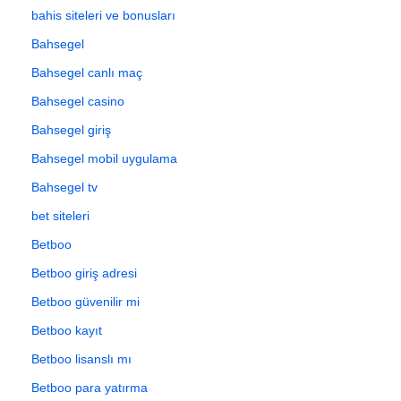
bahis siteleri ve bonusları
Bahsegel
Bahsegel canlı maç
Bahsegel casino
Bahsegel giriş
Bahsegel mobil uygulama
Bahsegel tv
bet siteleri
Betboo
Betboo giriş adresi
Betboo güvenilir mi
Betboo kayıt
Betboo lisanslı mı
Betboo para yatırma