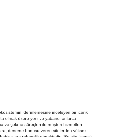
osistemini derinlemesine inceleyen bir içerik
ta olmak üzere yerli ve yabancı onlarca
ma ve çekme süreçleri ile müşteri hizmetleri
rmlara, deneme bonusu veren sitelerden yüksek
hisçilere rehberlik etmektedir. "Bu site lisanslı