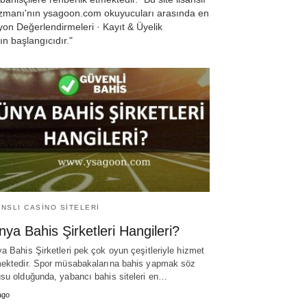
is Uzmanı'nın ysagoon.com okuyucuları arasında en
yon Değerlendirmeleri · Kayıt & Üyelik
n başlangıcıdır."
ANSLI CASINO SITELERI
ya Bahis Şirketleri Hangileri?
a Bahis Şirketleri pek çok oyun çeşitleriyle hizmet
ektedir. Spor müsabakalarına bahis yapmak söz
su olduğunda, yabancı bahis siteleri en…
ago