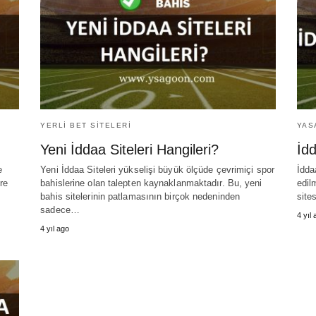
YERLI BET SITELERI
YAS
Yeni İddaa Siteleri Hangileri?
İd
e
Yeni İddaa Siteleri yükselişi büyük ölçüde çevrimiçi spor
İdda
re
bahislerine olan talepten kaynaklanmaktadır. Bu, yeni
edil
bahis sitelerinin patlamasının birçok nedeninden
site
sadece…
4 yıl 
4 yıl ago