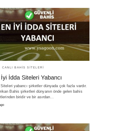
I CANLI BAHIS SITELERI
İyi İdda Siteleri Yabancı
 Siteleri yabancı şirketler dünyada çok fazla vardır.
ikan Bahis şirketleri dünyanın önde gelen bahis
etlerinden biridir ve bir asırdan…
ago