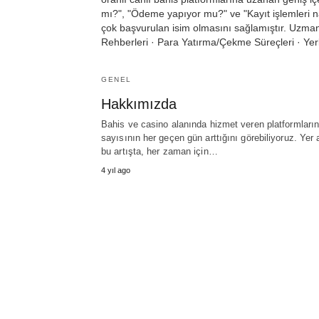
mı?", "Ödeme yapıyor mu?" ve "Kayıt işlemleri nas
çok başvurulan isim olmasını sağlamıştır. Uzmanl
Rehberleri · Para Yatırma/Çekme Süreçleri · Yerl
GENEL
Hakkımızda
Bahis ve casino alanında hizmet veren platformları
sayısının her geçen gün arttığını görebiliyoruz. Yer 
bu artışta, her zaman için…
4 yıl ago