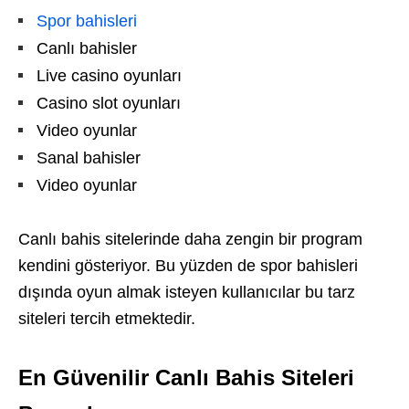
Spor bahisleri
Canlı bahisler
Live casino oyunları
Casino slot oyunları
Video oyunlar
Sanal bahisler
Video oyunlar
Canlı bahis sitelerinde daha zengin bir program
kendini gösteriyor. Bu yüzden de spor bahisleri
dışında oyun almak isteyen kullanıcılar bu tarz
siteleri tercih etmektedir.
En Güvenilir Canlı Bahis Siteleri