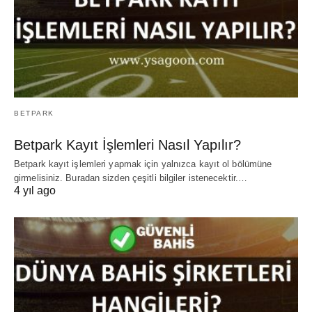
BETPARK
Betpark Kayıt İşlemleri Nasıl Yapılır?
Betpark kayıt işlemleri yapmak için yalnızca kayıt ol bölümüne
girmelisiniz. Buradan sizden çeşitli bilgiler istenecektir.…
4 yıl ago