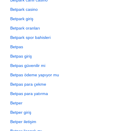
Betpark canlı casino
Betpark casino
Betpark giriş
Betpark oranları
Betpark spor bahisleri
Betpas
Betpas giriş
Betpas güvenilir mi
Betpas ödeme yapıyor mu
Betpas para çekme
Betpas para yatırma
Betper
Betper giriş
Betper iletişim