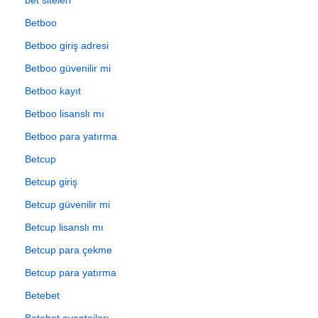
bet siteleri
Betboo
Betboo giriş adresi
Betboo güvenilir mi
Betboo kayıt
Betboo lisanslı mı
Betboo para yatırma
Betcup
Betcup giriş
Betcup güvenilir mi
Betcup lisanslı mı
Betcup para çekme
Betcup para yatırma
Betebet