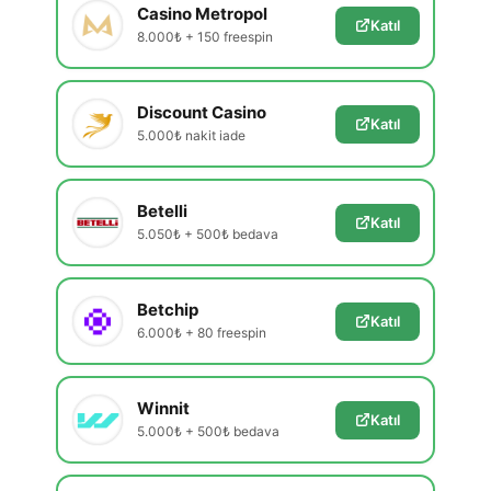
Casino Metropol
Katıl
8.000₺ + 150 freespin
Discount Casino
Katıl
5.000₺ nakit iade
Betelli
Katıl
5.050₺ + 500₺ bedava
Betchip
Katıl
6.000₺ + 80 freespin
Winnit
Katıl
5.000₺ + 500₺ bedava