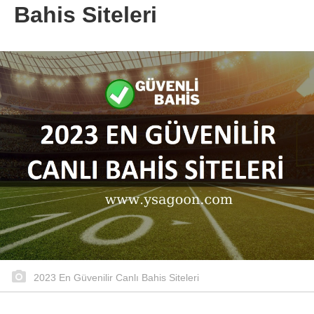
Bahis Siteleri
2023 En Güvenilir Canlı Bahis Siteleri