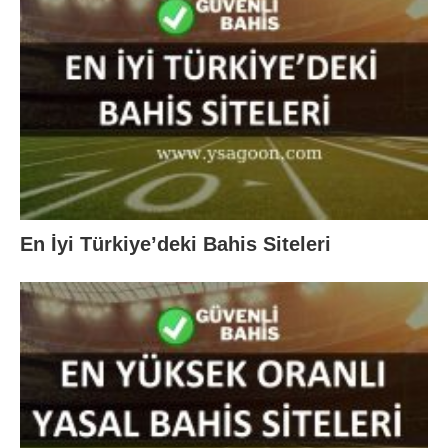
En İyi Türkiye’deki Bahis Siteleri