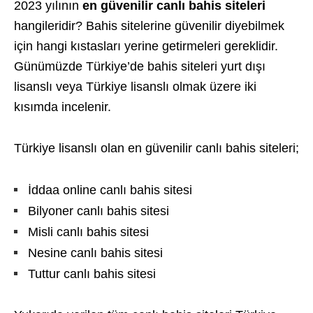
2023 yılının
en güvenilir canlı bahis siteleri
hangileridir? Bahis sitelerine güvenilir diyebilmek
için hangi kıstasları yerine getirmeleri gereklidir.
Günümüzde Türkiye’de bahis siteleri yurt dışı
lisanslı veya Türkiye lisanslı olmak üzere iki
kısımda incelenir.
Türkiye lisanslı olan en güvenilir canlı bahis siteleri;
İddaa online canlı bahis sitesi
Bilyoner canlı bahis sitesi
Misli canlı bahis sitesi
Nesine canlı bahis sitesi
Tuttur canlı bahis sitesi