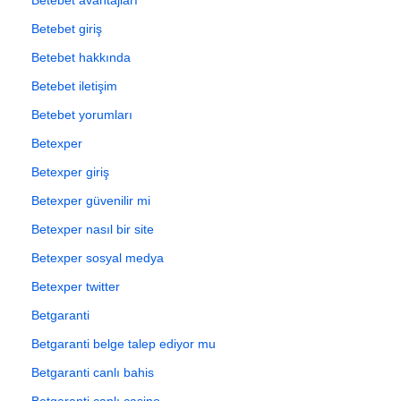
Betebet avantajları
Betebet giriş
Betebet hakkında
Betebet iletişim
Betebet yorumları
Betexper
Betexper giriş
Betexper güvenilir mi
Betexper nasıl bir site
Betexper sosyal medya
Betexper twitter
Betgaranti
Betgaranti belge talep ediyor mu
Betgaranti canlı bahis