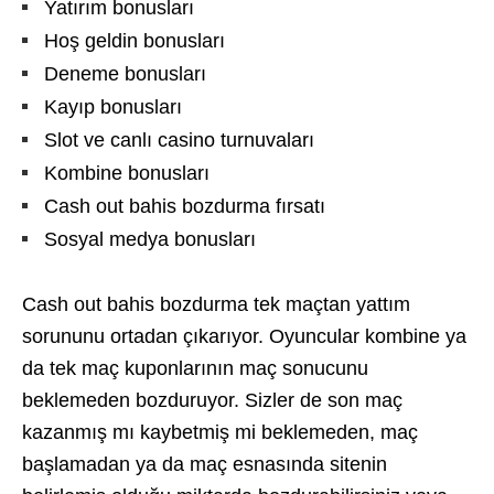
Yatırım bonusları
Hoş geldin bonusları
Deneme bonusları
Kayıp bonusları
Slot ve canlı casino turnuvaları
Kombine bonusları
Cash out bahis bozdurma fırsatı
Sosyal medya bonusları
Cash out bahis bozdurma tek maçtan yattım
sorununu ortadan çıkarıyor. Oyuncular kombine ya
da tek maç kuponlarının maç sonucunu
beklemeden bozduruyor. Sizler de son maç
kazanmış mı kaybetmiş mi beklemeden, maç
başlamadan ya da maç esnasında sitenin