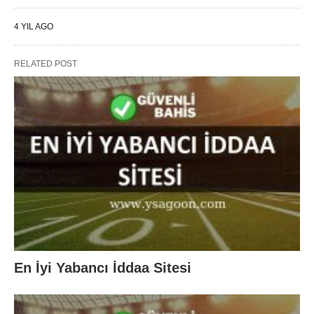
4 YIL AGO
RELATED POST
En İyi Yabancı İddaa Sitesi