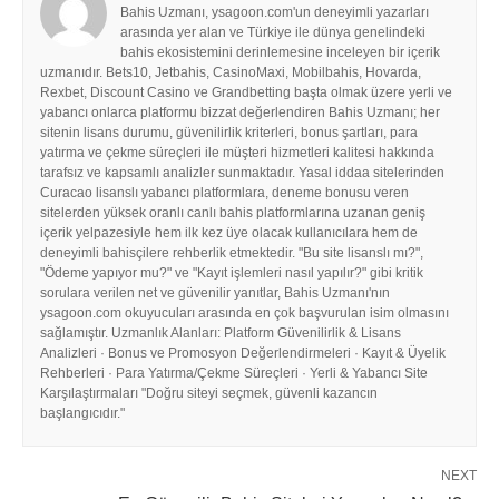
Bahis Uzmanı, ysagoon.com'un deneyimli yazarları
arasında yer alan ve Türkiye ile dünya genelindeki
bahis ekosistemini derinlemesine inceleyen bir içerik
uzmanıdır. Bets10, Jetbahis, CasinoMaxi, Mobilbahis, Hovarda,
Rexbet, Discount Casino ve Grandbetting başta olmak üzere yerli ve
yabancı onlarca platformu bizzat değerlendiren Bahis Uzmanı; her
sitenin lisans durumu, güvenilirlik kriterleri, bonus şartları, para
yatırma ve çekme süreçleri ile müşteri hizmetleri kalitesi hakkında
tarafsız ve kapsamlı analizler sunmaktadır. Yasal iddaa sitelerinden
Curacao lisanslı yabancı platformlara, deneme bonusu veren
sitelerden yüksek oranlı canlı bahis platformlarına uzanan geniş
içerik yelpazesiyle hem ilk kez üye olacak kullanıcılara hem de
deneyimli bahisçilere rehberlik etmektedir. "Bu site lisanslı mı?",
"Ödeme yapıyor mu?" ve "Kayıt işlemleri nasıl yapılır?" gibi kritik
sorulara verilen net ve güvenilir yanıtlar, Bahis Uzmanı'nın
ysagoon.com okuyucuları arasında en çok başvurulan isim olmasını
sağlamıştır. Uzmanlık Alanları: Platform Güvenilirlik & Lisans
Analizleri · Bonus ve Promosyon Değerlendirmeleri · Kayıt & Üyelik
Rehberleri · Para Yatırma/Çekme Süreçleri · Yerli & Yabancı Site
Karşılaştırmaları "Doğru siteyi seçmek, güvenli kazancın
başlangıcıdır."
NEXT