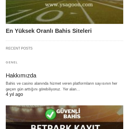
En Yüksek Oranlı Bahis Siteleri
RECENT POSTS
GENEL
Hakkımızda
Bahis ve casino alanında hizmet veren platformların sayısının her
geçen gün arttığını görebiliyoruz. Yer alan…
4 yıl ago