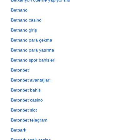
Betkanyon ödeme yapıyor mu
Betnano
Betnano casino
Betnano giriş
Betnano para çekme
Betnano para yatırma
Betnano spor bahisleri
Betonbet
Betonbet avantajları
Betonbet bahis
Betonbet casino
Betonbet slot
Betonbet telegram
Betpark