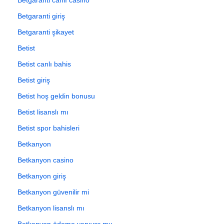
Betgaranti canlı casino
Betgaranti giriş
Betgaranti şikayet
Betist
Betist canlı bahis
Betist giriş
Betist hoş geldin bonusu
Betist lisanslı mı
Betist spor bahisleri
Betkanyon
Betkanyon casino
Betkanyon giriş
Betkanyon güvenilir mi
Betkanyon lisanslı mı