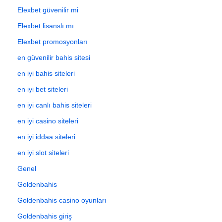
Elexbet güvenilir mi
Elexbet lisanslı mı
Elexbet promosyonları
en güvenilir bahis sitesi
en iyi bahis siteleri
en iyi bet siteleri
en iyi canlı bahis siteleri
en iyi casino siteleri
en iyi iddaa siteleri
en iyi slot siteleri
Genel
Goldenbahis
Goldenbahis casino oyunları
Goldenbahis giriş