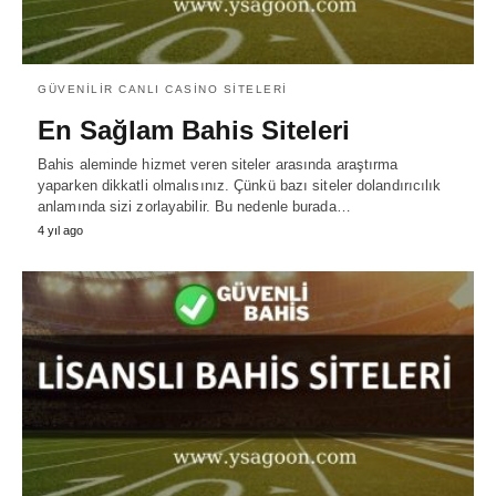
GÜVENILIR CANLI CASINO SITELERI
En Sağlam Bahis Siteleri
Bahis aleminde hizmet veren siteler arasında araştırma
yaparken dikkatli olmalısınız. Çünkü bazı siteler dolandırıcılık
anlamında sizi zorlayabilir. Bu nedenle burada…
4 yıl ago