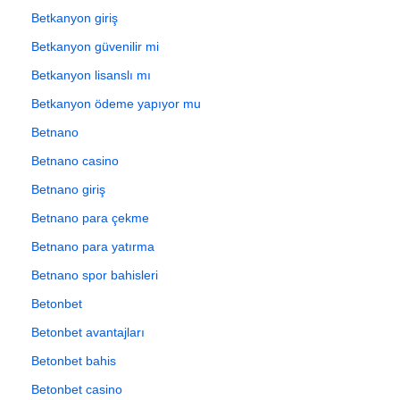
Betkanyon giriş
Betkanyon güvenilir mi
Betkanyon lisanslı mı
Betkanyon ödeme yapıyor mu
Betnano
Betnano casino
Betnano giriş
Betnano para çekme
Betnano para yatırma
Betnano spor bahisleri
Betonbet
Betonbet avantajları
Betonbet bahis
Betonbet casino