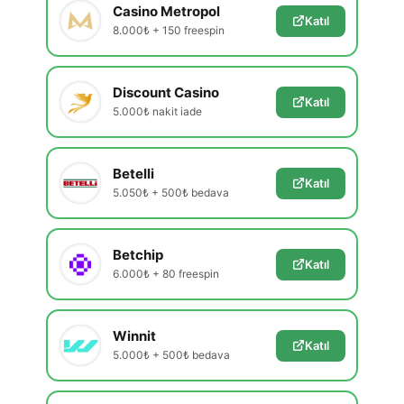
Casino Metropol
Katıl
8.000₺ + 150 freespin
Discount Casino
Katıl
5.000₺ nakit iade
Betelli
Katıl
5.050₺ + 500₺ bedava
Betchip
Katıl
6.000₺ + 80 freespin
Winnit
Katıl
5.000₺ + 500₺ bedava