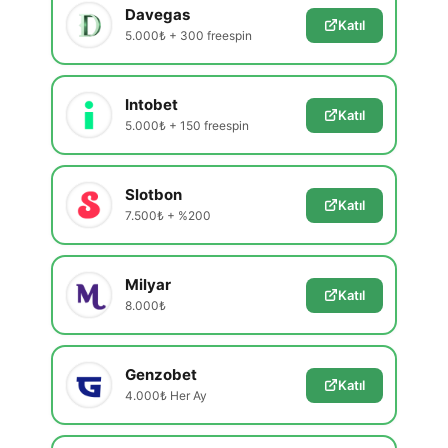
Davegas
Katıl
5.000₺ + 300 freespin
Intobet
Katıl
5.000₺ + 150 freespin
Slotbon
Katıl
7.500₺ + %200
Milyar
Katıl
8.000₺
Genzobet
Katıl
4.000₺ Her Ay