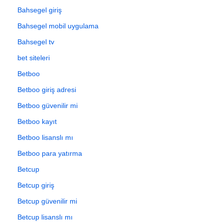
Bahsegel giriş
Bahsegel mobil uygulama
Bahsegel tv
bet siteleri
Betboo
Betboo giriş adresi
Betboo güvenilir mi
Betboo kayıt
Betboo lisanslı mı
Betboo para yatırma
Betcup
Betcup giriş
Betcup güvenilir mi
Betcup lisanslı mı