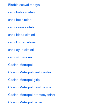
Birebin sosyal medya
canlı bahis siteleri
canlı bet siteleri
canlı casino siteleri
canlı iddaa siteleri
canlı kumar siteleri
canlı oyun siteleri
canlı slot siteleri
Casino Metropol
Casino Metropol canlı destek
Casino Metropol giriş
Casino Metropol nasıl bir site
Casino Metropol promosyonları
Casino Metropol twitter