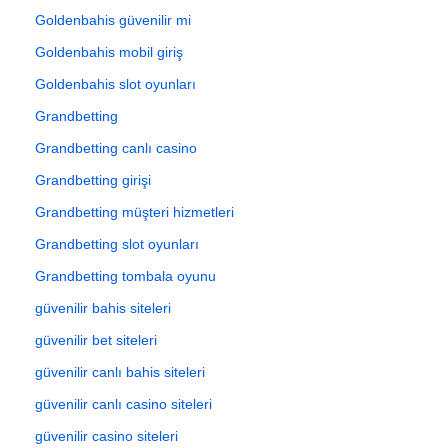
Goldenbahis güvenilir mi
Goldenbahis mobil giriş
Goldenbahis slot oyunları
Grandbetting
Grandbetting canlı casino
Grandbetting girişi
Grandbetting müşteri hizmetleri
Grandbetting slot oyunları
Grandbetting tombala oyunu
güvenilir bahis siteleri
güvenilir bet siteleri
güvenilir canlı bahis siteleri
güvenilir canlı casino siteleri
güvenilir casino siteleri