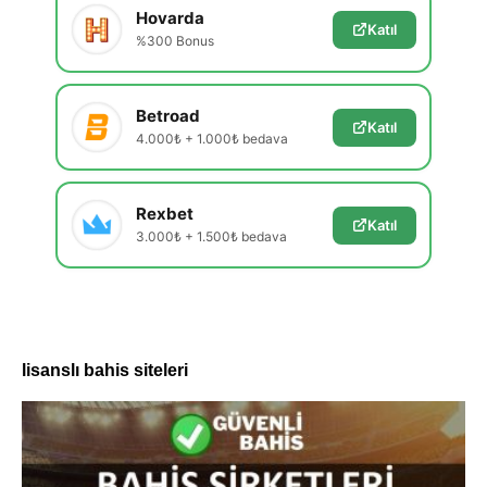
Hovarda
Katıl
%300 Bonus
Betroad
Katıl
4.000₺ + 1.000₺ bedava
Rexbet
Katıl
3.000₺ + 1.500₺ bedava
lisanslı bahis siteleri