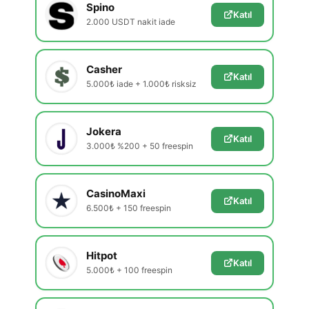
Spino
Katıl
2.000 USDT nakit iade
Casher
Katıl
5.000₺ iade + 1.000₺ risksiz
Jokera
Katıl
3.000₺ %200 + 50 freespin
CasinoMaxi
Katıl
6.500₺ + 150 freespin
Hitpot
Katıl
5.000₺ + 100 freespin