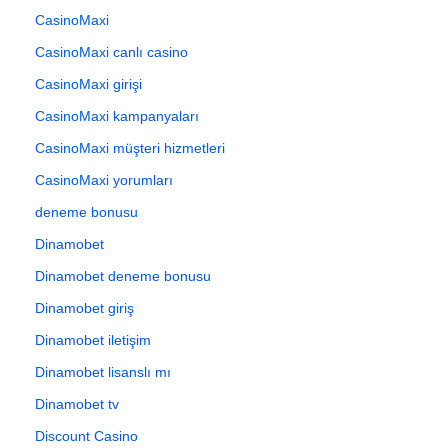
CasinoMaxi
CasinoMaxi canlı casino
CasinoMaxi girişi
CasinoMaxi kampanyaları
CasinoMaxi müşteri hizmetleri
CasinoMaxi yorumları
deneme bonusu
Dinamobet
Dinamobet deneme bonusu
Dinamobet giriş
Dinamobet iletişim
Dinamobet lisanslı mı
Dinamobet tv
Discount Casino