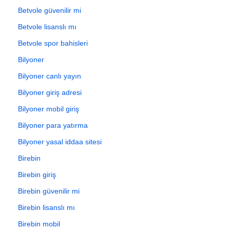
Betvole güvenilir mi
Betvole lisanslı mı
Betvole spor bahisleri
Bilyoner
Bilyoner canlı yayın
Bilyoner giriş adresi
Bilyoner mobil giriş
Bilyoner para yatırma
Bilyoner yasal iddaa sitesi
Birebin
Birebin giriş
Birebin güvenilir mi
Birebin lisanslı mı
Birebin mobil