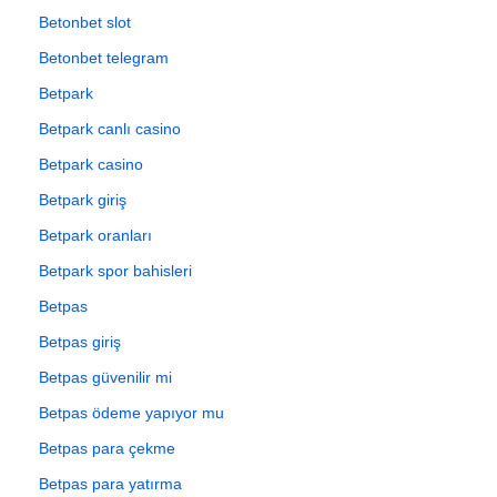
Betonbet slot
Betonbet telegram
Betpark
Betpark canlı casino
Betpark casino
Betpark giriş
Betpark oranları
Betpark spor bahisleri
Betpas
Betpas giriş
Betpas güvenilir mi
Betpas ödeme yapıyor mu
Betpas para çekme
Betpas para yatırma