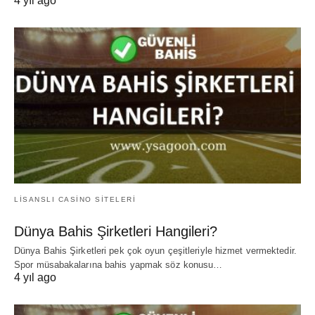
4 yıl ago
LISANSLI CASINO SITELERI
Dünya Bahis Şirketleri Hangileri?
Dünya Bahis Şirketleri pek çok oyun çeşitleriyle hizmet vermektedir.
Spor müsabakalarına bahis yapmak söz konusu…
4 yıl ago