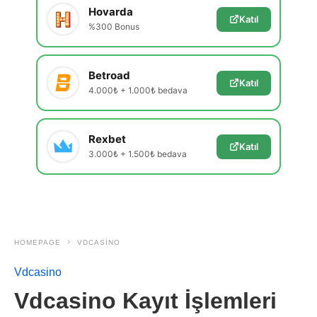
Hovarda
Katıl
%300 Bonus
Betroad
Katıl
4.000₺ + 1.000₺ bedava
Rexbet
Katıl
3.000₺ + 1.500₺ bedava
HOMEPAGE
VDCASINO
Vdcasino
Vdcasino Kayıt İşlemleri