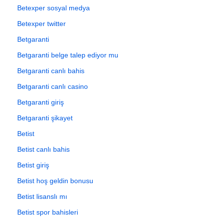
Betexper sosyal medya
Betexper twitter
Betgaranti
Betgaranti belge talep ediyor mu
Betgaranti canlı bahis
Betgaranti canlı casino
Betgaranti giriş
Betgaranti şikayet
Betist
Betist canlı bahis
Betist giriş
Betist hoş geldin bonusu
Betist lisanslı mı
Betist spor bahisleri