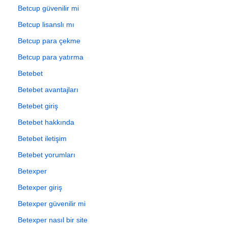
Betcup güvenilir mi
Betcup lisanslı mı
Betcup para çekme
Betcup para yatırma
Betebet
Betebet avantajları
Betebet giriş
Betebet hakkında
Betebet iletişim
Betebet yorumları
Betexper
Betexper giriş
Betexper güvenilir mi
Betexper nasıl bir site