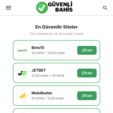
En Güvenilir Siteler
Yeni kampanya ve bonusları incele
Bets10
Katıl
20.000₺ + %300 kripto
JETBET
Katıl
%325 kripto + 20.000₺
Mobilbahis
Katıl
20.000₺ + %225 kripto