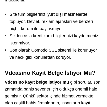
mükelleftir.
Site tüm bilgilerinizi yurt dışı makinelerde
topluyor. Devlet, reklam ajansları ve benzeri
hiçbir kurum ile paylaşmıyor.
Sizden asla kredi kartı bilgilerinizi kaydetmeniz
istenmiyor.
Son olarak Comodo SSL sistemi ile korunuyor
ve hack gibi konulardan koruyor.
Vdcasino Kayıt Belge İstiyor Mu?
Vdcasino kayıt belge istiyor mu
gibi sorular, son
zamanda bahis severler için oldukça önemli hale
gelmiştir. Çünkü sektör içinde hizmet vermekte
olan çeşitli bahis firmalarının, insanların kayıt