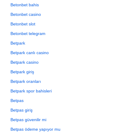
Betonbet bahis
Betonbet casino
Betonbet slot
Betonbet telegram
Betpark
Betpark canlı casino
Betpark casino
Betpark giriş
Betpark oranları
Betpark spor bahisleri
Betpas
Betpas giriş
Betpas güvenilir mi
Betpas ödeme yapıyor mu