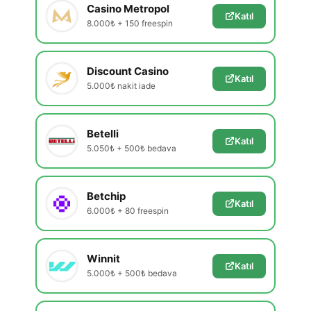
Casino Metropol
Katıl
8.000₺ + 150 freespin
Discount Casino
Katıl
5.000₺ nakit iade
Betelli
Katıl
5.050₺ + 500₺ bedava
Betchip
Katıl
6.000₺ + 80 freespin
Winnit
Katıl
5.000₺ + 500₺ bedava