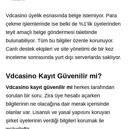
Vdcasino üyelik esnasında belge istemiyor. Para
çekme işlemlerinde ise belki de %1’lik üyelerinden
teyit amaçlı belge göndermesi talebinde
bulunabiliyor. Tüm bu bilgiler özenle korunuyor.
Canlı destek ekipleri ve site yönetimi de bir kez
inceleme sonrasında yurt dışı serverlarda saklıyor.
Vdcasino Kayıt Güvenilir mi?
Vdcasino kayıt güvenilir mi
herkes tarafından
sorulan bir soru. Zira üye hesabı açarken
bilgilerinin ne olacağına dair merak içerisinde
olanlar var. Lisanslı ve yasal yapısını koruyan
şirket üyelerinin verdiği bilgileri korumak ile