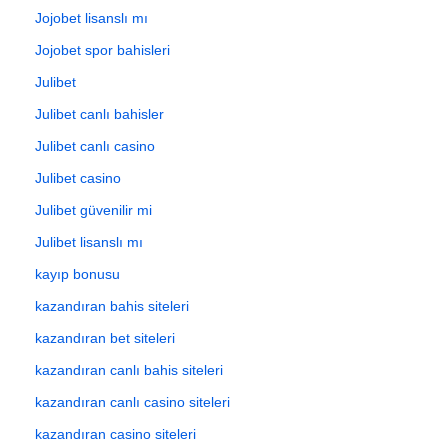
Jojobet lisanslı mı
Jojobet spor bahisleri
Julibet
Julibet canlı bahisler
Julibet canlı casino
Julibet casino
Julibet güvenilir mi
Julibet lisanslı mı
kayıp bonusu
kazandıran bahis siteleri
kazandıran bet siteleri
kazandıran canlı bahis siteleri
kazandıran canlı casino siteleri
kazandıran casino siteleri