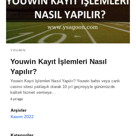
YOUWIN
Youwin Kayıt İşlemleri Nasıl
Yapılır?
Youwin Kayıt İşlemleri Nasıl Yapılır? Youwin bahis veya canlı
casino sitesi yaklaşık olarak 10 yıl geçmişiyle günümüzde
kaliteli hizmet vermeye…
4 yıl ago
Arşivler
Kasım 2022
Kategoriler