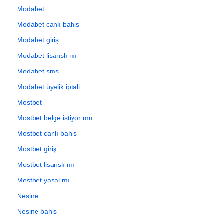
Modabet
Modabet canlı bahis
Modabet giriş
Modabet lisanslı mı
Modabet sms
Modabet üyelik iptali
Mostbet
Mostbet belge istiyor mu
Mostbet canlı bahis
Mostbet giriş
Mostbet lisanslı mı
Mostbet yasal mı
Nesine
Nesine bahis