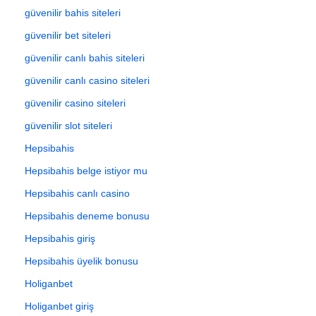
güvenilir bahis siteleri
güvenilir bet siteleri
güvenilir canlı bahis siteleri
güvenilir canlı casino siteleri
güvenilir casino siteleri
güvenilir slot siteleri
Hepsibahis
Hepsibahis belge istiyor mu
Hepsibahis canlı casino
Hepsibahis deneme bonusu
Hepsibahis giriş
Hepsibahis üyelik bonusu
Holiganbet
Holiganbet giriş