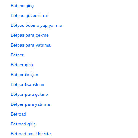
Betpas giriş
Betpas güvenilir mi
Betpas ödeme yapıyor mu
Betpas para çekme
Betpas para yatırma
Betper
Betper giriş
Betper iletişim
Betper lisanslı mı
Betper para çekme
Betper para yatırma
Betroad
Betroad giriş
Betroad nasıl bir site