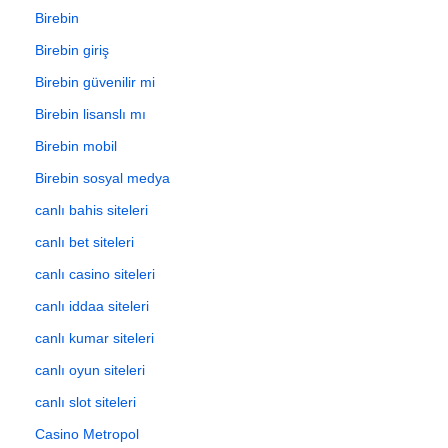
Birebin
Birebin giriş
Birebin güvenilir mi
Birebin lisanslı mı
Birebin mobil
Birebin sosyal medya
canlı bahis siteleri
canlı bet siteleri
canlı casino siteleri
canlı iddaa siteleri
canlı kumar siteleri
canlı oyun siteleri
canlı slot siteleri
Casino Metropol