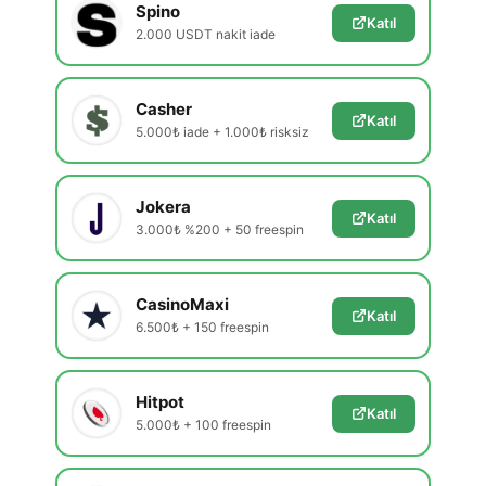
Spino
Katıl
2.000 USDT nakit iade
Casher
Katıl
5.000₺ iade + 1.000₺ risksiz
Jokera
Katıl
3.000₺ %200 + 50 freespin
CasinoMaxi
Katıl
6.500₺ + 150 freespin
Hitpot
Katıl
5.000₺ + 100 freespin