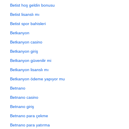
Betist hoş geldin bonusu
Betist lisanslı mı
Betist spor bahisleri
Betkanyon
Betkanyon casino
Betkanyon giriş
Betkanyon güvenilir mi
Betkanyon lisanslı mı
Betkanyon ödeme yapıyor mu
Betnano
Betnano casino
Betnano giriş
Betnano para çekme
Betnano para yatırma