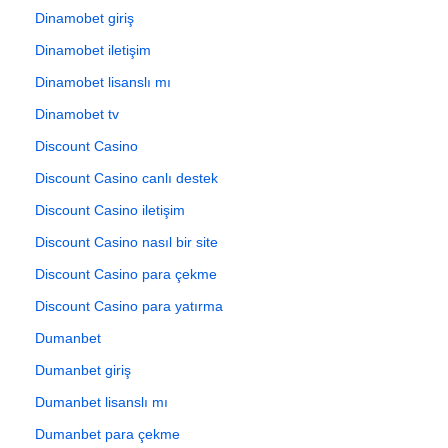
Dinamobet giriş
Dinamobet iletişim
Dinamobet lisanslı mı
Dinamobet tv
Discount Casino
Discount Casino canlı destek
Discount Casino iletişim
Discount Casino nasıl bir site
Discount Casino para çekme
Discount Casino para yatırma
Dumanbet
Dumanbet giriş
Dumanbet lisanslı mı
Dumanbet para çekme