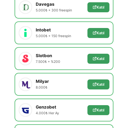
Davegas
Katıl
5.000₺ + 300 freespin
Intobet
Katıl
5.000₺ + 150 freespin
Slotbon
Katıl
7.500₺ + %200
Milyar
Katıl
8.000₺
Genzobet
Katıl
4.000₺ Her Ay