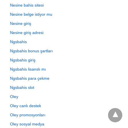
Nesine bahis sitesi
Nesine belge istiyor mu
Nesine giriş
Nesine giriş adresi
Ngsbahis
Ngsbahis bonus şartları
Ngsbahis giriş
Ngsbahis lisanslı mı
Ngsbahis para çekme
Ngsbahis slot
Oley
Oley canlı destek
Oley promosyonları
Oley sosyal medya