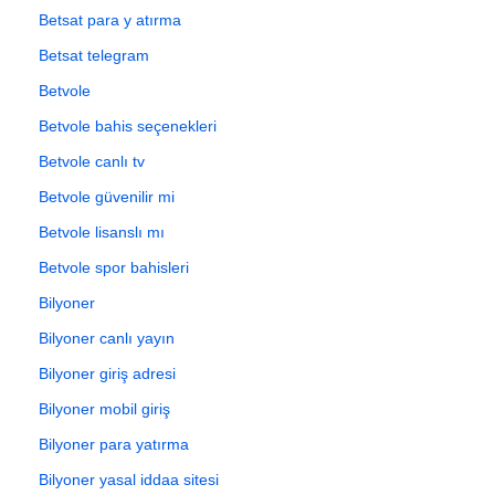
Betsat para y atırma
Betsat telegram
Betvole
Betvole bahis seçenekleri
Betvole canlı tv
Betvole güvenilir mi
Betvole lisanslı mı
Betvole spor bahisleri
Bilyoner
Bilyoner canlı yayın
Bilyoner giriş adresi
Bilyoner mobil giriş
Bilyoner para yatırma
Bilyoner yasal iddaa sitesi