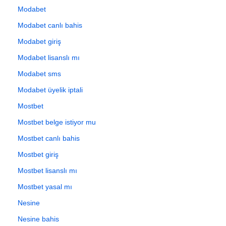
Modabet
Modabet canlı bahis
Modabet giriş
Modabet lisanslı mı
Modabet sms
Modabet üyelik iptali
Mostbet
Mostbet belge istiyor mu
Mostbet canlı bahis
Mostbet giriş
Mostbet lisanslı mı
Mostbet yasal mı
Nesine
Nesine bahis