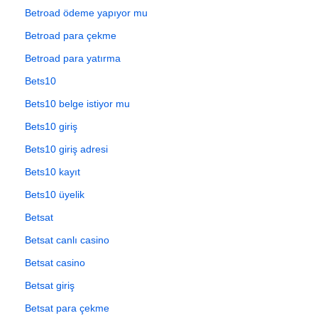
Betroad ödeme yapıyor mu
Betroad para çekme
Betroad para yatırma
Bets10
Bets10 belge istiyor mu
Bets10 giriş
Bets10 giriş adresi
Bets10 kayıt
Bets10 üyelik
Betsat
Betsat canlı casino
Betsat casino
Betsat giriş
Betsat para çekme