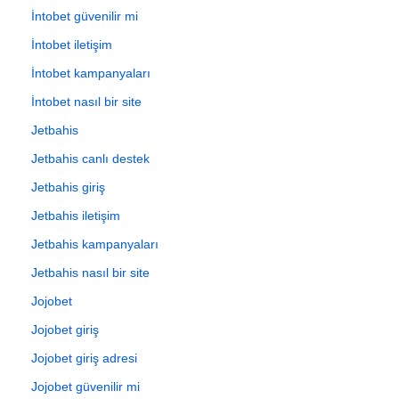
İntobet güvenilir mi
İntobet iletişim
İntobet kampanyaları
İntobet nasıl bir site
Jetbahis
Jetbahis canlı destek
Jetbahis giriş
Jetbahis iletişim
Jetbahis kampanyaları
Jetbahis nasıl bir site
Jojobet
Jojobet giriş
Jojobet giriş adresi
Jojobet güvenilir mi