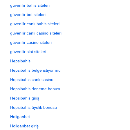
güvenilir bahis siteleri
güvenilir bet siteleri
güvenilir canlı bahis siteleri
güvenilir canlı casino siteleri
güvenilir casino siteleri
güvenilir slot siteleri
Hepsibahis
Hepsibahis belge istiyor mu
Hepsibahis canlı casino
Hepsibahis deneme bonusu
Hepsibahis giriş
Hepsibahis üyelik bonusu
Holiganbet
Holiganbet giriş