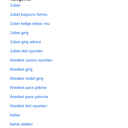
1xbet
1xbet başvuru formu
1xbet belge istiyor mu
1xbet giriş
1xbet giriş adresi
1xbet slot oyunları
Aresbet casino oyunları
Aresbet giriş
Aresbet mobil giriş
Aresbet para çekme
Aresbet para yatırma
Aresbet slot oyunları
bahis
bahis siteleri