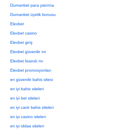
Dumanbet para yatırma
Dumanbet üyelik bonusu
Elexbet
Elexbet casino
Elexbet giriş
Elexbet güvenilir mi
Elexbet lisanslı mı
Elexbet promosyonları
en güvenilir bahis sitesi
en iyi bahis siteleri
en iyi bet siteleri
en iyi canlı bahis siteleri
en iyi casino siteleri
en iyi iddaa siteleri