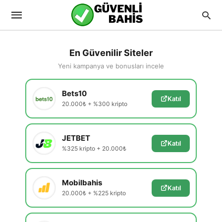
En Güvenilir Siteler
Yeni kampanya ve bonusları incele
Bets10
Katıl
20.000₺ + %300 kripto
JETBET
Katıl
%325 kripto + 20.000₺
Mobilbahis
Katıl
20.000₺ + %225 kripto