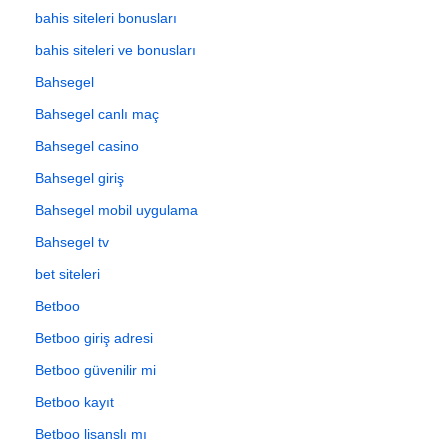
bahis siteleri bonusları
bahis siteleri ve bonusları
Bahsegel
Bahsegel canlı maç
Bahsegel casino
Bahsegel giriş
Bahsegel mobil uygulama
Bahsegel tv
bet siteleri
Betboo
Betboo giriş adresi
Betboo güvenilir mi
Betboo kayıt
Betboo lisanslı mı