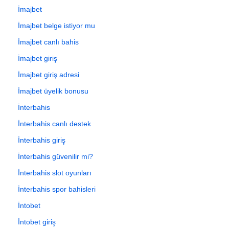
İmajbet
İmajbet belge istiyor mu
İmajbet canlı bahis
İmajbet giriş
İmajbet giriş adresi
İmajbet üyelik bonusu
İnterbahis
İnterbahis canlı destek
İnterbahis giriş
İnterbahis güvenilir mi?
İnterbahis slot oyunları
İnterbahis spor bahisleri
İntobet
İntobet giriş