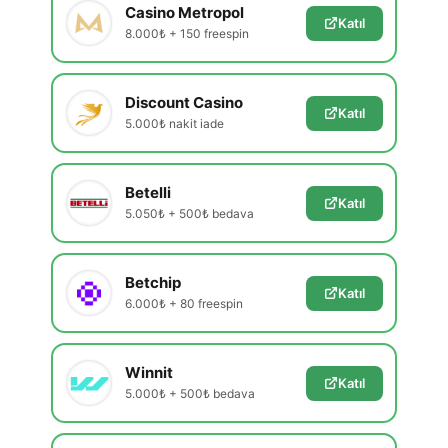
Casino Metropol
Katıl
8.000₺ + 150 freespin
Discount Casino
Katıl
5.000₺ nakit iade
Betelli
Katıl
5.050₺ + 500₺ bedava
Betchip
Katıl
6.000₺ + 80 freespin
Winnit
Katıl
5.000₺ + 500₺ bedava