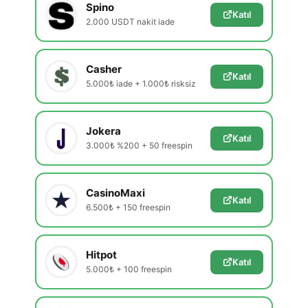
Spino
Katıl
2.000 USDT nakit iade
Casher
Katıl
5.000₺ iade + 1.000₺ risksiz
Jokera
Katıl
3.000₺ %200 + 50 freespin
CasinoMaxi
Katıl
6.500₺ + 150 freespin
Hitpot
Katıl
5.000₺ + 100 freespin