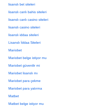
lisanslı bet siteleri
lisanslı canlı bahis siteleri
lisanslı canlı casino siteleri
lisanslı casino siteleri
lisanslı iddaa siteleri
Lisanslı İddaa Siteleri
Mariobet
Mariobet belge istiyor mu
Mariobet güvenilir mi
Mariobet lisanslı mı
Mariobet para çekme
Mariobet para yatırma
Matbet
Matbet belge istiyor mu