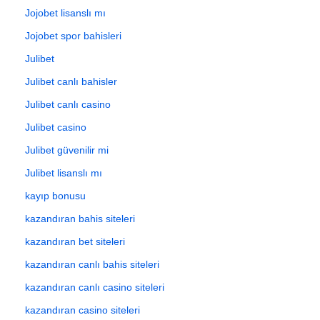
Jojobet lisanslı mı
Jojobet spor bahisleri
Julibet
Julibet canlı bahisler
Julibet canlı casino
Julibet casino
Julibet güvenilir mi
Julibet lisanslı mı
kayıp bonusu
kazandıran bahis siteleri
kazandıran bet siteleri
kazandıran canlı bahis siteleri
kazandıran canlı casino siteleri
kazandıran casino siteleri