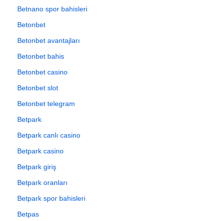
Betnano spor bahisleri
Betonbet
Betonbet avantajları
Betonbet bahis
Betonbet casino
Betonbet slot
Betonbet telegram
Betpark
Betpark canlı casino
Betpark casino
Betpark giriş
Betpark oranları
Betpark spor bahisleri
Betpas