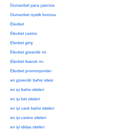
Dumanbet para yatırma
Dumanbet üyelik bonusu
Elexbet
Elexbet casino
Elexbet giriş
Elexbet güvenilir mi
Elexbet lisanslı mı
Elexbet promosyonları
en güvenilir bahis sitesi
en iyi bahis siteleri
en iyi bet siteleri
en iyi canlı bahis siteleri
en iyi casino siteleri
en iyi iddaa siteleri