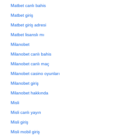
Matbet canlı bahis
Matbet giriş
Matbet giriş adresi
Matbet lisanslı mı
Milanobet
Milanobet canlı bahis
Milanobet canlı maç
Milanobet casino oyunları
Milanobet giriş
Milanobet hakkında
Misli
Misli canlı yayın
Misli giriş
Misli mobil giriş