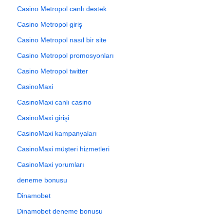
Casino Metropol canlı destek
Casino Metropol giriş
Casino Metropol nasıl bir site
Casino Metropol promosyonları
Casino Metropol twitter
CasinoMaxi
CasinoMaxi canlı casino
CasinoMaxi girişi
CasinoMaxi kampanyaları
CasinoMaxi müşteri hizmetleri
CasinoMaxi yorumları
deneme bonusu
Dinamobet
Dinamobet deneme bonusu