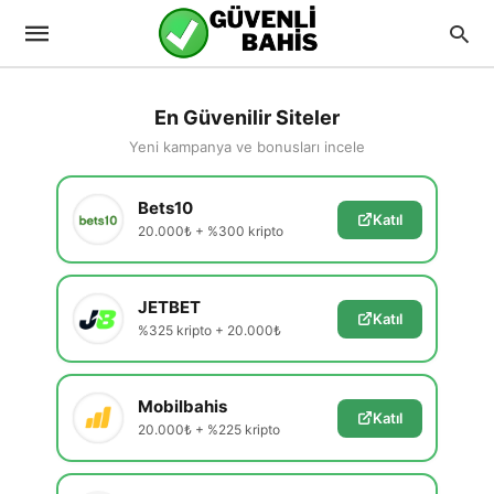
En Güvenilir Siteler
Yeni kampanya ve bonusları incele
Bets10
Katıl
20.000₺ + %300 kripto
JETBET
Katıl
%325 kripto + 20.000₺
Mobilbahis
Katıl
20.000₺ + %225 kripto