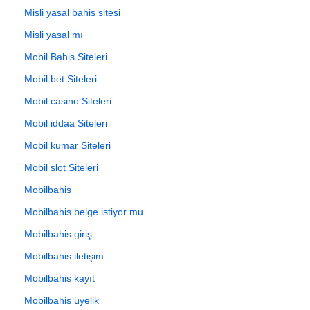
Misli yasal bahis sitesi
Misli yasal mı
Mobil Bahis Siteleri
Mobil bet Siteleri
Mobil casino Siteleri
Mobil iddaa Siteleri
Mobil kumar Siteleri
Mobil slot Siteleri
Mobilbahis
Mobilbahis belge istiyor mu
Mobilbahis giriş
Mobilbahis iletişim
Mobilbahis kayıt
Mobilbahis üyelik