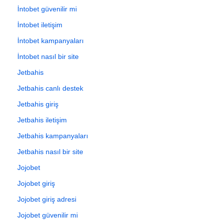
İntobet güvenilir mi
İntobet iletişim
İntobet kampanyaları
İntobet nasıl bir site
Jetbahis
Jetbahis canlı destek
Jetbahis giriş
Jetbahis iletişim
Jetbahis kampanyaları
Jetbahis nasıl bir site
Jojobet
Jojobet giriş
Jojobet giriş adresi
Jojobet güvenilir mi