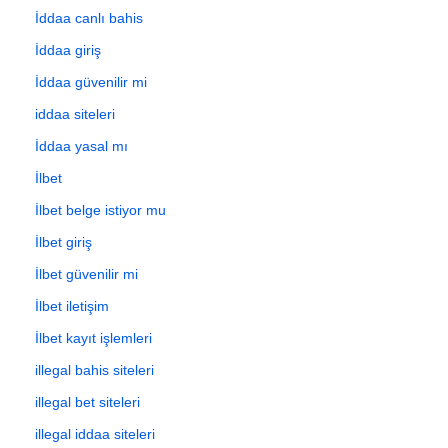
İddaa canlı bahis
İddaa giriş
İddaa güvenilir mi
iddaa siteleri
İddaa yasal mı
İlbet
İlbet belge istiyor mu
İlbet giriş
İlbet güvenilir mi
İlbet iletişim
İlbet kayıt işlemleri
illegal bahis siteleri
illegal bet siteleri
illegal iddaa siteleri