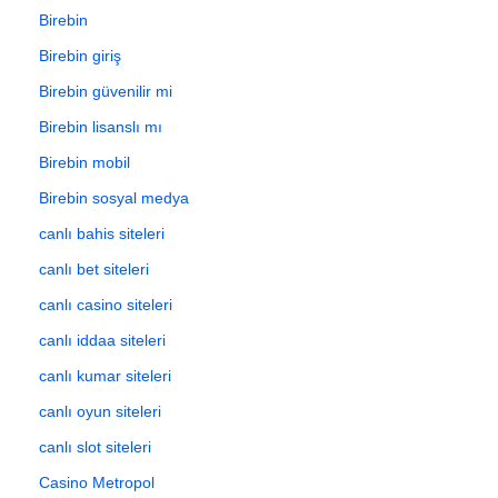
Birebin
Birebin giriş
Birebin güvenilir mi
Birebin lisanslı mı
Birebin mobil
Birebin sosyal medya
canlı bahis siteleri
canlı bet siteleri
canlı casino siteleri
canlı iddaa siteleri
canlı kumar siteleri
canlı oyun siteleri
canlı slot siteleri
Casino Metropol