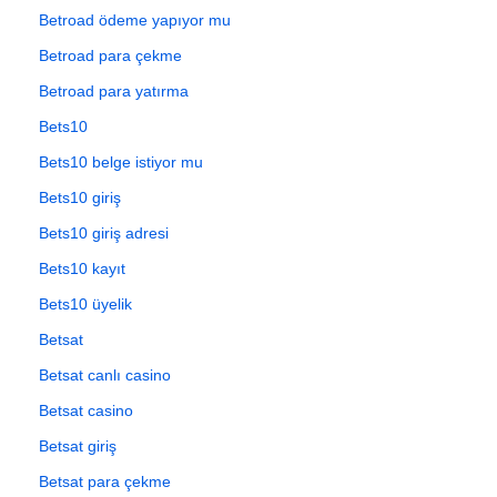
Betroad ödeme yapıyor mu
Betroad para çekme
Betroad para yatırma
Bets10
Bets10 belge istiyor mu
Bets10 giriş
Bets10 giriş adresi
Bets10 kayıt
Bets10 üyelik
Betsat
Betsat canlı casino
Betsat casino
Betsat giriş
Betsat para çekme